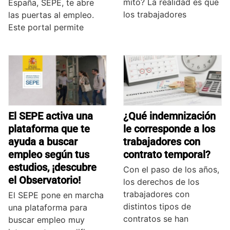
mito? La realidad es que
España, SEPE, te abre
los trabajadores
las puertas al empleo.
Este portal permite
El SEPE activa una
¿Qué indemnización
plataforma que te
le corresponde a los
ayuda a buscar
trabajadores con
empleo según tus
contrato temporal?
estudios, ¡descubre
Con el paso de los años,
el Observatorio!
los derechos de los
trabajadores con
El SEPE pone en marcha
distintos tipos de
una plataforma para
contratos se han
buscar empleo muy