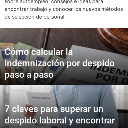
sobre autoempleo, consejos e ideas para
encontrar trabajo y conocer los nuevos métodos
de selección de personal.
Cómo calcular la
indemnización por despido
paso a paso
7 claves para superar un
despido laboral y encontrar