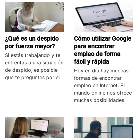
¿Qué es un despido
Cómo utilizar Google
por fuerza mayor?
para encontrar
empleo de forma
Si estás trabajando y te
fácil y rápida
enfrentas a una situación
de despido, es posible
Hoy en día hay muchas
que te preguntes por el
formas de encontrar
empleo en Internet. El
mundo online nos ofrece
muchas posibilidades