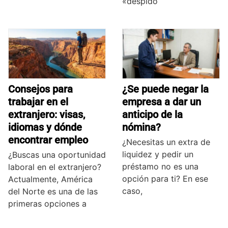
«despido
Consejos para
¿Se puede negar la
trabajar en el
empresa a dar un
extranjero: visas,
anticipo de la
idiomas y dónde
nómina?
encontrar empleo
¿Necesitas un extra de
liquidez y pedir un
¿Buscas una oportunidad
préstamo no es una
laboral en el extranjero?
opción para ti? En ese
Actualmente, América
caso,
del Norte es una de las
primeras opciones a