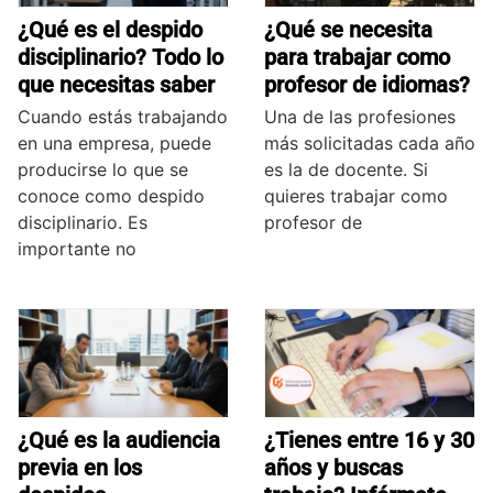
¿Qué es el despido
¿Qué se necesita
disciplinario? Todo lo
para trabajar como
que necesitas saber
profesor de idiomas?
Cuando estás trabajando
Una de las profesiones
en una empresa, puede
más solicitadas cada año
producirse lo que se
es la de docente. Si
conoce como despido
quieres trabajar como
disciplinario. Es
profesor de
importante no
¿Qué es la audiencia
¿Tienes entre 16 y 30
previa en los
años y buscas