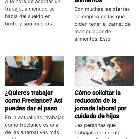
alimentos
A la hora de aceptar un
trabajo, a menudo se
Son muchas las ofertas
habla del sueldo en
de empleo en las que
bruto y son muchos
piden tener el carnet de
manipulador de
alimentos. Este
¿Quieres trabajar
Cómo solicitar la
como Freelance? Así
reducción de la
puedes dar el paso
jornada laboral por
cuidado de hijos
En la actualidad, trabajar
como freelance es una
Las personas que
de las alternativas más
trabajan por cuenta