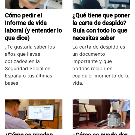
Cómo pedir el
¿Qué tiene que poner
Informe de vida
la carta de despido?
laboral (y entender lo
Guía con todo lo que
que dice)
necesitas saber
¿Te gustaría saber los
La carta de despido es
años que llevas
un documento
cotizados en la
importante y que
Seguridad Social en
podrías recibir en
España o tus últimas
cualquier momento de tu
bases
vida.