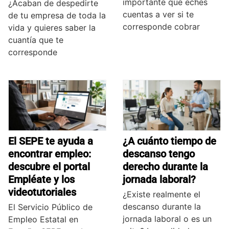
importante que eches
¿Acaban de despedirte
cuentas a ver si te
de tu empresa de toda la
corresponde cobrar
vida y quieres saber la
cuantía que te
corresponde
El SEPE te ayuda a
¿A cuánto tiempo de
encontrar empleo:
descanso tengo
descubre el portal
derecho durante la
Empléate y los
jornada laboral?
videotutoriales
¿Existe realmente el
descanso durante la
El Servicio Público de
jornada laboral o es un
Empleo Estatal en