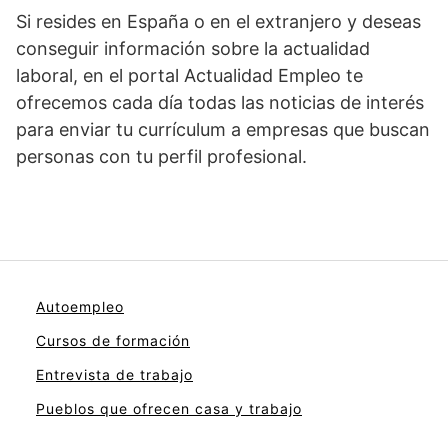
Si resides en España o en el extranjero y deseas
conseguir información sobre la actualidad
laboral, en el portal Actualidad Empleo te
ofrecemos cada día todas las noticias de interés
para enviar tu currículum a empresas que buscan
personas con tu perfil profesional.
Autoempleo
Cursos de formación
Entrevista de trabajo
Pueblos que ofrecen casa y trabajo