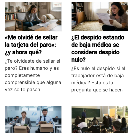
«Me olvidé de sellar
¿El despido estando
la tarjeta del paro»:
de baja médica se
¿y ahora qué?
considera despido
nulo?
¿Te olvidaste de sellar el
paro? Eres humano y es
¿Es nulo el despido si el
completamente
trabajador está de baja
comprensible que alguna
médica? Esta es la
vez se te pasen
pregunta que se hacen