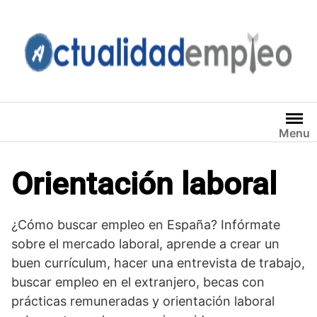
Saltar
al
contenido
Menu
Orientación laboral
¿Cómo buscar empleo en España? Infórmate
sobre el mercado laboral, aprende a crear un
buen currículum, hacer una entrevista de trabajo,
buscar empleo en el extranjero, becas con
prácticas remuneradas y orientación laboral