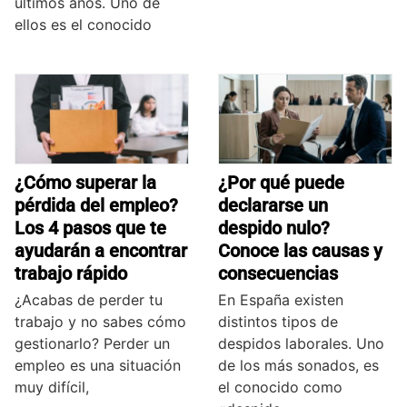
últimos años. Uno de
ellos es el conocido
¿Cómo superar la
¿Por qué puede
pérdida del empleo?
declararse un
Los 4 pasos que te
despido nulo?
ayudarán a encontrar
Conoce las causas y
trabajo rápido
consecuencias
¿Acabas de perder tu
En España existen
trabajo y no sabes cómo
distintos tipos de
gestionarlo? Perder un
despidos laborales. Uno
empleo es una situación
de los más sonados, es
muy difícil,
el conocido como