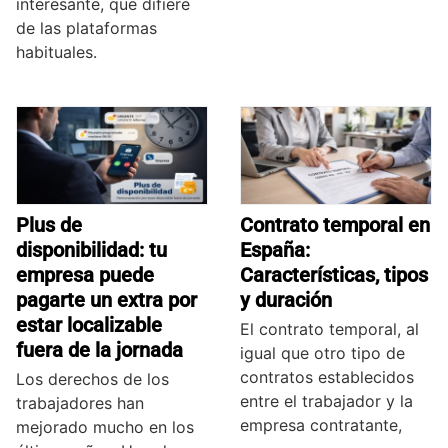
interesante, que difiere
de las plataformas
habituales.
Plus de
Contrato temporal en
disponibilidad: tu
España:
empresa puede
Características, tipos
pagarte un extra por
y duración
estar localizable
El contrato temporal, al
fuera de la jornada
igual que otro tipo de
contratos establecidos
Los derechos de los
entre el trabajador y la
trabajadores han
empresa contratante,
mejorado mucho en los