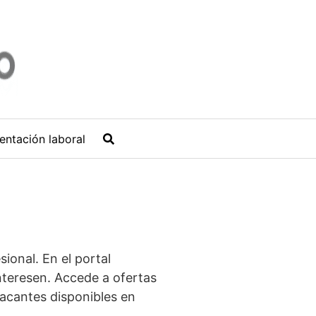
entación laboral
ional. En el portal
nteresen. Accede a ofertas
acantes disponibles en