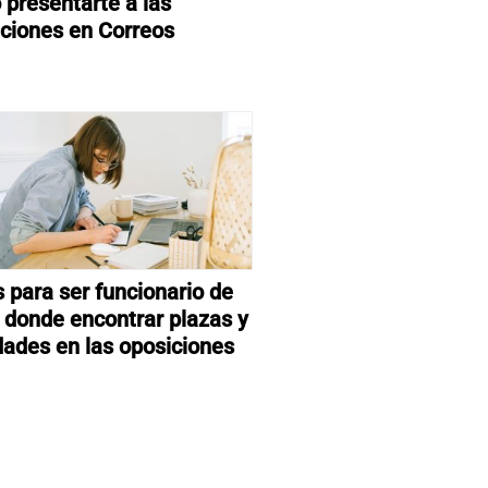
presentarte a las
ciones en Correos
 para ser funcionario de
: donde encontrar plazas y
ades en las oposiciones