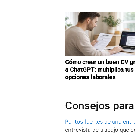
Cómo crear un buen CV gr
a ChatGPT: multiplica tus
opciones laborales
Consejos para 
Puntos fuertes de una entre
entrevista de trabajo que 