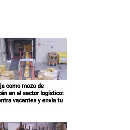
ja como mozo de
én en el sector logístico:
ntra vacantes y envía tu