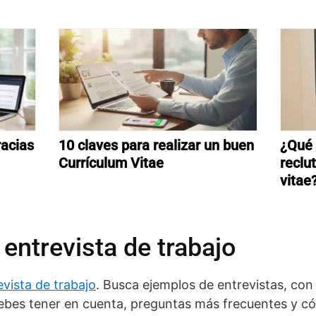
acias
10 claves para realizar un buen
¿Qué 
Currículum Vitae
reclu
vitae
entrevista de trabajo
vista de trabajo
. Busca ejemplos de entrevistas, con
debes tener en cuenta, preguntas más frecuentes y c