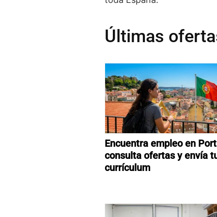
Últimas oferta
Encuentra empleo en Port
consulta ofertas y envía t
currículum