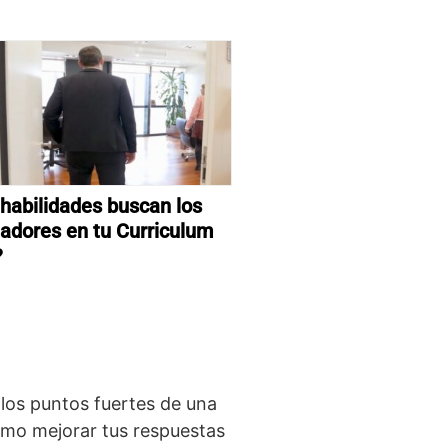
habilidades buscan los
tadores en tu Curriculum
?
 los puntos fuertes de una
ómo mejorar tus respuestas