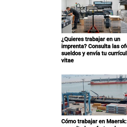
¿Quieres trabajar en un
imprenta? Consulta las of
sueldos y envía tu curríc
vitae
Cómo trabajar en Maersk: