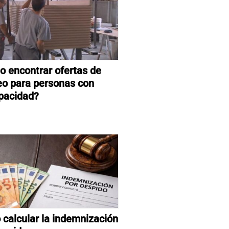
 encontrar ofertas de
o para personas con
pacidad?
calcular la indemnización