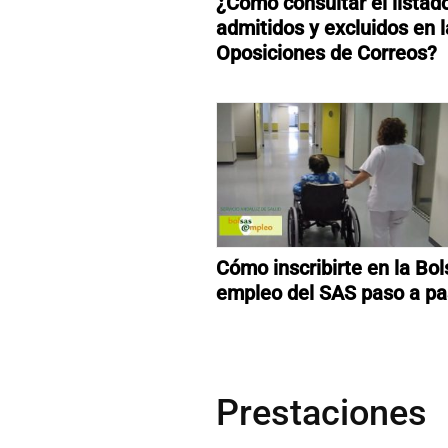
¿Cómo consultar el listad
admitidos y excluidos en 
Oposiciones de Correos?
Cómo inscribirte en la Bol
empleo del SAS paso a p
Prestaciones