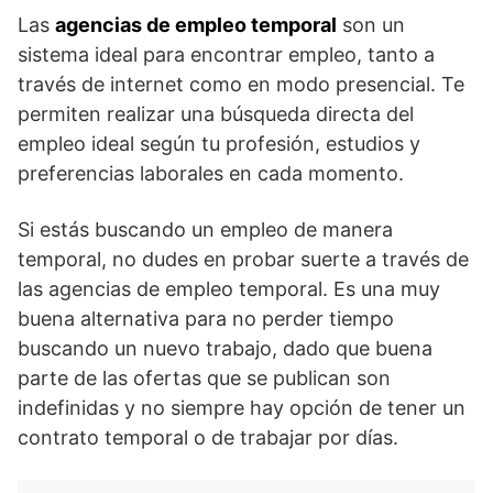
Las
agencias de empleo temporal
son un
sistema ideal para encontrar empleo, tanto a
través de internet como en modo presencial. Te
permiten realizar una búsqueda directa del
empleo ideal según tu profesión, estudios y
preferencias laborales en cada momento.
Si estás buscando un empleo de manera
temporal, no dudes en probar suerte a través de
las agencias de empleo temporal. Es una muy
buena alternativa para no perder tiempo
buscando un nuevo trabajo, dado que buena
parte de las ofertas que se publican son
indefinidas y no siempre hay opción de tener un
contrato temporal o de trabajar por días.