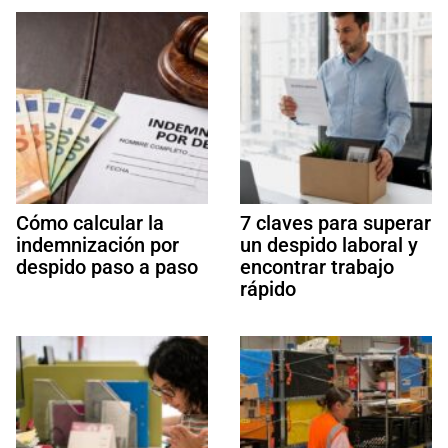
Cómo calcular la
7 claves para superar
indemnización por
un despido laboral y
despido paso a paso
encontrar trabajo
rápido