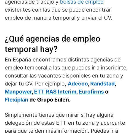
agencias de trabajo y
bolsas de empleo
existentes con las que se puede encontrar
empleo de manera temporal y enviar el CV.
¿Qué agencias de empleo
temporal hay?
En España encontramos distintas agencias de
empleo temporal a las que puedes ir a inscribirte,
consultar las vacantes disponibles en tu zona y
dejar tu CV. Por ejemplo,
Adecco
,
Randstad
,
Manpower
,
ETT RAS Interim
,
Eurofirms
o
Flexiplan
de Grupo Eulen
.
Simplemente tienes que mirar si hay alguna
delegación de estas ETT en tu zona y acercarte
para que te den más información. Puedes ir a