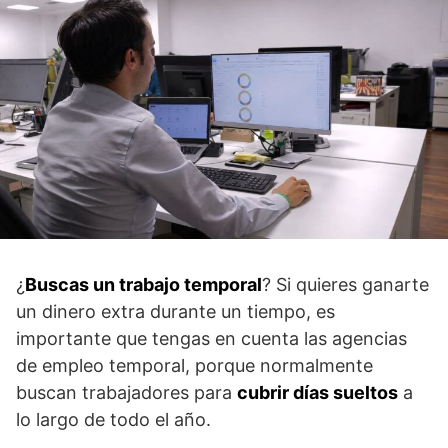
¿
Buscas un trabajo temporal
? Si quieres ganarte
un dinero extra durante un tiempo, es
importante que tengas en cuenta las agencias
de empleo temporal, porque normalmente
buscan trabajadores para
cubrir días sueltos
a
lo largo de todo el año.