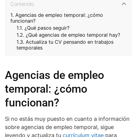
Contenido
Agencias de empleo temporal: ¿cómo
funcionan?
¿Qué pasos seguir?
¿Qué agencias de empleo temporal hay?
Actualiza tu CV pensando en trabajos
temporales
Agencias de empleo
temporal: ¿cómo
funcionan?
Si no estás muy puesto en cuanto a información
sobre agencias de empleo temporal, sigue
leyendo y actualiza tu
currículum vitae
para