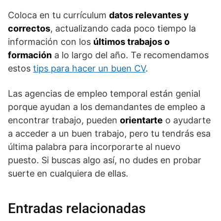
Coloca en tu currículum
datos relevantes y
correctos
, actualizando cada poco tiempo la
información con los
últimos trabajos o
formación
a lo largo del año. Te recomendamos
estos
tips para hacer un buen CV
.
Las agencias de empleo temporal están genial
porque ayudan a los demandantes de empleo a
encontrar trabajo, pueden
orientarte
o ayudarte
a acceder a un buen trabajo, pero tu tendrás esa
última palabra para incorporarte al nuevo
puesto. Si buscas algo así, no dudes en probar
suerte en cualquiera de ellas.
Entradas relacionadas