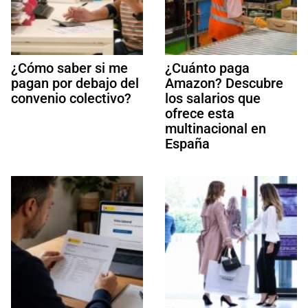
¿Cómo saber si me
¿Cuánto paga
pagan por debajo del
Amazon? Descubre
convenio colectivo?
los salarios que
ofrece esta
multinacional en
España