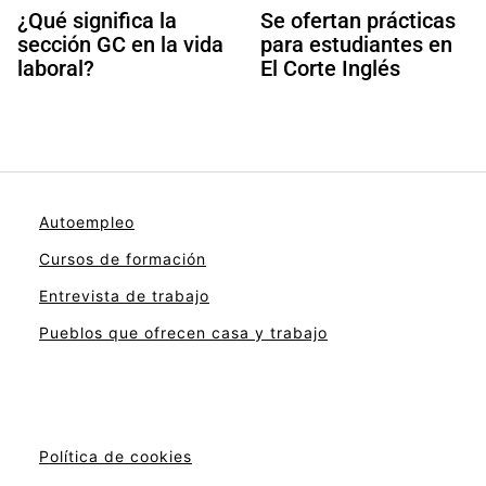
¿Qué significa la
Se ofertan prácticas
sección GC en la vida
para estudiantes en
laboral?
El Corte Inglés
Autoempleo
Cursos de formación
Entrevista de trabajo
Pueblos que ofrecen casa y trabajo
Política de cookies