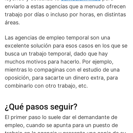
enviarlo a estas agencias que a menudo ofrecen
trabajo por días o incluso por horas, en distintas
áreas.
Las agencias de empleo temporal son una
excelente solución para esos casos en los que se
busca un trabajo temporal, dado que hay
muchos motivos para hacerlo. Por ejemplo,
mientras lo compaginas con el estudio de una
oposición, para sacarte un dinero extra, para
combinarlo con otro trabajo, etc.
¿Qué pasos seguir?
El primer paso lo suele dar el demandante de
empleo, cuando se apunta para un puesto de