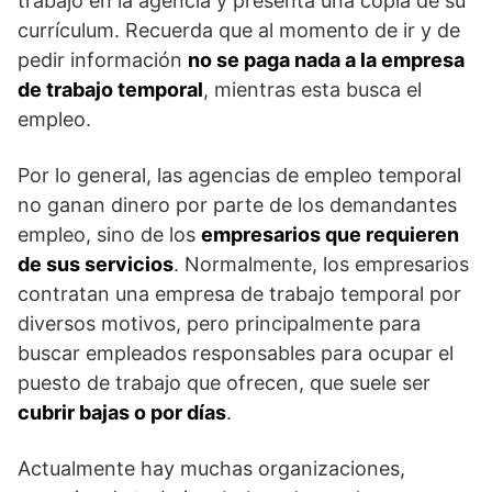
trabajo en la agencia y presenta una copia de su
currículum. Recuerda que al momento de ir y de
pedir información
no se paga nada a la empresa
de trabajo temporal
, mientras esta busca el
empleo.
Por lo general, las agencias de empleo temporal
no ganan dinero por parte de los demandantes
empleo, sino de los
empresarios que requieren
de sus servicios
. Normalmente, los empresarios
contratan una empresa de trabajo temporal por
diversos motivos, pero principalmente para
buscar empleados responsables para ocupar el
puesto de trabajo que ofrecen, que suele ser
cubrir bajas o por días
.
Actualmente hay muchas organizaciones,