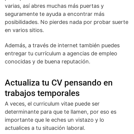
varias, así abres muchas más puertas y
seguramente te ayuda a encontrar más
posibilidades. No pierdes nada por probar suerte
en varios sitios.
Además, a través de internet también puedes
entregar tu currículum a agencias de empleo
conocidas y de buena reputación.
Actualiza tu CV pensando en
trabajos temporales
A veces, el curriculum vitae puede ser
determinante para que te llamen, por eso es
importante que le eches un vistazo y lo
actualices a tu situación laboral.