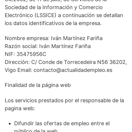
Sociedad de la Información y Comercio
Electrónico (LSSICE) a continuación se detallan
los datos identificativos de la empresa.
Nombre empresa: Iván Martínez Fariña
Razón social: Iván Martínez Fariña
NIF: 35475956C
Dirección: C/ Conde de Torrecedeira N56 36202,
Vigo Email: contacto@actualidadempleo.es
Finalidad de la página web
Los servicios prestados por el responsable de la
pagina web:
Difundir las ofertas de empleo entre el
público de la web.