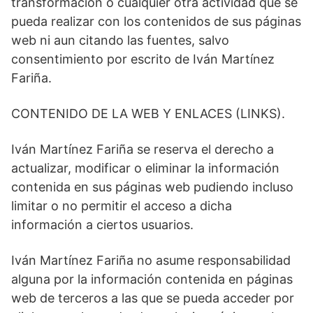
transformación o cualquier otra actividad que se
pueda realizar con los contenidos de sus páginas
web ni aun citando las fuentes, salvo
consentimiento por escrito de Iván Martínez
Fariña.
CONTENIDO DE LA WEB Y ENLACES (LINKS).
Iván Martínez Fariña se reserva el derecho a
actualizar, modificar o eliminar la información
contenida en sus páginas web pudiendo incluso
limitar o no permitir el acceso a dicha
información a ciertos usuarios.
Iván Martínez Fariña no asume responsabilidad
alguna por la información contenida en páginas
web de terceros a las que se pueda acceder por