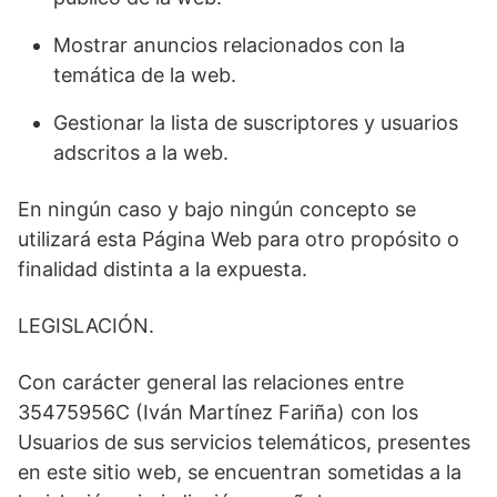
Mostrar anuncios relacionados con la
temática de la web.
Gestionar la lista de suscriptores y usuarios
adscritos a la web.
En ningún caso y bajo ningún concepto se
utilizará esta Página Web para otro propósito o
finalidad distinta a la expuesta.
LEGISLACIÓN.
Con carácter general las relaciones entre
35475956C (Iván Martínez Fariña) con los
Usuarios de sus servicios telemáticos, presentes
en este sitio web, se encuentran sometidas a la