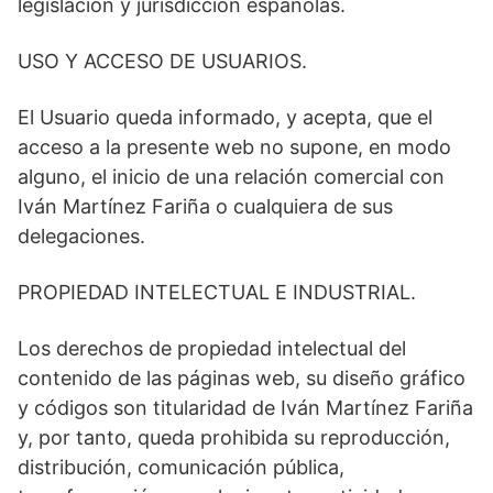
legislación y jurisdicción españolas.
USO Y ACCESO DE USUARIOS.
El Usuario queda informado, y acepta, que el
acceso a la presente web no supone, en modo
alguno, el inicio de una relación comercial con
Iván Martínez Fariña o cualquiera de sus
delegaciones.
PROPIEDAD INTELECTUAL E INDUSTRIAL.
Los derechos de propiedad intelectual del
contenido de las páginas web, su diseño gráfico
y códigos son titularidad de Iván Martínez Fariña
y, por tanto, queda prohibida su reproducción,
distribución, comunicación pública,