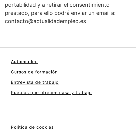
portabilidad y a retirar el consentimiento
prestado, para ello podrá enviar un email a:
contacto@actualidadempleo.es
Autoempleo
Cursos de formación
Entrevista de trabajo
Pueblos que ofrecen casa y trabajo
Política de cookies