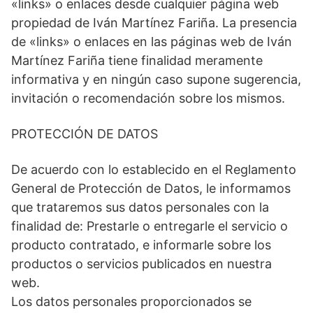
«links» o enlaces desde cualquier página web
propiedad de Iván Martínez Fariña. La presencia
de «links» o enlaces en las páginas web de Iván
Martínez Fariña tiene finalidad meramente
informativa y en ningún caso supone sugerencia,
invitación o recomendación sobre los mismos.
PROTECCIÓN DE DATOS
De acuerdo con lo establecido en el Reglamento
General de Protección de Datos, le informamos
que trataremos sus datos personales con la
finalidad de: Prestarle o entregarle el servicio o
producto contratado, e informarle sobre los
productos o servicios publicados en nuestra
web.
Los datos personales proporcionados se