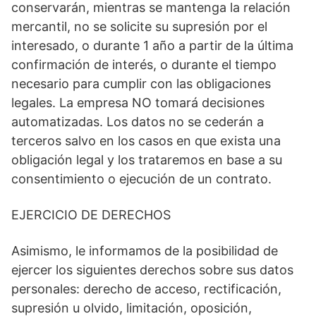
conservarán, mientras se mantenga la relación
mercantil, no se solicite su supresión por el
interesado, o durante 1 año a partir de la última
confirmación de interés, o durante el tiempo
necesario para cumplir con las obligaciones
legales. La empresa NO tomará decisiones
automatizadas. Los datos no se cederán a
terceros salvo en los casos en que exista una
obligación legal y los trataremos en base a su
consentimiento o ejecución de un contrato.
EJERCICIO DE DERECHOS
Asimismo, le informamos de la posibilidad de
ejercer los siguientes derechos sobre sus datos
personales: derecho de acceso, rectificación,
supresión u olvido, limitación, oposición,