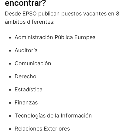
encontrar?
Desde EPSO publican puestos vacantes en 8
ámbitos diferentes:
Administración Pública Europea
Auditoría
Comunicación
Derecho
Estadística
Finanzas
Tecnologías de la Información
Relaciones Exteriores