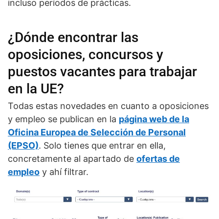
incluso períodos de prácticas.
¿Dónde encontrar las
oposiciones, concursos y
puestos vacantes para trabajar
en la UE?
Todas estas novedades en cuanto a oposiciones
y empleo se publican en la
página web de la
Oficina Europea de Selección de Personal
(EPSO)
. Solo tienes que entrar en ella,
concretamente al apartado de
ofertas de
empleo
y ahí filtrar.