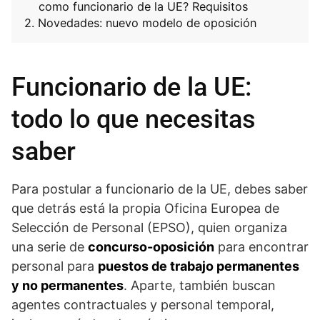
como funcionario de la UE? Requisitos
Novedades: nuevo modelo de oposición
Funcionario de la UE:
todo lo que necesitas
saber
Para postular a funcionario de la UE, debes saber
que detrás está la propia Oficina Europea de
Selección de Personal (EPSO), quien organiza
una serie de
concurso-oposición
para encontrar
personal para
puestos de trabajo permanentes
y no permanentes
. Aparte, también buscan
agentes contractuales y personal temporal,