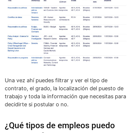
Una vez ahí puedes filtrar y ver el tipo de
contrato, el grado, la localización del puesto de
trabajo y toda la información que necesitas para
decidirte si postular o no.
¿Qué tipos de empleos puedo