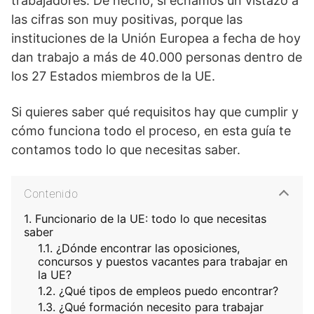
trabajadores. De hecho, si echamos un vistazo a
las cifras son muy positivas, porque las
instituciones de la Unión Europea a fecha de hoy
dan trabajo a más de 40.000 personas dentro de
los 27 Estados miembros de la UE.
Si quieres saber qué requisitos hay que cumplir y
cómo funciona todo el proceso, en esta guía te
contamos todo lo que necesitas saber.
Contenido
Funcionario de la UE: todo lo que necesitas
saber
¿Dónde encontrar las oposiciones,
concursos y puestos vacantes para trabajar en
la UE?
¿Qué tipos de empleos puedo encontrar?
¿Qué formación necesito para trabajar