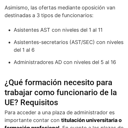
Asimismo, las ofertas mediante oposición van
destinadas a 3 tipos de funcionarios:
Asistentes AST con niveles del 1 al 11
Asistentes-secretarios (AST/SEC) con niveles
del 1 al 6
Administradores AD con niveles del 5 al 16
¿Qué formación necesito para
trabajar como funcionario de la
UE? Requisitos
Para acceder a una plaza de administrador es
importante contar con
titulación universitaria o
formación profesional
. En cuanto a las plazas de