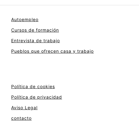
Autoempleo
Cursos de formación
Entrevista de trabajo
Pueblos que ofrecen casa y trabajo
Política de cookies
Política de privacidad
Aviso Legal
contacto