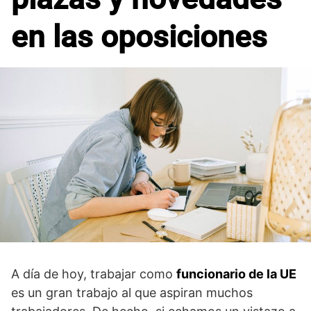
en las oposiciones
A día de hoy, trabajar como
funcionario de la UE
es un gran trabajo al que aspiran muchos