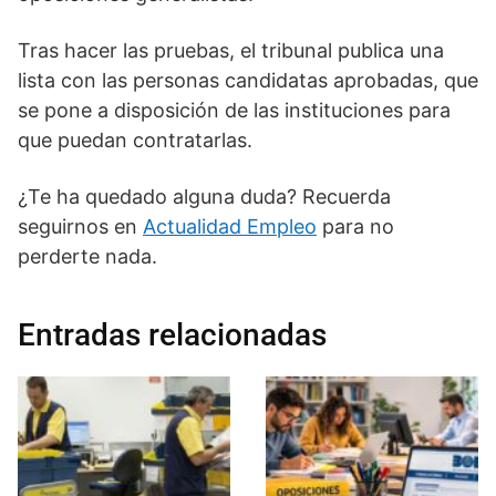
Tras hacer las pruebas, el tribunal publica una
lista con las personas candidatas aprobadas, que
se pone a disposición de las instituciones para
que puedan contratarlas.
¿Te ha quedado alguna duda? Recuerda
seguirnos en
Actualidad Empleo
para no
perderte nada.
Entradas relacionadas