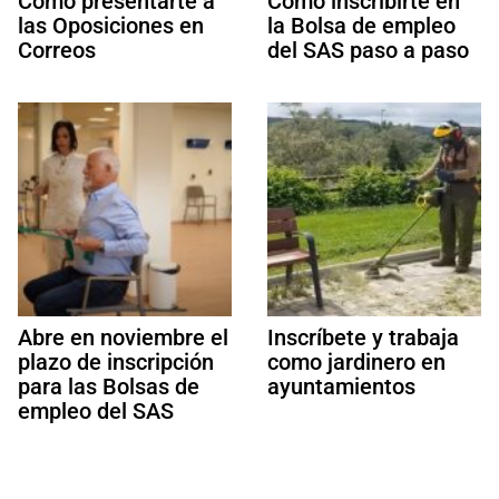
Cómo presentarte a
Cómo inscribirte en
las Oposiciones en
la Bolsa de empleo
Correos
del SAS paso a paso
Abre en noviembre el
Inscríbete y trabaja
plazo de inscripción
como jardinero en
para las Bolsas de
ayuntamientos
empleo del SAS