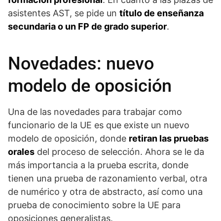
asistentes AST, se pide un
título de enseñanza
secundaria o un FP de grado superior
.
Novedades: nuevo
modelo de oposición
Una de las novedades para trabajar como
funcionario de la UE es que existe un nuevo
modelo de oposición, donde
retiran las pruebas
orales
del proceso de selección. Ahora se le da
más importancia a la prueba escrita, donde
tienen una prueba de razonamiento verbal, otra
de numérico y otra de abstracto, así como una
prueba de conocimiento sobre la UE para
oposiciones generalistas.