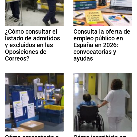
¿Cómo consultar el
Consulta la oferta de
listado de admitidos
empleo público en
y excluidos en las
España en 2026:
Oposiciones de
convocatorias y
Correos?
ayudas