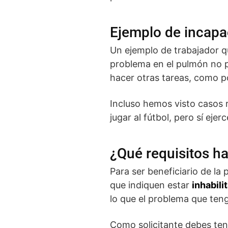
Ejemplo de incapa
Un ejemplo de trabajador q
problema en el pulmón no pu
hacer otras tareas, como 
Incluso hemos visto casos r
jugar al fútbol, pero sí eje
¿Qué requisitos ha
Para ser beneficiario de la
que indiquen estar
inhabili
lo que el problema que ten
Como solicitante debes ten