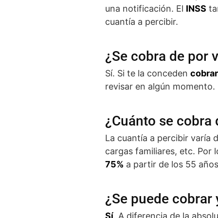
una notificación. El
INSS
ta
cuantía a percibir.
¿Se cobra de por 
Sí. Si te la conceden
cobrar
revisar en algún momento.
¿Cuánto se cobra 
La cuantía a percibir varía
cargas familiares, etc. Por 
75%
a partir de los 55 años
¿Se puede cobrar 
Sí
. A diferencia de la absol