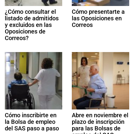
¿Cómo consultar el
Cómo presentarte a
listado de admitidos
las Oposiciones en
y excluidos en las
Correos
Oposiciones de
Correos?
Cómo inscribirte en
Abre en noviembre el
la Bolsa de empleo
plazo de inscripción
del SAS paso a paso
para las Bolsas de