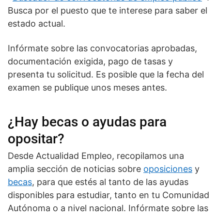
Busca por el puesto que te interese para saber el
estado actual.
Infórmate sobre las convocatorias aprobadas,
documentación exigida, pago de tasas y
presenta tu solicitud. Es posible que la fecha del
examen se publique unos meses antes.
¿Hay becas o ayudas para
opositar?
Desde Actualidad Empleo, recopilamos una
amplia sección de noticias sobre
oposiciones
y
becas
, para que estés al tanto de las ayudas
disponibles para estudiar, tanto en tu Comunidad
Autónoma o a nivel nacional. Infórmate sobre las