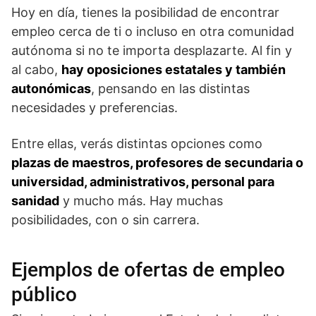
Hoy en día, tienes la posibilidad de encontrar
empleo cerca de ti o incluso en otra comunidad
autónoma si no te importa desplazarte. Al fin y
al cabo,
hay oposiciones estatales y también
autonómicas
, pensando en las distintas
necesidades y preferencias.
Entre ellas, verás distintas opciones como
plazas de maestros, profesores de secundaria o
universidad, administrativos, personal para
sanidad
y mucho más. Hay muchas
posibilidades, con o sin carrera.
Ejemplos de ofertas de empleo
público