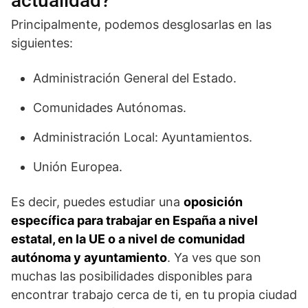
actualidad?
Principalmente, podemos desglosarlas en las
siguientes:
Administración General del Estado.
Comunidades Autónomas.
Administración Local: Ayuntamientos.
Unión Europea.
Es decir, puedes estudiar una
oposición
específica para trabajar en España a nivel
estatal, en la UE o a nivel de comunidad
autónoma y ayuntamiento
. Ya ves que son
muchas las posibilidades disponibles para
encontrar trabajo cerca de ti, en tu propia ciudad