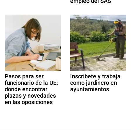
empleo del SAS
Pasos para ser
Inscríbete y trabaja
funcionario de la UE:
como jardinero en
donde encontrar
ayuntamientos
plazas y novedades
en las oposiciones