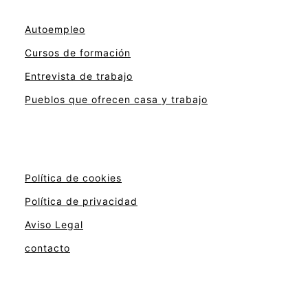
Autoempleo
Cursos de formación
Entrevista de trabajo
Pueblos que ofrecen casa y trabajo
Política de cookies
Política de privacidad
Aviso Legal
contacto