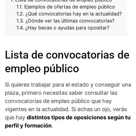
Ejemplos de ofertas de empleo público
¿Qué convocatorias hay en la actualidad?
¿Dónde ver las últimas convocatorias?
¿Hay becas o ayudas para opositar?
Lista de convocatorias de
empleo público
Si quieres trabajar para el estado y conseguir una
plaza, primero necesitas saber consultar las
convocatorias de empleo público que hay
vigentes en la actualidad. Si echas un ojo, verás
que hay
distintos tipos de oposiciones según tu
perfil y formación
.