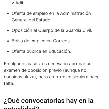
y Adif.
Oferta de empleo en la Administración
General del Estado.
Oposición al Cuerpo de la Guardia Civil.
Bolsa de empleo en Correos.
Oferta pública en Educación.
En algunos casos, es necesario aprobar un
examen de oposición previo (aunque no
consigas plaza), pero en otros ni siquiera hace
falta.
¿Qué convocatorias hay en la