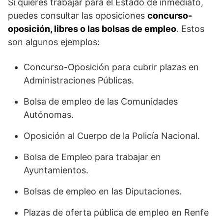
Si quieres trabajar para el Estado de inmediato,
puedes consultar las oposiciones
concurso-
oposición, libres o las bolsas de empleo
. Estos
son algunos ejemplos:
Concurso-Oposición para cubrir plazas en
Administraciones Públicas.
Bolsa de empleo de las Comunidades
Autónomas.
Oposición al Cuerpo de la Policía Nacional.
Bolsa de Empleo para trabajar en
Ayuntamientos.
Bolsas de empleo en las Diputaciones.
Plazas de oferta pública de empleo en Renfe