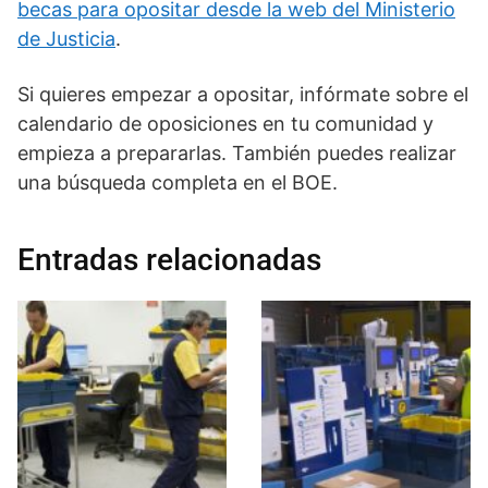
becas para opositar desde la web del Ministerio
de Justicia
.
Si quieres empezar a opositar, infórmate sobre el
calendario de oposiciones en tu comunidad y
empieza a prepararlas. También puedes realizar
una búsqueda completa en el BOE.
Entradas relacionadas