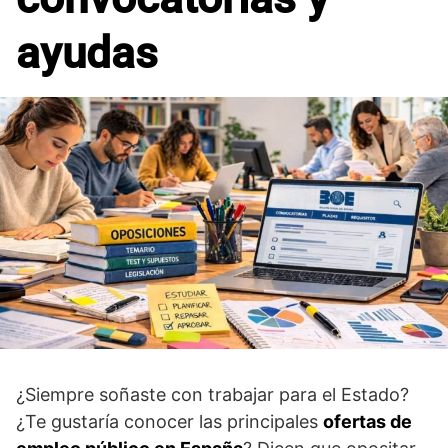
ayudas
¿Siempre soñaste con trabajar para el Estado?
¿Te gustaría conocer las principales
ofertas de