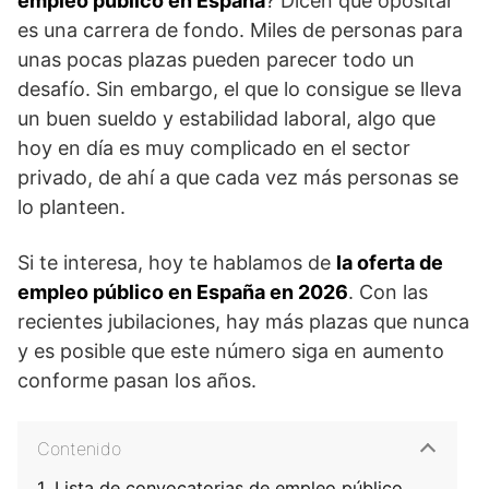
empleo público en España
? Dicen que opositar
es una carrera de fondo. Miles de personas para
unas pocas plazas pueden parecer todo un
desafío. Sin embargo, el que lo consigue se lleva
un buen sueldo y estabilidad laboral, algo que
hoy en día es muy complicado en el sector
privado, de ahí a que cada vez más personas se
lo planteen.
Si te interesa, hoy te hablamos de
la oferta de
empleo público en España en 2026
. Con las
recientes jubilaciones, hay más plazas que nunca
y es posible que este número siga en aumento
conforme pasan los años.
Contenido
Lista de convocatorias de empleo público