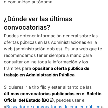
o comunidad autónoma.
¿Dónde ver las últimas
convocatorias?
Puedes obtener información general sobre las
ofertas públicas en las Administraciones en la
web (administración.gob.es). Es una web que te
recomendamos tener siempre a mano para
consultar online toda la información y los
trámites para
opositar a oferta pública de
trabajo en Administración Pública
.
Si quieres ir a tiro fijo y estar al tanto de las
últimas convocatorias publicadas en el Boletín
Oficial del Estado (BOE)
, puedes usar el
«
Buscador de convocatorias de empleo público
«.