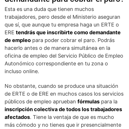
Esta es una duda que tienen muchos
trabajadores, pero desde el Ministerio aseguran
que sí, que aunque tu empresa haga un ERTE o
ERE
tendrás que inscribirte como demandante
de empleo
para poder cobrar el paro. Podrás
hacerlo antes o de manera simultánea en la
oficina de empleo del Servicio Público de Empleo
Autonómico correspondiente en tu zona o
incluso online.
No obstante, cuando se produce una situación
de ERTE o de ERE en muchos casos los servicios
públicos de empleo aprueban
fórmulas
para la
inscripción colectiva de todos los trabajadores
afectados
. Tiene la ventaja de que es mucho
más cómodo y no tienes que ir presencialmente