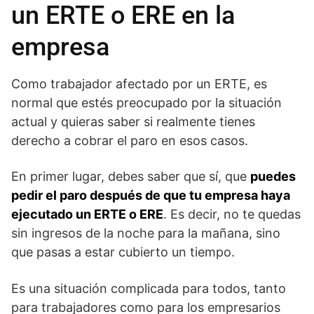
un ERTE o ERE en la
empresa
Como trabajador afectado por un ERTE, es
normal que estés preocupado por la situación
actual y quieras saber si realmente tienes
derecho a cobrar el paro en esos casos.
En primer lugar, debes saber que sí, que
puedes
pedir el paro después de que tu empresa haya
ejecutado un ERTE o ERE
. Es decir, no te quedas
sin ingresos de la noche para la mañana, sino
que pasas a estar cubierto un tiempo.
Es una situación complicada para todos, tanto
para trabajadores como para los empresarios