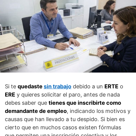
Si te
quedaste
sin trabajo
debido a un
ERTE
o
ERE
y quieres solicitar el paro, antes de nada
debes saber que
tienes que inscribirte como
demandante de empleo
, indicando los motivos y
causas que han llevado a tu despido. Si bien es
cierto que en muchos casos existen fórmulas
que permiten una inscripción colectiva y los