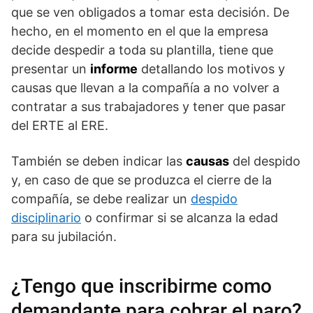
que se ven obligados a tomar esta decisión. De
hecho, en el momento en el que la empresa
decide despedir a toda su plantilla, tiene que
presentar un
informe
detallando los motivos y
causas que llevan a la compañía a no volver a
contratar a sus trabajadores y tener que pasar
del ERTE al ERE.
También se deben indicar las
causas
del despido
y, en caso de que se produzca el cierre de la
compañía, se debe realizar un
despido
disciplinario
o confirmar si se alcanza la edad
para su jubilación.
¿Tengo que inscribirme como
demandante para cobrar el paro?