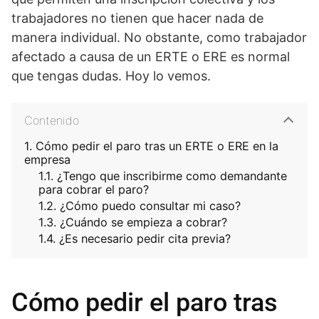
trabajadores no tienen que hacer nada de
manera individual. No obstante, como trabajador
afectado a causa de un ERTE o ERE es normal
que tengas dudas. Hoy lo vemos.
Contenido
Cómo pedir el paro tras un ERTE o ERE en la
empresa
¿Tengo que inscribirme como demandante
para cobrar el paro?
¿Cómo puedo consultar mi caso?
¿Cuándo se empieza a cobrar?
¿Es necesario pedir cita previa?
Cómo pedir el paro tras