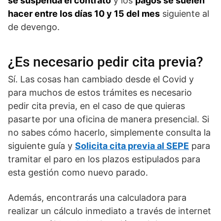
se suspenda el contrato
y los
pagos se suelen
hacer entre los días 10 y 15 del mes
siguiente al
de devengo.
¿Es necesario pedir cita previa?
Sí. Las cosas han cambiado desde el Covid y
para muchos de estos trámites es necesario
pedir cita previa, en el caso de que quieras
pasarte por una oficina de manera presencial. Si
no sabes cómo hacerlo, simplemente consulta la
siguiente guía y
Solicita cita previa al SEPE
para
tramitar el paro en los plazos estipulados para
esta gestión como nuevo parado.
Además, encontrarás una calculadora para
realizar un cálculo inmediato a través de internet