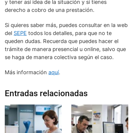
y tener así idea de la situación y si tienes
derecho a cobro de una prestación.
Si quieres saber más, puedes consultar en la web
del
SEPE
todos los detalles, para que no te
queden dudas. Recuerda que puedes hacer el
trámite de manera presencial u online, salvo que
se haga de manera colectiva según el caso.
Más información
aquí
.
Entradas relacionadas