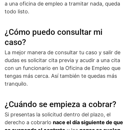
a una oficina de empleo a tramitar nada, queda
todo listo.
¿Cómo puedo consultar mi
caso?
La mejor manera de consultar tu caso y salir de
dudas es solicitar cita previa y acudir a una cita
con un funcionario en la Oficina de Empleo que
tengas más cerca. Así también te quedas más
tranquilo.
¿Cuándo se empieza a cobrar?
Si presentas la solicitud dentro del plazo, el
derecho a cobrarlo
nace el día siguiente de que