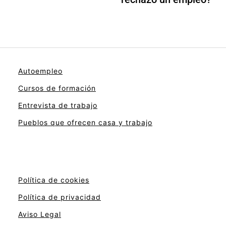
Autoempleo
Cursos de formación
Entrevista de trabajo
Pueblos que ofrecen casa y trabajo
Política de cookies
Política de privacidad
Aviso Legal