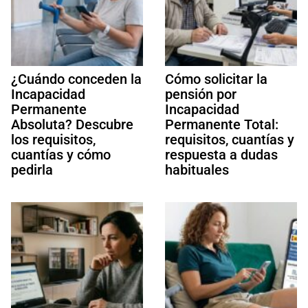
¿Cuándo conceden la
Cómo solicitar la
Incapacidad
pensión por
Permanente
Incapacidad
Absoluta? Descubre
Permanente Total:
los requisitos,
requisitos, cuantías y
cuantías y cómo
respuesta a dudas
pedirla
habituales