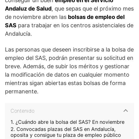
conseguir un buen
empleo en el Servicio
Andaluz de Salud
, que sepas que el próximo mes
de noviembre abren las
bolsas de empleo del
SAS
para trabajar en los centros asistenciales de
Andalucía.
Las personas que deseen inscribirse a la bolsa de
empleo del SAS, podrán presentar su solicitud en
breve. Además, de subir los méritos y gestionar
la modificación de datos en cualquier momento
mientras sigan abiertas estas bolsas de forma
permanente.
Contenido
¿Cuándo abre la bolsa del SAS? En noviembre
Convocadas plazas del SAS en Andalucía,
oposita y consigue tu plaza de empleo público