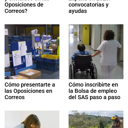
Oposiciones de
convocatorias y
Correos?
ayudas
Cómo presentarte a
Cómo inscribirte en
las Oposiciones en
la Bolsa de empleo
Correos
del SAS paso a paso