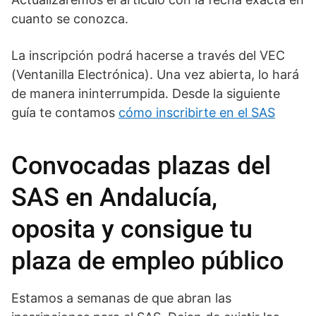
cuanto se conozca.
La inscripción podrá hacerse a través del VEC
(Ventanilla Electrónica). Una vez abierta, lo hará
de manera ininterrumpida. Desde la siguiente
guía te contamos
cómo inscribirte en el SAS
Convocadas plazas del
SAS en Andalucía,
oposita y consigue tu
plaza de empleo público
Estamos a semanas de que abran las