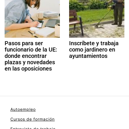
Pasos para ser
Inscríbete y trabaja
funcionario de la UE:
como jardinero en
donde encontrar
ayuntamientos
plazas y novedades
en las oposiciones
Autoempleo
Cursos de formación
Entrevista de trabajo