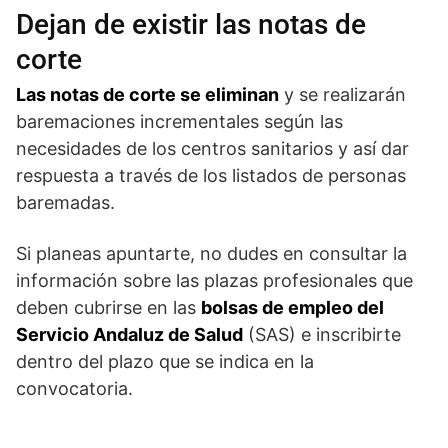
Dejan de existir las notas de
corte
Las notas de corte se eliminan
y se realizarán
baremaciones incrementales según las
necesidades de los centros sanitarios y así dar
respuesta a través de los listados de personas
baremadas.
Si planeas apuntarte, no dudes en consultar la
información sobre las plazas profesionales que
deben cubrirse en las
bolsas de empleo del
Servicio Andaluz de Salud
(SAS) e inscribirte
dentro del plazo que se indica en la
convocatoria.