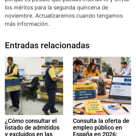
los méritos para la segunda quincena de
noviembre. Actualizaremos cuando tengamos
más información.
Entradas relacionadas
¿Cómo consultar el
Consulta la oferta de
listado de admitidos
empleo público en
y excluidos en las
España en 2026: