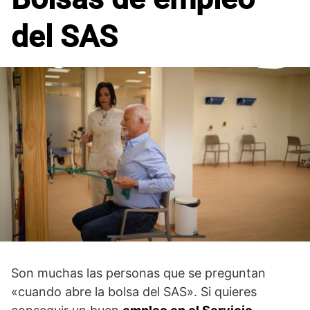
del SAS
Son muchas las personas que se preguntan
«cuando abre la bolsa del SAS». Si quieres