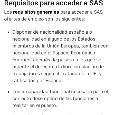
Requisitos para acceder a SAS
Los
requisitos generales
para acceder a SAS
ofertas de empleo son los siguientes:
Disponer de nacionalidad española o
nacionalidad en alguno de los Estados
miembros de la Unión Europea, también con
nacionalidad en el Espacio Económico
Europeo, además de países en los que se
ostente el derecho a la libre circulación de
trabajadores según el Tratado de la UE, y
ratificados por España.
Tener capacidad funcional necesaria para el
correcto desempeño de las funciones a
realizar en el puesto.