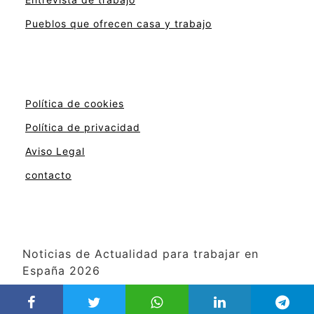
Pueblos que ofrecen casa y trabajo
Política de cookies
Política de privacidad
Aviso Legal
contacto
Noticias de Actualidad para trabajar en
España 2026