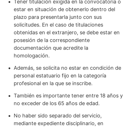
Tener titulación exigida en la convocatoria o
estar en situación de obtenerlo dentro del
plazo para presentarla junto con sus
solicitudes. En el caso de titulaciones
obtenidas en el extranjero, se debe estar en
posesión de la correspondiente
documentación que acredite la
homologación.
Además, se solicita no estar en condición de
personal estatuario fijo en la categoría
profesional en la que se inscribe.
También es importante tener entre 18 años y
no exceder de los 65 años de edad.
No haber sido separado del servicio,
mediante expediente disciplinario, en