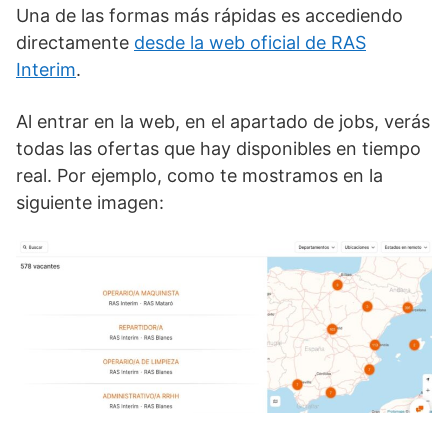
Una de las formas más rápidas es accediendo
directamente
desde la web oficial de RAS
Interim
.
Al entrar en la web, en el apartado de jobs, verás
todas las ofertas que hay disponibles en tiempo
real. Por ejemplo, como te mostramos en la
siguiente imagen: