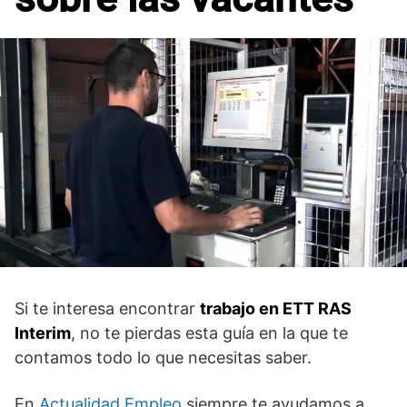
Si te interesa encontrar
trabajo en ETT RAS
Interim
, no te pierdas esta guía en la que te
contamos todo lo que necesitas saber.
En
Actualidad Empleo
siempre te ayudamos a