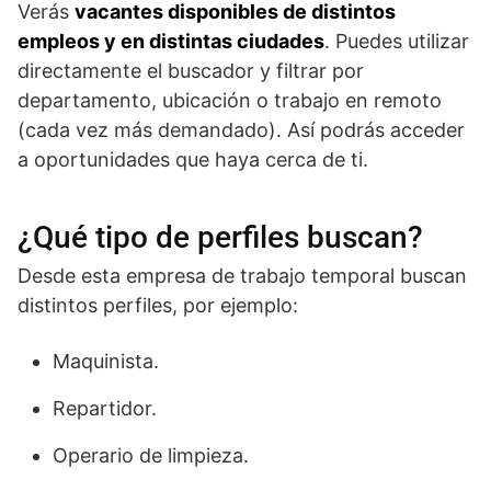
Verás
vacantes disponibles de distintos
empleos y en distintas ciudades
. Puedes utilizar
directamente el buscador y filtrar por
departamento, ubicación o trabajo en remoto
(cada vez más demandado). Así podrás acceder
a oportunidades que haya cerca de ti.
¿Qué tipo de perfiles buscan?
Desde esta empresa de trabajo temporal buscan
distintos perfiles, por ejemplo:
Maquinista.
Repartidor.
Operario de limpieza.