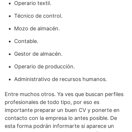
Operario textil.
Técnico de control.
Mozo de almacén.
Contable.
Gestor de almacén.
Operario de producción.
Administrativo de recursos humanos.
Entre muchos otros. Ya ves que buscan perfiles
profesionales de todo tipo, por eso es
importante preparar un buen CV y ponerte en
contacto con la empresa lo antes posible. De
esta forma podrán informarte si aparece un