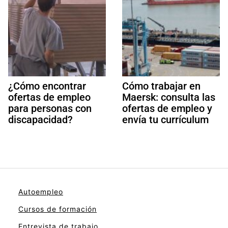
¿Cómo encontrar
Cómo trabajar en
ofertas de empleo
Maersk: consulta las
para personas con
ofertas de empleo y
discapacidad?
envía tu currículum
Autoempleo
Cursos de formación
Entrevista de trabajo