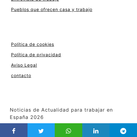
Pueblos que ofrecen casa y trabajo
Política de cookies
Política de privacidad
Aviso Legal
contacto
Noticias de Actualidad para trabajar en
España 2026