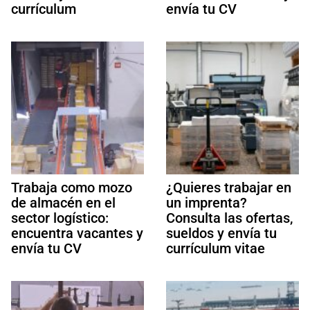
currículum
envía tu CV
Trabaja como mozo
¿Quieres trabajar en
de almacén en el
un imprenta?
sector logístico:
Consulta las ofertas,
encuentra vacantes y
sueldos y envía tu
envía tu CV
currículum vitae