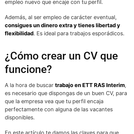
empleo nuevo que encaje con tu perfil.
Además, al ser empleo de carácter eventual,
consigues un dinero extra y tienes libertad y
flexibilidad
. Es ideal para trabajos esporádicos.
¿Cómo crear un CV que
funcione?
A la hora de buscar
trabajo en ETT RAS Interim
,
es necesario que dispongas de un buen CV, para
que la empresa vea que tu perfil encaja
perfectamente con alguna de las vacantes
disponibles.
En este artículo te damos las claves para que