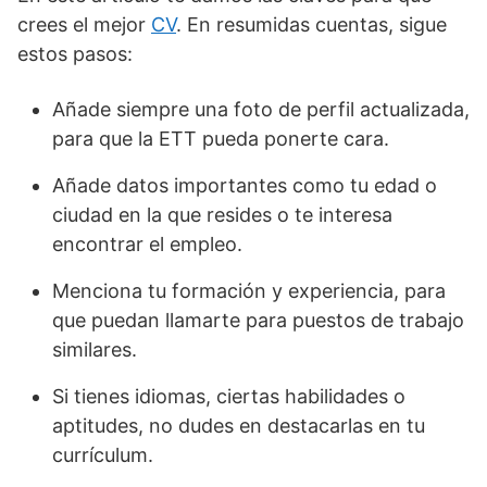
crees el mejor
CV
. En resumidas cuentas, sigue
estos pasos:
Añade siempre una foto de perfil actualizada,
para que la ETT pueda ponerte cara.
Añade datos importantes como tu edad o
ciudad en la que resides o te interesa
encontrar el empleo.
Menciona tu formación y experiencia, para
que puedan llamarte para puestos de trabajo
similares.
Si tienes idiomas, ciertas habilidades o
aptitudes, no dudes en destacarlas en tu
currículum.