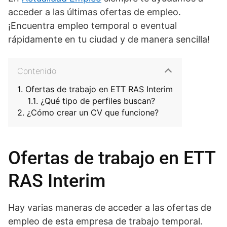
acceder a las últimas ofertas de empleo.
¡Encuentra empleo temporal o eventual
rápidamente en tu ciudad y de manera sencilla!
Contenido
Ofertas de trabajo en ETT RAS Interim
¿Qué tipo de perfiles buscan?
¿Cómo crear un CV que funcione?
Ofertas de trabajo en ETT
RAS Interim
Hay varias maneras de acceder a las ofertas de
empleo de esta empresa de trabajo temporal.