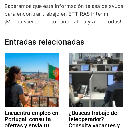
Esperamos que esta información te sea de ayuda
para encontrar trabajo en ETT RAS Interim.
¡Mucha suerte con tu candidatura y a por todas!
Entradas relacionadas
Encuentra empleo en
¿Buscas trabajo de
Portugal: consulta
teleoperador?
ofertas y envía tu
Consulta vacantes y