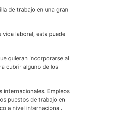
illa de trabajo en una gran
u vida laboral, esta puede
ue quieran incorporarse al
ra cubrir alguno de los
s internacionales. Empleos
tos puestos de trabajo en
o a nivel internacional.