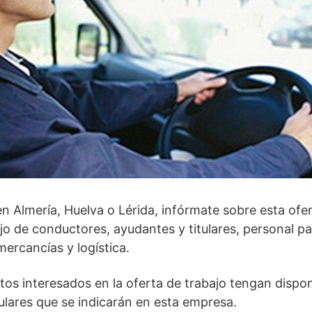
 Almería, Huelva o Lérida, infórmate sobre esta ofer
jo de conductores, ayudantes y titulares, personal pa
ercancías y logística.
tos interesados en la oferta de trabajo tengan disponi
egulares que se indicarán en esta empresa.