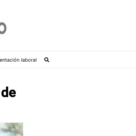
entación laboral
 de