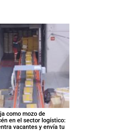
ja como mozo de
én en el sector logístico:
ntra vacantes y envía tu