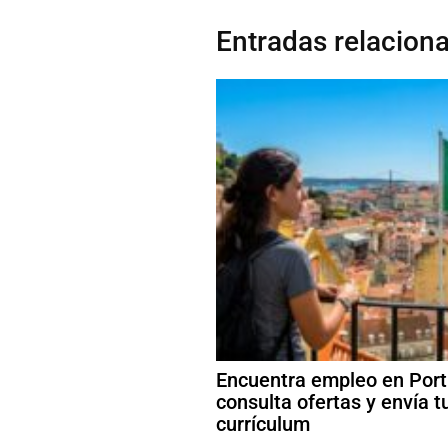
Entradas relacion
Encuentra empleo en Port
consulta ofertas y envía t
currículum