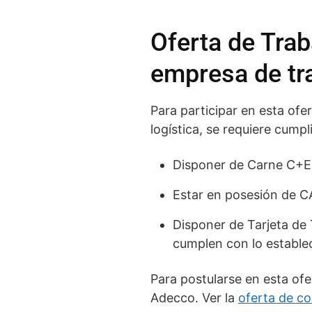
Oferta de Tra
empresa de tr
Para participar en esta of
logística, se requiere cumpli
Disponer de Carne C+E
Estar en posesión de CA
Disponer de Tarjeta de 
cumplen con lo establec
Para postularse en esta ofe
Adecco. Ver la
oferta de co