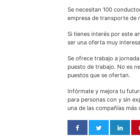
Se necesitan 100 conductore
empresa de transporte de m
Si tienes interés por este 
ser una oferta muy interesa
Se ofrece trabajo a jornada
puesto de trabajo. No es ne
puestos que se ofertan.
Infórmate y mejora tu futu
para personas con y sin ex
una de las compañías más de