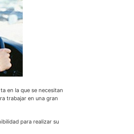
ta en la que se necesitan
ra trabajar en una gran
bilidad para realizar su