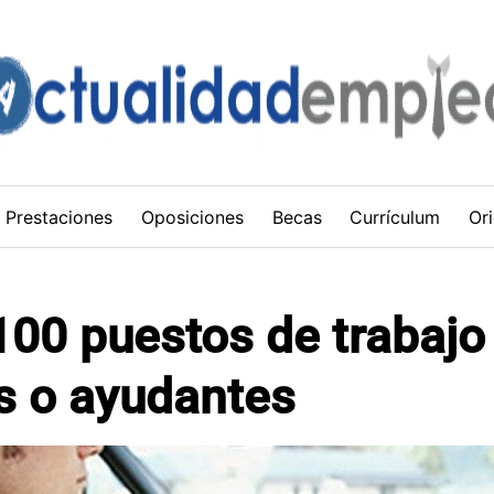
Prestaciones
Oposiciones
Becas
Currículum
Ori
100 puestos de trabajo
s o ayudantes