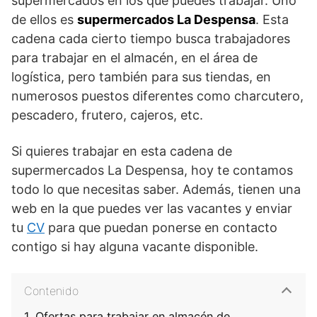
supermercados en los que puedes trabajar. Uno
de ellos es
supermercados La Despensa
. Esta
cadena cada cierto tiempo busca trabajadores
para trabajar en el almacén, en el área de
logística, pero también para sus tiendas, en
numerosos puestos diferentes como charcutero,
pescadero, frutero, cajeros, etc.
Si quieres trabajar en esta cadena de
supermercados La Despensa, hoy te contamos
todo lo que necesitas saber. Además, tienen una
web en la que puedes ver las vacantes y enviar
tu
CV
para que puedan ponerse en contacto
contigo si hay alguna vacante disponible.
Contenido
Ofertas para trabajar en almacén de