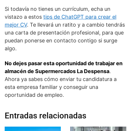
Si todavía no tienes un currículum, echa un
vistazo a estos
tips de ChatGPT para crear el
mejor CV
. Te llevará un ratito y a cambio tendrás
una carta de presentación profesional, para que
puedan ponerse en contacto contigo si surge
algo.
No dejes pasar esta oportunidad de trabajar en
almacén de Supermercados La Despensa
.
Ahora ya sabes cómo enviar tu candidatura a
esta empresa familiar y conseguir una
oportunidad de empleo.
Entradas relacionadas