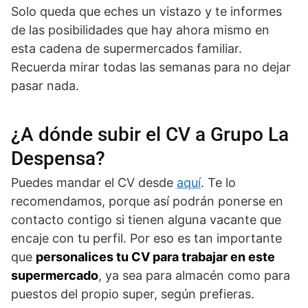
Solo queda que eches un vistazo y te informes
de las posibilidades que hay ahora mismo en
esta cadena de supermercados familiar.
Recuerda mirar todas las semanas para no dejar
pasar nada.
¿A dónde subir el CV a Grupo La
Despensa?
Puedes mandar el CV desde
aquí
. Te lo
recomendamos, porque así podrán ponerse en
contacto contigo si tienen alguna vacante que
encaje con tu perfil. Por eso es tan importante
que
personalices tu CV para trabajar en este
supermercado
, ya sea para almacén como para
puestos del propio super, según prefieras.