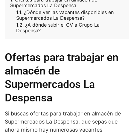
Supermercados La Despensa
¿Dónde ver las vacantes disponibles en
Supermercados La Despensa?
¿A dónde subir el CV a Grupo La
Despensa?
Ofertas para trabajar en
almacén de
Supermercados La
Despensa
Si buscas ofertas para trabajar en almacén de
Supermercados La Despensa, que sepas que
ahora mismo hay numerosas vacantes