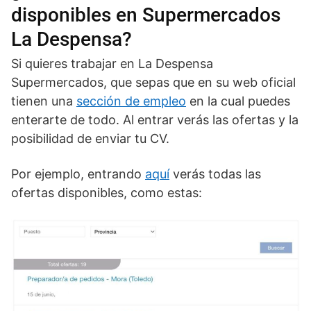
disponibles en Supermercados
La Despensa?
Si quieres trabajar en La Despensa
Supermercados, que sepas que en su web oficial
tienen una
sección de empleo
en la cual puedes
enterarte de todo. Al entrar verás las ofertas y la
posibilidad de enviar tu CV.
Por ejemplo, entrando
aquí
verás todas las
ofertas disponibles, como estas: