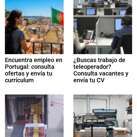
Encuentra empleo en
¿Buscas trabajo de
Portugal: consulta
teleoperador?
ofertas y envía tu
Consulta vacantes y
currículum
envía tu CV