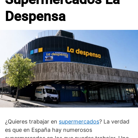
Despensa
¿Quieres trabajar en
supermercados
? La verdad
es que en España hay numerosos