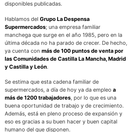
disponibles publicadas.
Hablamos del
Grupo La Despensa
Supermercados
; una empresa familiar
manchega que surge en el año 1985, pero en la
última década no ha parado de crecer. De hecho,
ya cuenta con
más de 100 puntos de venta por
las Comunidades de Castilla La Mancha, Madrid
y Castilla y León
.
Se estima que esta cadena familiar de
supermercados, a día de hoy ya da empleo
a
más de 1200 trabajadores
, por lo que es una
buena oportunidad de trabajo y de crecimiento.
Además, está en pleno proceso de expansión y
eso es gracias a su buen hacer y buen capital
humano del que disponen.