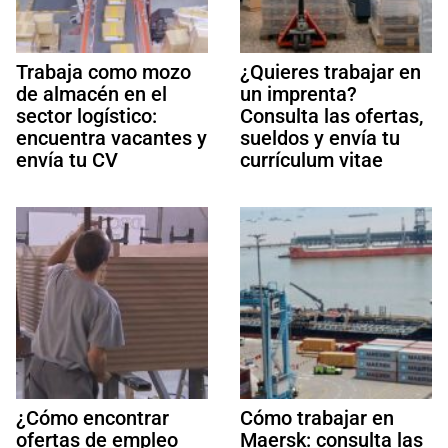
Trabaja como mozo
¿Quieres trabajar en
de almacén en el
un imprenta?
sector logístico:
Consulta las ofertas,
encuentra vacantes y
sueldos y envía tu
envía tu CV
currículum vitae
¿Cómo encontrar
Cómo trabajar en
ofertas de empleo
Maersk: consulta las