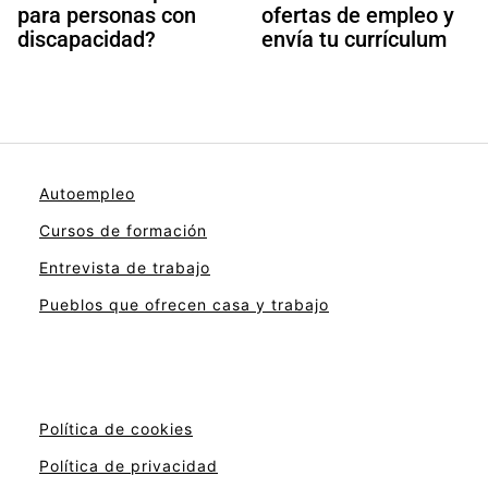
para personas con
ofertas de empleo y
discapacidad?
envía tu currículum
Autoempleo
Cursos de formación
Entrevista de trabajo
Pueblos que ofrecen casa y trabajo
Política de cookies
Política de privacidad