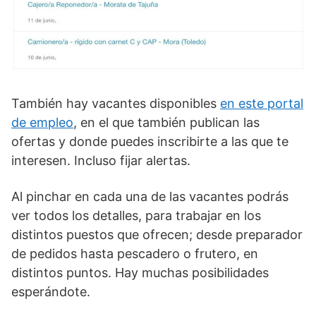
También hay vacantes disponibles
en este portal
de empleo
, en el que también publican las
ofertas y donde puedes inscribirte a las que te
interesen. Incluso fijar alertas.
Al pinchar en cada una de las vacantes podrás
ver todos los detalles, para trabajar en los
distintos puestos que ofrecen; desde preparador
de pedidos hasta pescadero o frutero, en
distintos puntos. Hay muchas posibilidades
esperándote.