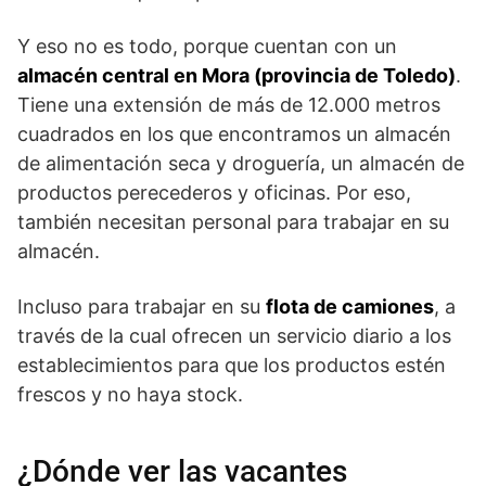
Y eso no es todo, porque cuentan con un
almacén central en Mora (provincia de Toledo)
.
Tiene una extensión de más de 12.000 metros
cuadrados en los que encontramos un almacén
de alimentación seca y droguería, un almacén de
productos perecederos y oficinas. Por eso,
también necesitan personal para trabajar en su
almacén.
Incluso para trabajar en su
flota de camiones
, a
través de la cual ofrecen un servicio diario a los
establecimientos para que los productos estén
frescos y no haya stock.
¿Dónde ver las vacantes