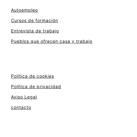
Autoempleo
Cursos de formación
Entrevista de trabajo
Pueblos que ofrecen casa y trabajo
Política de cookies
Política de privacidad
Aviso Legal
contacto