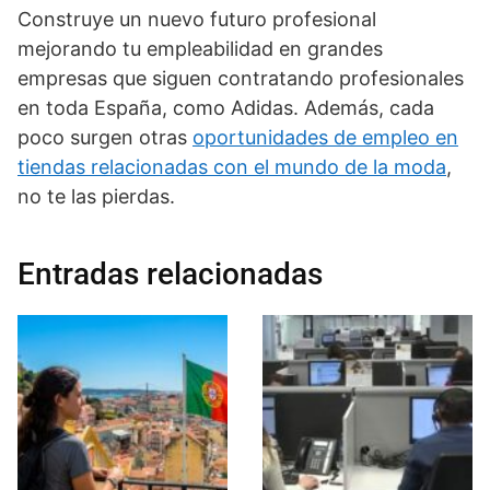
Construye un nuevo futuro profesional
mejorando tu empleabilidad en grandes
empresas que siguen contratando profesionales
en toda España, como Adidas. Además, cada
poco surgen otras
oportunidades de empleo en
tiendas relacionadas con el mundo de la moda
,
no te las pierdas.
Entradas relacionadas