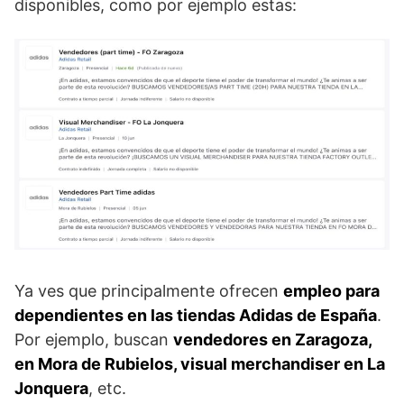
disponibles, como por ejemplo estas:
Ya ves que principalmente ofrecen
empleo para
dependientes en las tiendas Adidas de España
.
Por ejemplo, buscan
vendedores en Zaragoza,
en Mora de Rubielos, visual merchandiser en La
Jonquera
, etc.