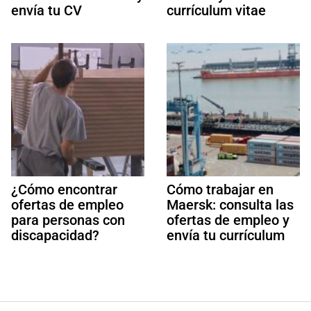
envía tu CV
currículum vitae
¿Cómo encontrar
Cómo trabajar en
ofertas de empleo
Maersk: consulta las
para personas con
ofertas de empleo y
discapacidad?
envía tu currículum