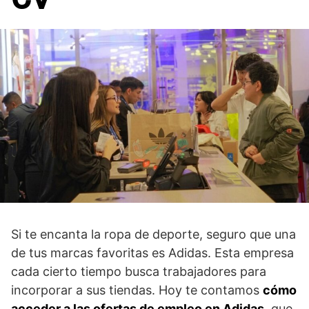
Si te encanta la ropa de deporte, seguro que una
de tus marcas favoritas es Adidas. Esta empresa
cada cierto tiempo busca trabajadores para
incorporar a sus tiendas. Hoy te contamos
cómo
acceder a las ofertas de empleo en Adidas
, que