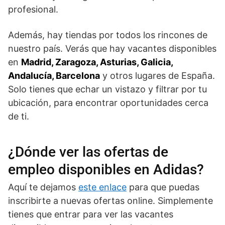
profesional.
Además, hay tiendas por todos los rincones de
nuestro país. Verás que hay vacantes disponibles
en
Madrid, Zaragoza, Asturias, Galicia,
Andalucía, Barcelona
y otros lugares de España.
Solo tienes que echar un vistazo y filtrar por tu
ubicación, para encontrar oportunidades cerca
de ti.
¿Dónde ver las ofertas de
empleo disponibles en Adidas?
Aquí te dejamos
este enlace
para que puedas
inscribirte a nuevas ofertas online. Simplemente
tienes que entrar para ver las vacantes