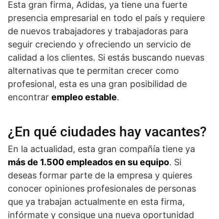
Esta gran firma, Adidas, ya tiene una fuerte
presencia empresarial en todo el país y requiere
de nuevos trabajadores y trabajadoras para
seguir creciendo y ofreciendo un servicio de
calidad a los clientes. Si estás buscando nuevas
alternativas que te permitan crecer como
profesional, esta es una gran posibilidad de
encontrar
empleo estable
.
¿En qué ciudades hay vacantes?
En la actualidad, esta gran compañía tiene ya
más de 1.500 empleados en su equipo
. Si
deseas formar parte de la empresa y quieres
conocer opiniones profesionales de personas
que ya trabajan actualmente en esta firma,
infórmate y consigue una nueva oportunidad