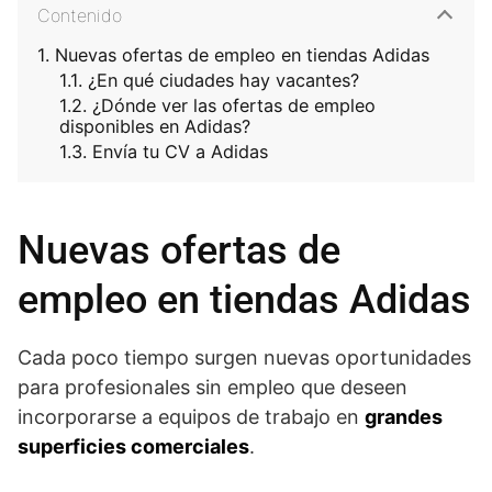
Contenido
Nuevas ofertas de empleo en tiendas Adidas
¿En qué ciudades hay vacantes?
¿Dónde ver las ofertas de empleo
disponibles en Adidas?
Envía tu CV a Adidas
Nuevas ofertas de
empleo en tiendas Adidas
Cada poco tiempo surgen nuevas oportunidades
para profesionales sin empleo que deseen
incorporarse a equipos de trabajo en
grandes
superficies comerciales
.