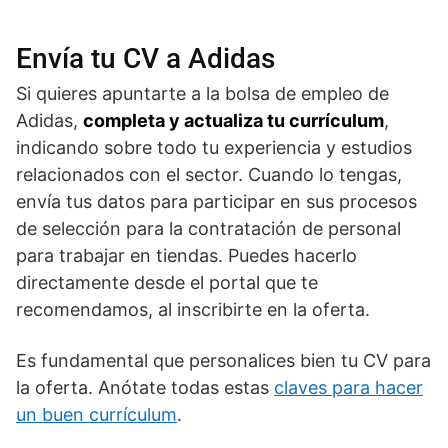
Envía tu CV a Adidas
Si quieres apuntarte a la bolsa de empleo de
Adidas,
completa y actualiza tu currículum
,
indicando sobre todo tu experiencia y estudios
relacionados con el sector. Cuando lo tengas,
envía tus datos para participar en sus procesos
de selección para la contratación de personal
para trabajar en tiendas. Puedes hacerlo
directamente desde el portal que te
recomendamos, al inscribirte en la oferta.
Es fundamental que personalices bien tu CV para
la oferta. Anótate todas estas
claves para hacer
un buen currículum
.