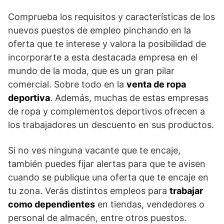
Comprueba los requisitos y características de los
nuevos puestos de empleo pinchando en la
oferta que te interese y valora la posibilidad de
incorporarte a esta destacada empresa en el
mundo de la moda, que es un gran pilar
comercial. Sobre todo en la
venta de ropa
deportiva
. Además, muchas de estas empresas
de ropa y complementos deportivos ofrecen a
los trabajadores un descuento en sus productos.
Si no ves ninguna vacante que te encaje,
también puedes fijar alertas para que te avisen
cuando se publique una oferta que te encaje en
tu zona. Verás distintos empleos para
trabajar
como dependientes
en tiendas, vendedores o
personal de almacén, entre otros puestos.