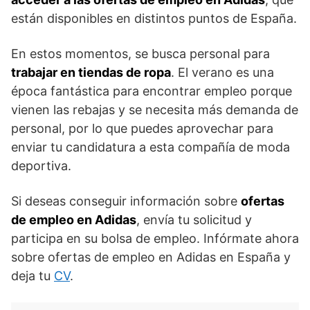
están disponibles en distintos puntos de España.
En estos momentos, se busca personal para
trabajar en tiendas de ropa
. El verano es una
época fantástica para encontrar empleo porque
vienen las rebajas y se necesita más demanda de
personal, por lo que puedes aprovechar para
enviar tu candidatura a esta compañía de moda
deportiva.
Si deseas conseguir información sobre
ofertas
de empleo en Adidas
, envía tu solicitud y
participa en su bolsa de empleo. Infórmate ahora
sobre ofertas de empleo en Adidas en España y
deja tu
CV
.