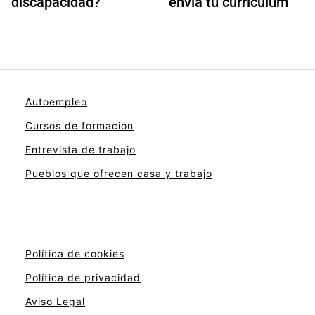
discapacidad?
envía tu currículum
Autoempleo
Cursos de formación
Entrevista de trabajo
Pueblos que ofrecen casa y trabajo
Política de cookies
Política de privacidad
Aviso Legal