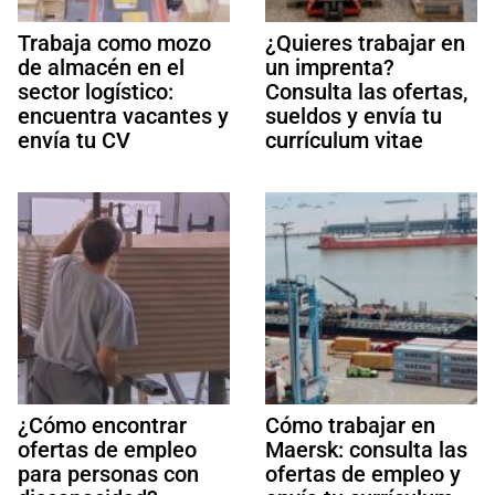
Trabaja como mozo
¿Quieres trabajar en
de almacén en el
un imprenta?
sector logístico:
Consulta las ofertas,
encuentra vacantes y
sueldos y envía tu
envía tu CV
currículum vitae
¿Cómo encontrar
Cómo trabajar en
ofertas de empleo
Maersk: consulta las
para personas con
ofertas de empleo y