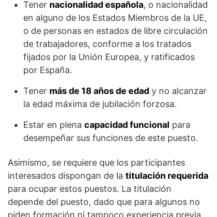
Tener
nacionalidad española
, o nacionalidad
en alguno de los Estados Miembros de la UE,
o de personas en estados de libre circulación
de trabajadores, conforme a los tratados
fijados por la Unión Europea, y ratificados
por España.
Tener
más de 18 años de edad
y no alcanzar
la edad máxima de jubilación forzosa.
Estar en plena
capacidad funcional
para
desempeñar sus funciones de este puesto.
Asimismo, se requiere que los participantes
interesados dispongan de la
titulación requerida
para ocupar estos puestos. La titulación
depende del puesto, dado que para algunos no
piden formación ni tampoco experiencia previa.