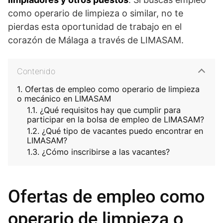
como operario de limpieza o similar, no te
pierdas esta oportunidad de trabajo en el
corazón de Málaga a través de LIMASAM.
Contenido
Ofertas de empleo como operario de limpieza
o mecánico en LIMASAM
¿Qué requisitos hay que cumplir para
participar en la bolsa de empleo de LIMASAM?
¿Qué tipo de vacantes puedo encontrar en
LIMASAM?
¿Cómo inscribirse a las vacantes?
Ofertas de empleo como
operario de limpieza o