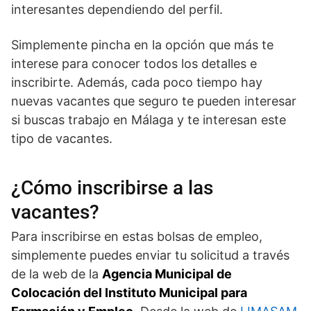
interesantes dependiendo del perfil.
Simplemente pincha en la opción que más te
interese para conocer todos los detalles e
inscribirte. Además, cada poco tiempo hay
nuevas vacantes que seguro te pueden interesar
si buscas trabajo en Málaga y te interesan este
tipo de vacantes.
¿Cómo inscribirse a las
vacantes?
Para inscribirse en estas bolsas de empleo,
simplemente puedes enviar tu solicitud a través
de la web de la
Agencia Municipal de
Colocación del Instituto Municipal para