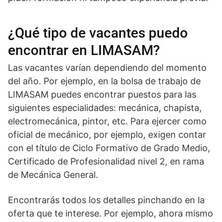
¿Qué tipo de vacantes puedo
encontrar en LIMASAM?
Las vacantes varían dependiendo del momento
del año. Por ejemplo, en la bolsa de trabajo de
LIMASAM puedes encontrar puestos para las
siguientes especialidades: mecánica, chapista,
electromecánica, pintor, etc. Para ejercer como
oficial de mecánico, por ejemplo, exigen contar
con el título de Ciclo Formativo de Grado Medio,
Certificado de Profesionalidad nivel 2, en rama
de Mecánica General.
Encontrarás todos los detalles pinchando en la
oferta que te interese. Por ejemplo, ahora mismo