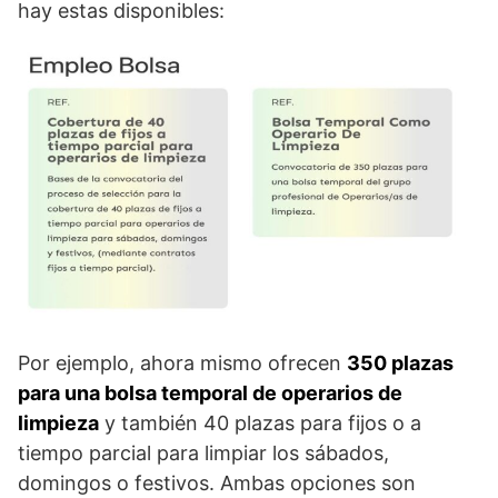
hay estas disponibles:
Por ejemplo, ahora mismo ofrecen
350 plazas
para una bolsa temporal de operarios de
limpieza
y también 40 plazas para fijos o a
tiempo parcial para limpiar los sábados,
domingos o festivos. Ambas opciones son