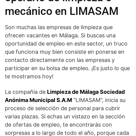
mecánico en LIMASAM
Son muchas las empresas de limpieza que
ofrecen vacantes en Málaga. Si buscas una
oportunidad de empleo en este sector, un truco
que funciona muy bien consiste en ponerse en
contacto directamente con las empresas y
participar en su bolsa de empleo. ¡Es justo lo que
te mostramos hoy!
La compañía de
Limpieza de Málaga Sociedad
Anónima Municipal S.A.M
“LIMASAM”, inicia su
proceso de selección de personal para cubrir
varias plazas. Si echas un vistazo en la sección
de ofertas de empleo, te encontrarás con
sorpresas a lo largo de todo el año, porque cada