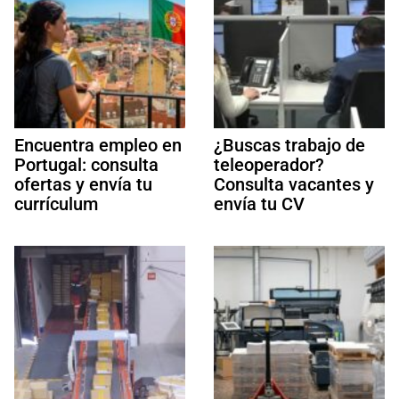
Encuentra empleo en
¿Buscas trabajo de
Portugal: consulta
teleoperador?
ofertas y envía tu
Consulta vacantes y
currículum
envía tu CV