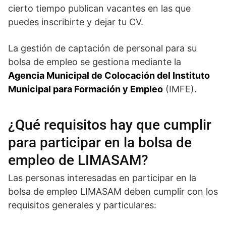
cierto tiempo publican vacantes en las que
puedes inscribirte y dejar tu CV.
La gestión de captación de personal para su
bolsa de empleo se gestiona mediante la
Agencia Municipal de Colocación del Instituto
Municipal para Formación y Empleo
(IMFE).
¿Qué requisitos hay que cumplir
para participar en la bolsa de
empleo de LIMASAM?
Las personas interesadas en participar en la
bolsa de empleo LIMASAM deben cumplir con los
requisitos generales y particulares: