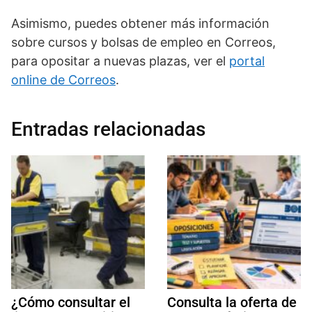
Asimismo, puedes obtener más información
sobre cursos y bolsas de empleo en Correos,
para opositar a nuevas plazas, ver el
portal
online de Correos
.
Entradas relacionadas
¿Cómo consultar el
Consulta la oferta de