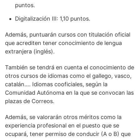
puntos.
Digitalización III: 1,10 puntos.
Además, puntuarán cursos con titulación oficial
que acrediten tener conocimiento de lengua
extranjera (inglés).
También se tendrá en cuenta el conocimiento de
otros cursos de idiomas como el gallego, vasco,
catalán…. Idiomas cooficiales, según la
Comunidad Autónoma en la que se convocan las
plazas de Correos.
Además, se valorarán otros méritos como la
experiencia profesional en el puesto que se
ocupará, tener permiso de conducir (A o B) que