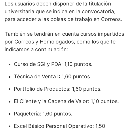
Los usuarios deben disponer de la titulación
universitaria que se indica en la convocatoria,
para acceder a las bolsas de trabajo en Correos.
También se tendrán en cuenta cursos impartidos
por Correos y Homologados, como los que te
indicamos a continuación:
Curso de SGI y PDA: 1,10 puntos.
Técnica de Venta I: 1,60 puntos.
Portfolio de Productos: 1,60 puntos.
El Cliente y la Cadena de Valor: 1,10 puntos.
Paquetería: 1,60 puntos.
Excel Básico Personal Operativo: 1,50