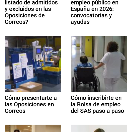
listado de admitidos
empleo público en
y excluidos en las
España en 2026:
Oposiciones de
convocatorias y
Correos?
ayudas
Cómo presentarte a
Cómo inscribirte en
las Oposiciones en
la Bolsa de empleo
Correos
del SAS paso a paso