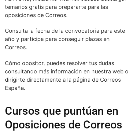
temarios gratis para prepararte para las
oposiciones de Correos.
Consulta la fecha de la convocatoria para este
año y participa para conseguir plazas en
Correos.
Cómo opositor, puedes resolver tus dudas
consultando más información en nuestra web o
dirigirte directamente a la página de Correos
España.
Cursos que puntúan en
Oposiciones de Correos