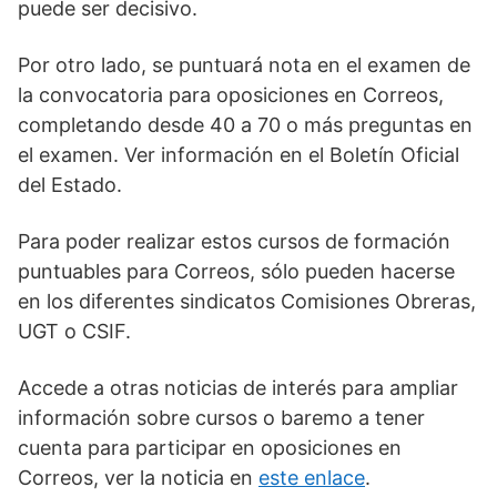
puede ser decisivo.
Por otro lado, se puntuará nota en el examen de
la convocatoria para oposiciones en Correos,
completando desde 40 a 70 o más preguntas en
el examen. Ver información en el Boletín Oficial
del Estado.
Para poder realizar estos cursos de formación
puntuables para Correos, sólo pueden hacerse
en los diferentes sindicatos Comisiones Obreras,
UGT o CSIF.
Accede a otras noticias de interés para ampliar
información sobre cursos o baremo a tener
cuenta para participar en oposiciones en
Correos, ver la noticia en
este enlace
.