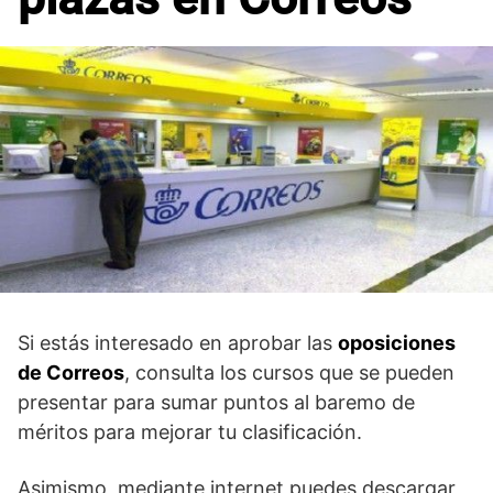
Si estás interesado en aprobar las
oposiciones
de Correos
, consulta los cursos que se pueden
presentar para sumar puntos al baremo de
méritos para mejorar tu clasificación.
Asimismo, mediante internet puedes descargar