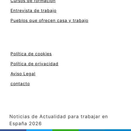
Cursos de formación
Entrevista de trabajo
Pueblos que ofrecen casa y trabajo
Política de cookies
Política de privacidad
Aviso Legal
contacto
Noticias de Actualidad para trabajar en
España 2026