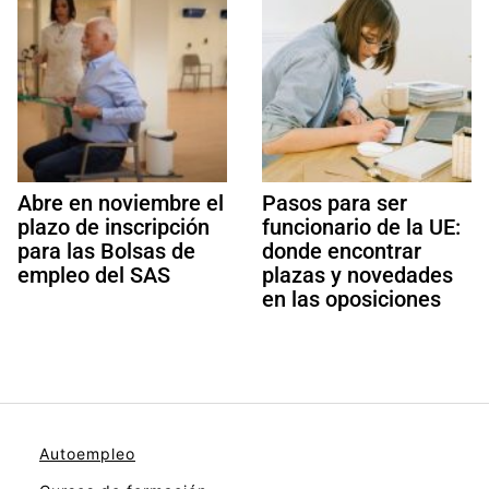
Abre en noviembre el
Pasos para ser
plazo de inscripción
funcionario de la UE:
para las Bolsas de
donde encontrar
empleo del SAS
plazas y novedades
en las oposiciones
Autoempleo