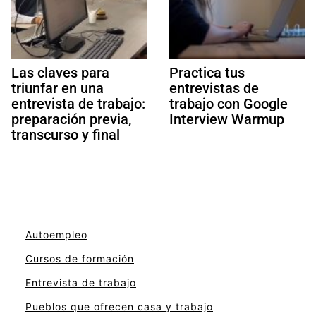
Las claves para
Practica tus
triunfar en una
entrevistas de
entrevista de trabajo:
trabajo con Google
preparación previa,
Interview Warmup
transcurso y final
Autoempleo
Cursos de formación
Entrevista de trabajo
Pueblos que ofrecen casa y trabajo