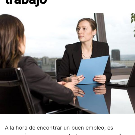
A la hora de encontrar un buen empleo, es