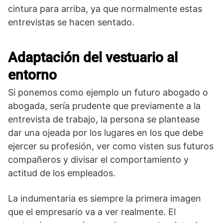
cintura para arriba, ya que normalmente estas
entrevistas se hacen sentado.
Adaptación del vestuario al
entorno
Si ponemos como ejemplo un futuro abogado o
abogada, sería prudente que previamente a la
entrevista de trabajo, la persona se plantease
dar una ojeada por los lugares en los que debe
ejercer su profesión, ver como visten sus futuros
compañeros y divisar el comportamiento y
actitud de los empleados.
La indumentaria es siempre la primera imagen
que el empresario va a ver realmente. El