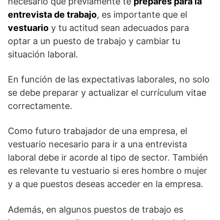
necesario que previamente te
prepares para la
entrevista de trabajo
, es importante que el
vestuario
y tu actitud sean adecuados para
optar a un puesto de trabajo y cambiar tu
situación laboral.
En función de las expectativas laborales, no solo
se debe preparar y actualizar el currículum vitae
correctamente.
Como futuro trabajador de una empresa, el
vestuario necesario para ir a una entrevista
laboral debe ir acorde al tipo de sector. También
es relevante tu vestuario si eres hombre o mujer
y a que puestos deseas acceder en la empresa.
Además, en algunos puestos de trabajo es