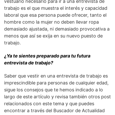
vestuario necesario para ir a una entrevista de
trabajo es el que muestra el interés y capacidad
laboral que esa persona puede ofrecer, tanto el
hombre como la mujer no deben llevar ropa
demasiado ajustada, ni demasiado provocativa a
menos que así se exija en su nuevo puesto de
trabajo.
¿Ya te sientes preparado para tu futura
entrevista de trabajo?
Saber que vestir en una entrevista de trabajo es
imprescindible para personas de cualquier edad,
sigue los consejos que te hemos indicado a lo
largo de este artículo y revisa también otros post
relacionados con este tema y que puedes
encontrar a través del Buscador de Actualidad