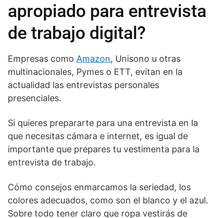
apropiado para entrevista
de trabajo digital?
Empresas como
Amazon
, Unisono u otras
multinacionales, Pymes o ETT, evitan en la
actualidad las entrevistas personales
presenciales.
Si quieres prepararte para una entrevista en la
que necesitas cámara e internet, es igual de
importante que prepares tu vestimenta para la
entrevista de trabajo.
Cómo consejos enmarcamos la seriedad, los
colores adecuados, como son el blanco y el azul.
Sobre todo tener claro que ropa vestirás de