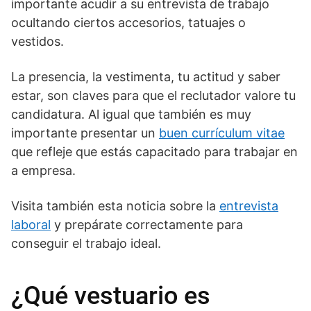
importante acudir a su entrevista de trabajo
ocultando ciertos accesorios, tatuajes o
vestidos.
La presencia, la vestimenta, tu actitud y saber
estar, son claves para que el reclutador valore tu
candidatura. Al igual que también es muy
importante presentar un
buen currículum vitae
que refleje que estás capacitado para trabajar en
a empresa.
Visita también esta noticia sobre la
entrevista
laboral
y prepárate correctamente para
conseguir el trabajo ideal.
¿Qué vestuario es