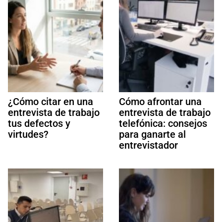
¿Cómo citar en una
Cómo afrontar una
entrevista de trabajo
entrevista de trabajo
tus defectos y
telefónica: consejos
virtudes?
para ganarte al
entrevistador