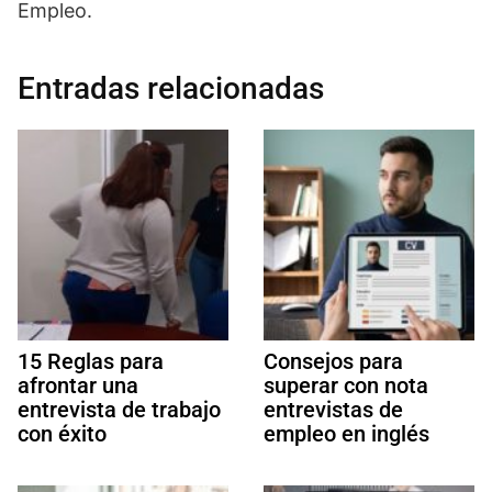
Empleo.
Entradas relacionadas
15 Reglas para
Consejos para
afrontar una
superar con nota
entrevista de trabajo
entrevistas de
con éxito
empleo en inglés