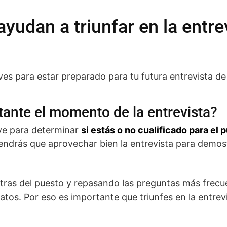
ayudan a triunfar en la entre
es para estar preparado para tu futura entrevista de 
tante el momento de la entrevista?
rve para determinar
si estás o no cualificado para el 
endrás que aprovechar bien la entrevista para demos
ntras del puesto y repasando las preguntas más frecu
atos. Por eso es importante que triunfes en la entrevi