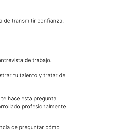
a de transmitir confianza,
ntrevista de trabajo.
trar tu talento y tratar de
 te hace esta pregunta
arrollado profesionalmente
encia de preguntar cómo