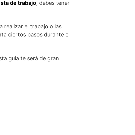
sta de trabajo
, debes tener
realizar el trabajo o las
ta ciertos pasos durante el
esta guía te será de gran