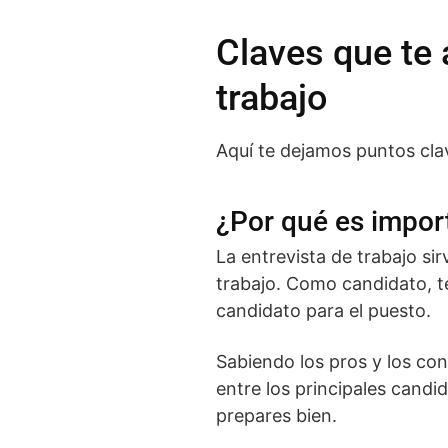
Claves que te 
trabajo
Aquí te dejamos puntos clav
¿Por qué es impor
La entrevista de trabajo si
trabajo. Como candidato, t
candidato para el puesto.
Sabiendo los pros y los co
entre los principales candid
prepares bien.