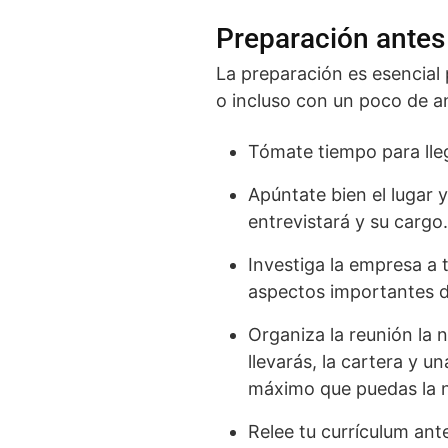
Preparación antes 
La preparación es esencial
o incluso con un poco de a
Tómate tiempo para lleg
Apúntate bien el lugar 
entrevistará y su cargo.
Investiga la empresa a
aspectos importantes d
Organiza la reunión la 
llevarás, la cartera y u
máximo que puedas la n
Relee tu currículum ant