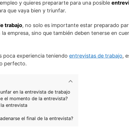
empleo y quieres prepararte para una posible
entrevi
ra que vaya bien y triunfar.
e trabajo
, no solo es importante estar preparado para 
n la empresa, sino que también deben tenerse en cuen
es poca experiencia teniendo
entrevistas de trabajo
, 
o perfecto.
unfar en la entrevista de trabajo
e el momento de la entrevista?
la entrevista
enarse el final de la entrevista?