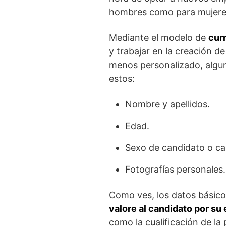
hombres como para mujere
Mediante el modelo de
cur
y trabajar en la creación 
menos personalizado, algu
estos:
Nombre y apellidos.
Edad.
Sexo de candidato o ca
Fotografías personales.
Como ves, los datos básico
valore al candidato por su 
como la cualificación de la 