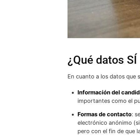
¿Qué datos SÍ 
En cuanto a los datos que s
Información del candid
importantes como el pue
Formas de contacto
: s
electrónico anónimo (s
pero con el fin de que 