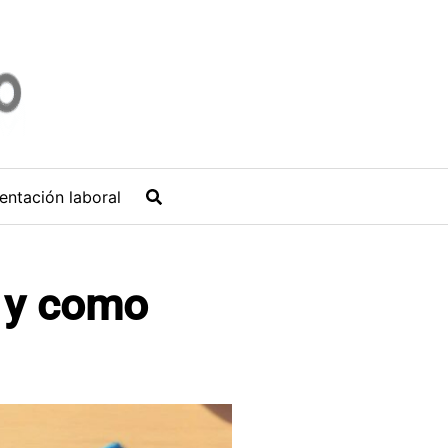
entación laboral
 y como