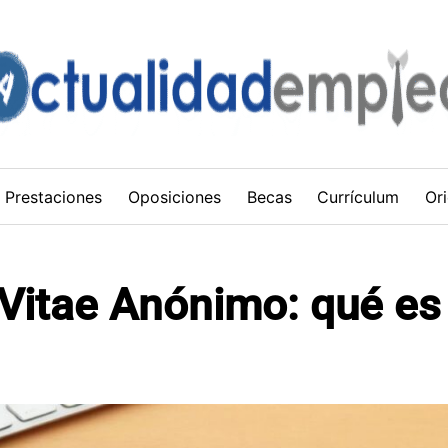
Prestaciones
Oposiciones
Becas
Currículum
Ori
 Vitae Anónimo: qué es