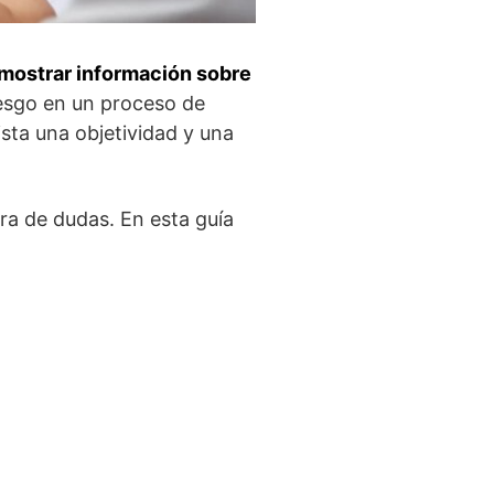
mostrar información sobre
sesgo en un proceso de
sta una objetividad y una
ora de dudas. En esta guía