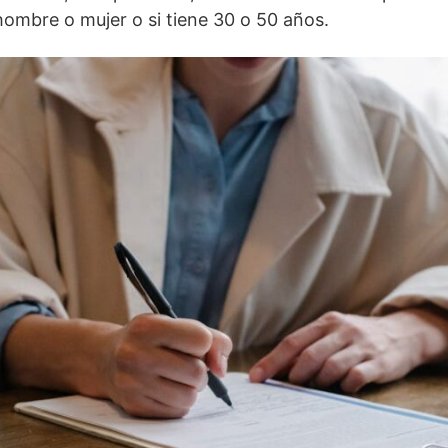
hombre o mujer o si tiene 30 o 50 años.