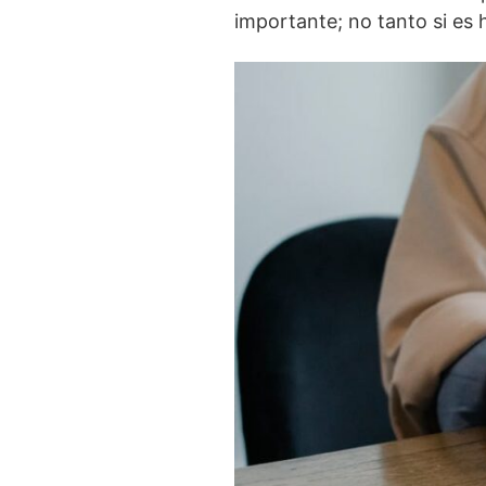
importante; no tanto si es 