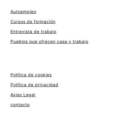
Autoempleo
Cursos de formación
Entrevista de trabajo
Pueblos que ofrecen casa y trabajo
Política de cookies
Política de privacidad
Aviso Legal
contacto