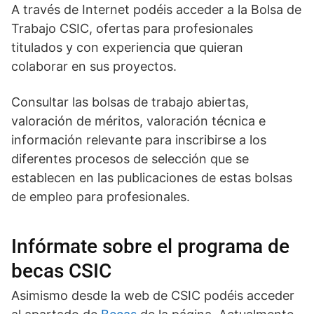
A través de Internet podéis acceder a la Bolsa de
Trabajo CSIC, ofertas para profesionales
titulados y con experiencia que quieran
colaborar en sus proyectos.
Consultar las bolsas de trabajo abiertas,
valoración de méritos, valoración técnica e
información relevante para inscribirse a los
diferentes procesos de selección que se
establecen en las publicaciones de estas bolsas
de empleo para profesionales.
Infórmate sobre el programa de
becas CSIC
Asimismo desde la web de CSIC podéis acceder