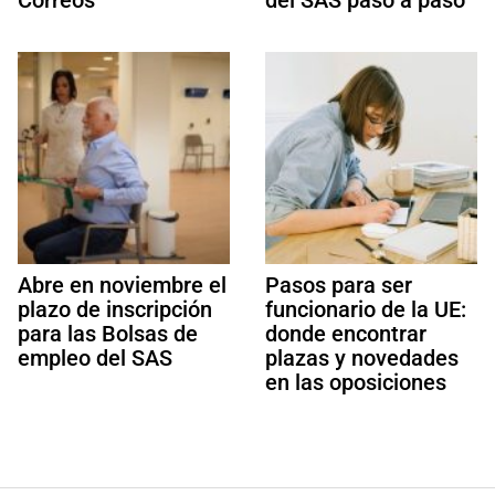
Abre en noviembre el
Pasos para ser
plazo de inscripción
funcionario de la UE:
para las Bolsas de
donde encontrar
empleo del SAS
plazas y novedades
en las oposiciones