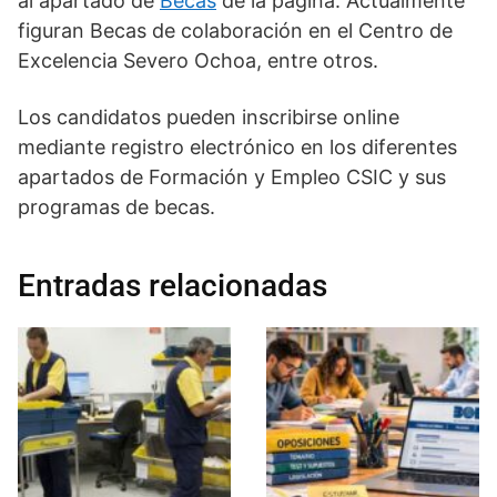
al apartado de
Becas
de la página. Actualmente
figuran Becas de colaboración en el Centro de
Excelencia Severo Ochoa, entre otros.
Los candidatos pueden inscribirse online
mediante registro electrónico en los diferentes
apartados de Formación y Empleo CSIC y sus
programas de becas.
Entradas relacionadas