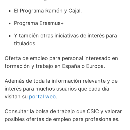
El Programa Ramón y Cajal.
Programa Erasmus+
Y también otras iniciativas de interés para
titulados.
Oferta de empleo para personal interesado en
formación y trabajo en España o Europa.
Además de toda la información relevante y de
interés para muchos usuarios que cada día
visitan su
portal web
.
Consultar la bolsa de trabajo que CSIC y valorar
posibles ofertas de empleo para profesionales.