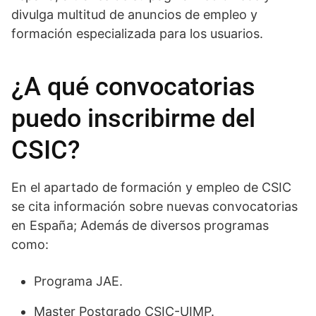
divulga multitud de anuncios de empleo y
formación especializada para los usuarios.
¿A qué convocatorias
puedo inscribirme del
CSIC?
En el apartado de formación y empleo de CSIC
se cita información sobre nuevas convocatorias
en España; Además de diversos programas
como:
Programa JAE.
Master Postgrado CSIC-UIMP.