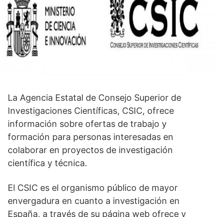
La Agencia Estatal de Consejo Superior de
Investigaciones Científicas, CSIC, ofrece
información sobre ofertas de trabajo y
formación para personas interesadas en
colaborar en proyectos de investigación
científica y técnica.
El CSIC es el organismo público de mayor
envergadura en cuanto a investigación en
España, a través de su página web ofrece y