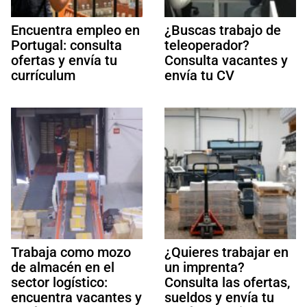
Encuentra empleo en
¿Buscas trabajo de
Portugal: consulta
teleoperador?
ofertas y envía tu
Consulta vacantes y
currículum
envía tu CV
Trabaja como mozo
¿Quieres trabajar en
de almacén en el
un imprenta?
sector logístico:
Consulta las ofertas,
encuentra vacantes y
sueldos y envía tu