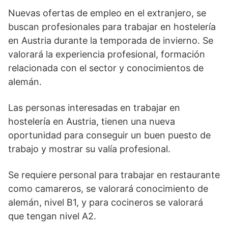
Nuevas ofertas de empleo en el extranjero, se
buscan profesionales para trabajar en hostelería
en Austria durante la temporada de invierno. Se
valorará la experiencia profesional, formación
relacionada con el sector y conocimientos de
alemán.
Las personas interesadas en trabajar en
hostelería en Austria, tienen una nueva
oportunidad para conseguir un buen puesto de
trabajo y mostrar su valía profesional.
Se requiere personal para trabajar en restaurante
como camareros, se valorará conocimiento de
alemán, nivel B1, y para cocineros se valorará
que tengan nivel A2.