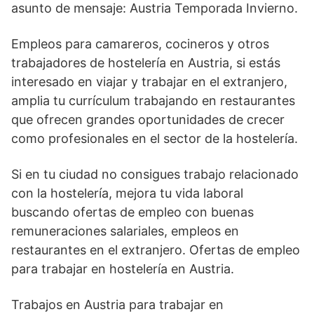
asunto de mensaje: Austria Temporada Invierno.
Empleos para camareros, cocineros y otros
trabajadores de hostelería en Austria, si estás
interesado en viajar y trabajar en el extranjero,
amplia tu currículum trabajando en restaurantes
que ofrecen grandes oportunidades de crecer
como profesionales en el sector de la hostelería.
Si en tu ciudad no consigues trabajo relacionado
con la hostelería, mejora tu vida laboral
buscando ofertas de empleo con buenas
remuneraciones salariales, empleos en
restaurantes en el extranjero. Ofertas de empleo
para trabajar en hostelería en Austria.
Trabajos en Austria para trabajar en