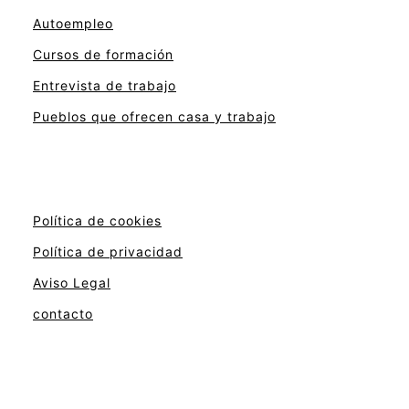
Autoempleo
Cursos de formación
Entrevista de trabajo
Pueblos que ofrecen casa y trabajo
Política de cookies
Política de privacidad
Aviso Legal
contacto