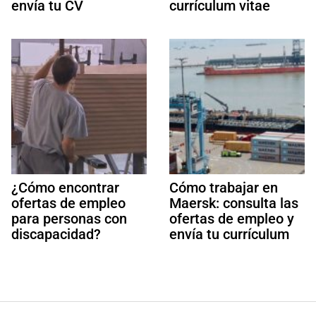
envía tu CV
currículum vitae
¿Cómo encontrar
Cómo trabajar en
ofertas de empleo
Maersk: consulta las
para personas con
ofertas de empleo y
discapacidad?
envía tu currículum