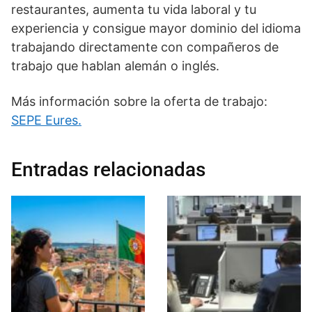
restaurantes, aumenta tu vida laboral y tu
experiencia y consigue mayor dominio del idioma
trabajando directamente con compañeros de
trabajo que hablan alemán o inglés.
Más información sobre la oferta de trabajo:
SEPE Eures.
Entradas relacionadas