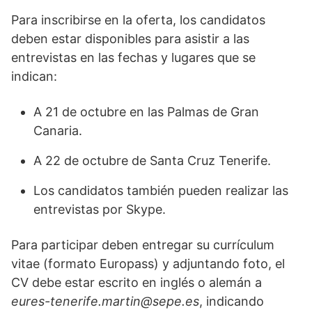
Para inscribirse en la oferta, los candidatos
deben estar disponibles para asistir a las
entrevistas en las fechas y lugares que se
indican:
A 21 de octubre en las Palmas de Gran
Canaria.
A 22 de octubre de Santa Cruz Tenerife.
Los candidatos también pueden realizar las
entrevistas por Skype.
Para participar deben entregar su currículum
vitae (formato Europass) y adjuntando foto, el
CV debe estar escrito en inglés o alemán a
eures-tenerife.martin@sepe.es
, indicando