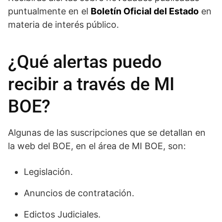
puntualmente en el
Boletín Oficial del Estado
en
materia de interés público.
¿Qué alertas puedo
recibir a través de MI
BOE?
Algunas de las suscripciones que se detallan en
la web del BOE, en el área de MI BOE, son:
Legislación.
Anuncios de contratación.
Edictos Judiciales.