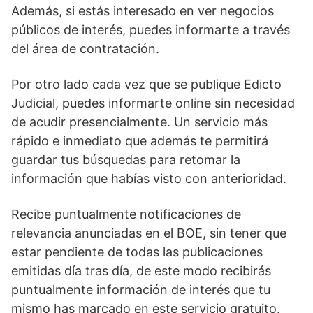
Además, si estás interesado en ver negocios
públicos de interés, puedes informarte a través
del área de contratación.
Por otro lado cada vez que se publique Edicto
Judicial, puedes informarte online sin necesidad
de acudir presencialmente. Un servicio más
rápido e inmediato que además te permitirá
guardar tus búsquedas para retomar la
información que habías visto con anterioridad.
Recibe puntualmente notificaciones de
relevancia anunciadas en el BOE, sin tener que
estar pendiente de todas las publicaciones
emitidas día tras día, de este modo recibirás
puntualmente información de interés que tu
mismo has marcado en este servicio gratuito.