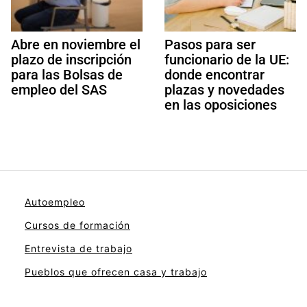
Abre en noviembre el
Pasos para ser
plazo de inscripción
funcionario de la UE:
para las Bolsas de
donde encontrar
empleo del SAS
plazas y novedades
en las oposiciones
Autoempleo
Cursos de formación
Entrevista de trabajo
Pueblos que ofrecen casa y trabajo