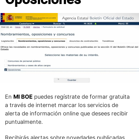
En
MI BOE
puedes regístrate de formar gratuita
a través de internet marcar los servicios de
alerta de información online que desees recibir
puntualmente.
Recibirás alertas sobre novedades publicadas