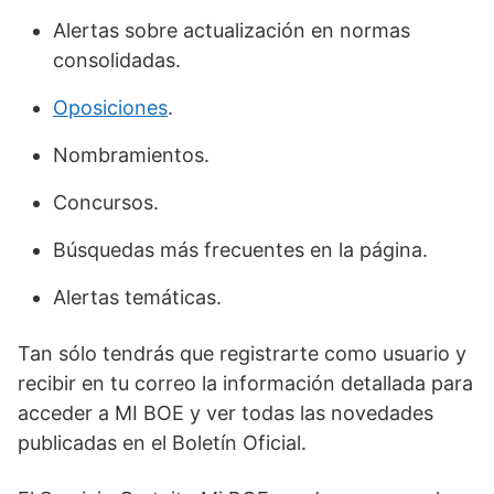
Alertas sobre actualización en normas
consolidadas.
Oposiciones
.
Nombramientos.
Concursos.
Búsquedas más frecuentes en la página.
Alertas temáticas.
Tan sólo tendrás que registrarte como usuario y
recibir en tu correo la información detallada para
acceder a MI BOE y ver todas las novedades
publicadas en el Boletín Oficial.