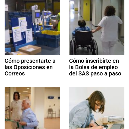
Cómo presentarte a
Cómo inscribirte en
las Oposiciones en
la Bolsa de empleo
Correos
del SAS paso a paso