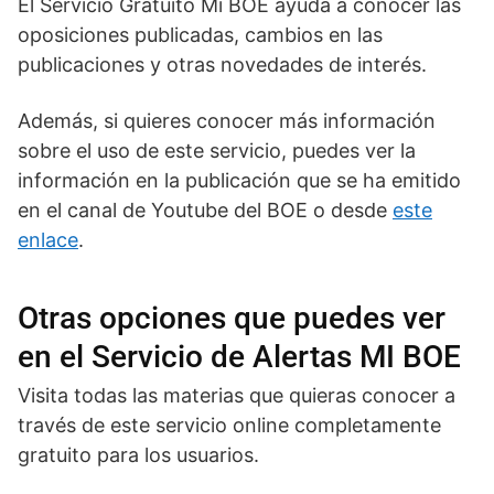
El Servicio Gratuito Mi BOE ayuda a conocer las
oposiciones publicadas, cambios en las
publicaciones y otras novedades de interés.
Además, si quieres conocer más información
sobre el uso de este servicio, puedes ver la
información en la publicación que se ha emitido
en el canal de Youtube del BOE o desde
este
enlace
.
Otras opciones que puedes ver
en el Servicio de Alertas MI BOE
Visita todas las materias que quieras conocer a
través de este servicio online completamente
gratuito para los usuarios.