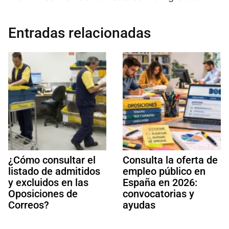
Entradas relacionadas
¿Cómo consultar el
Consulta la oferta de
listado de admitidos
empleo público en
y excluidos en las
España en 2026:
Oposiciones de
convocatorias y
Correos?
ayudas