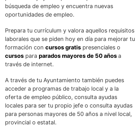
búsqueda de empleo y encuentra nuevas
oportunidades de empleo.
Prepara tu currículum y valora aquellos requisitos
laborales que se piden hoy en día para mejorar tu
formación con
cursos gratis
presenciales o
cursos
para
parados mayores de 50 años
a
través de internet.
A través de tu Ayuntamiento también puedes
acceder a programas de trabajo local y a la
oferta de empleo público, consulta ayudas
locales para ser tu propio jefe o consulta ayudas
para personas mayores de 50 años a nivel local,
provincial o estatal.