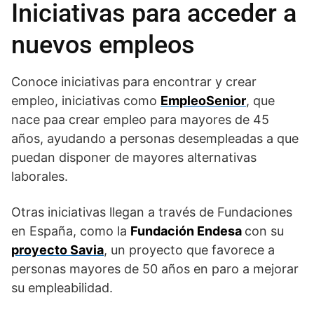
Iniciativas para acceder a
nuevos empleos
Conoce iniciativas para encontrar y crear
empleo, iniciativas como
EmpleoSenior
, que
nace paa crear empleo para mayores de 45
años, ayudando a personas desempleadas a que
puedan disponer de mayores alternativas
laborales.
Otras iniciativas llegan a través de Fundaciones
en España, como la
Fundación Endesa
con su
proyecto Savia
, un proyecto que favorece a
personas mayores de 50 años en paro a mejorar
su empleabilidad.