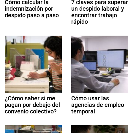
Cómo calcular la
7 claves para superar
indemnización por
un despido laboral y
despido paso a paso
encontrar trabajo
rápido
¿Cómo saber si me
Cómo usar las
pagan por debajo del
agencias de empleo
convenio colectivo?
temporal