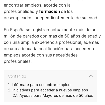
encontrar empleos, acorde con la
profesionalidad y
formación
de los
desempleados independientemente de su edad.
En España se registran actualmente más de un
millón de parados con más de 50 años de edad y
con una amplia experiencia profesional, además
de una adecuada cualificación para acceder a
empleos acorde con sus necesidades
profesionales.
Contenido
Infórmate para encontrar empleo
Iniciativas para acceder a nuevos empleos
Ayudas para Mayores de más de 50 años