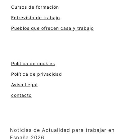
Cursos de formación
Entrevista de trabajo
Pueblos que ofrecen casa y trabajo
Política de cookies
Política de privacidad
Aviso Legal
contacto
Noticias de Actualidad para trabajar en
España 2026