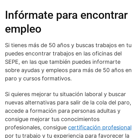
Infórmate para encontrar
empleo
Si tienes más de 50 años y buscas trabajos en tu
puedes encontrar trabajos en las oficinas del
SEPE, en las que también puedes informarte
sobre ayudas y empleos para más de 50 años en
paro y cursos formativos.
Si quieres mejorar tu situación laboral y buscar
nuevas alternativas para salir de la cola del paro,
accede a formación para personas adultas y
consigue mejorar tus conocimientos
profesionales, consigue
certificación profesional
por tu trabajo y tu experiencia para favorecer la