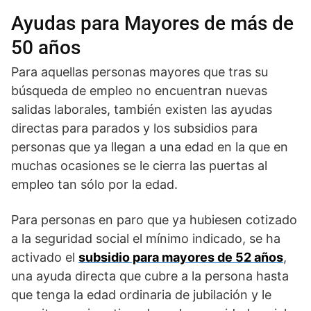
Ayudas para Mayores de más de
50 años
Para aquellas personas mayores que tras su
búsqueda de empleo no encuentran nuevas
salidas laborales, también existen las ayudas
directas para parados y los subsidios para
personas que ya llegan a una edad en la que en
muchas ocasiones se le cierra las puertas al
empleo tan sólo por la edad.
Para personas en paro que ya hubiesen cotizado
a la seguridad social el mínimo indicado, se ha
activado el
subsidio para mayores de 52 años
,
una ayuda directa que cubre a la persona hasta
que tenga la edad ordinaria de jubilación y le