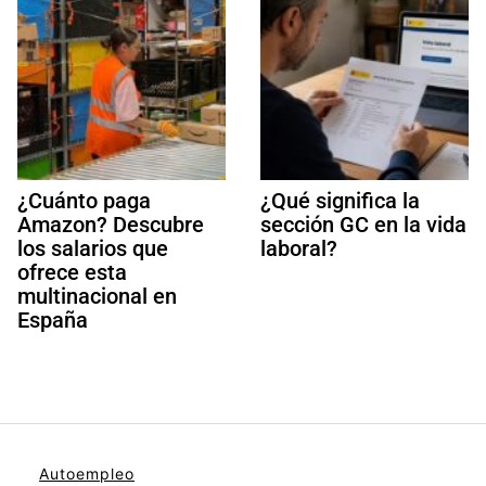
¿Cuánto paga
¿Qué significa la
Amazon? Descubre
sección GC en la vida
los salarios que
laboral?
ofrece esta
multinacional en
España
Autoempleo