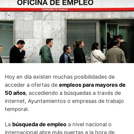
Hoy en día existen muchas posibilidades de
acceder a ofertas de
empleos para mayores de
50 años
, accediendo a búsquedas a través de
internet, Ayuntamientos o empresas de trabajo
temporal.
La
búsqueda de empleo
a nivel nacional o
internacional abre más puertas a la hora de