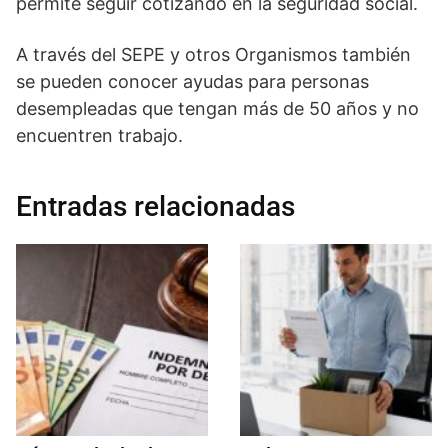
permite seguir cotizando en la seguridad social.
A través del SEPE y otros Organismos también
se pueden conocer ayudas para personas
desempleadas que tengan más de 50 años y no
encuentren trabajo.
Entradas relacionadas