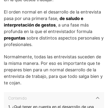
El orden normal en el desarrollo de la entrevista
pasa por una primera fase,
de saludo e
interpretación de gestos
, a una fase más
profunda en la que el entrevistador formula
preguntas
sobre distintos aspectos personales y
profesionales.
Normalmente, todas las entrevistas suceden de
la misma manera. Por eso es importante que te
prepares bien para un normal desarrollo de la
entrevista de trabajo, para que todo salga bien y
te cojan.
Contenido
¿Qué tener en cuenta en el desarrollo de una