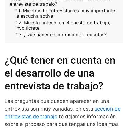
entrevista de trabajo?
Mientras te entrevistan es muy importante
la escucha activa
Muestra interés en el puesto de trabajo,
involúcrate
¿Qué hacer en la ronda de preguntas?
¿Qué tener en cuenta en
el desarrollo de una
entrevista de trabajo?
Las preguntas que pueden aparecer en una
entrevista son muy variadas, en esta
sección de
entrevistas de trabajo
te dejamos información
sobre el proceso para que tengas una idea más