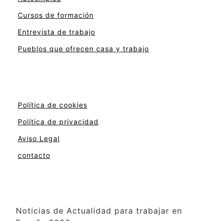
Cursos de formación
Entrevista de trabajo
Pueblos que ofrecen casa y trabajo
Política de cookies
Política de privacidad
Aviso Legal
contacto
Noticias de Actualidad para trabajar en