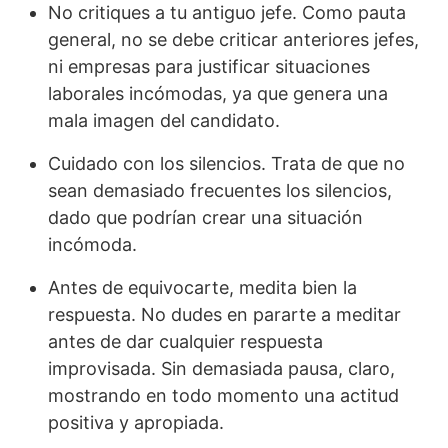
No critiques a tu antiguo jefe. Como pauta
general, no se debe criticar anteriores jefes,
ni empresas para justificar situaciones
laborales incómodas, ya que genera una
mala imagen del candidato.
Cuidado con los silencios. Trata de que no
sean demasiado frecuentes los silencios,
dado que podrían crear una situación
incómoda.
Antes de equivocarte, medita bien la
respuesta. No dudes en pararte a meditar
antes de dar cualquier respuesta
improvisada. Sin demasiada pausa, claro,
mostrando en todo momento una actitud
positiva y apropiada.