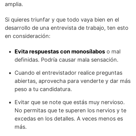
amplia.
Si quieres triunfar y que todo vaya bien en el
desarrollo de una entrevista de trabajo, ten esto
en consideración:
Evita respuestas con monosílabos
o mal
definidas. Podría causar mala sensación.
Cuando el entrevistador realice preguntas
abiertas, aprovecha para venderte y dar más
peso a tu candidatura.
Evitar que se note que estás muy nervioso.
No permitas que te superen los nervios y te
excedas en los detalles. A veces menos es
más.