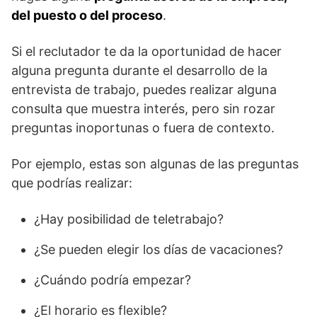
del puesto o del proceso
.
Si el reclutador te da la oportunidad de hacer
alguna pregunta durante el desarrollo de la
entrevista de trabajo, puedes realizar alguna
consulta que muestra interés, pero sin rozar
preguntas inoportunas o fuera de contexto.
Por ejemplo, estas son algunas de las preguntas
que podrías realizar:
¿Hay posibilidad de teletrabajo?
¿Se pueden elegir los días de vacaciones?
¿Cuándo podría empezar?
¿El horario es flexible?