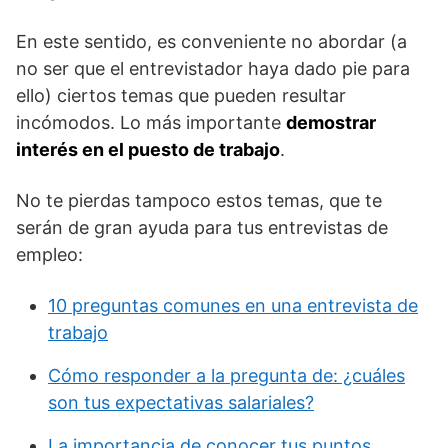
En este sentido, es conveniente no abordar (a
no ser que el entrevistador haya dado pie para
ello) ciertos temas que pueden resultar
incómodos. Lo más importante
demostrar
interés en el puesto de trabajo
.
No te pierdas tampoco estos temas, que te
serán de gran ayuda para tus entrevistas de
empleo:
10 preguntas comunes en una entrevista de
trabajo
Cómo responder a la pregunta de: ¿cuáles
son tus expectativas salariales?
La importancia de conocer tus puntos