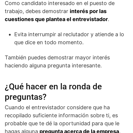
Como candidato interesado en el puesto de
trabajo, debes demostrar
interés por las
cuestiones que plantea el entrevistador
.
Evita interrumpir al reclutador y atiende a lo
que dice en todo momento.
También puedes demostrar mayor interés
haciendo alguna pregunta interesante.
¿Qué hacer en la ronda de
preguntas?
Cuando el entrevistador considere que ha
recopilado suficiente información sobre ti, es
probable que te dé la oportunidad para que le
hagas alguna
pregunta acerca de la empresa,