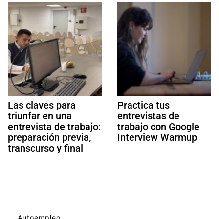
Las claves para
Practica tus
triunfar en una
entrevistas de
entrevista de trabajo:
trabajo con Google
preparación previa,
Interview Warmup
transcurso y final
Autoempleo