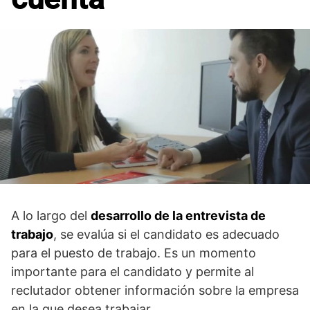
A lo largo del
desarrollo de la entrevista de
trabajo
, se evalúa si el candidato es adecuado
para el puesto de trabajo. Es un momento
importante para el candidato y permite al
reclutador obtener información sobre la empresa
en la que desea trabajar.