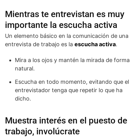
Mientras te entrevistan es muy
importante la escucha activa
Un elemento básico en la comunicación de una
entrevista de trabajo es la
escucha activa
.
Mira a los ojos y mantén la mirada de forma
natural.
Escucha en todo momento, evitando que el
entrevistador tenga que repetir lo que ha
dicho.
Muestra interés en el puesto de
trabajo, involúcrate