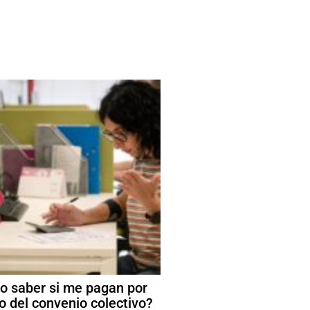
 saber si me pagan por
o del convenio colectivo?