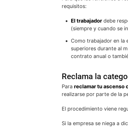
requisitos:
El trabajador
debe respe
(siempre y cuando se in
Como trabajador en la 
superiores durante al 
contrato anual o tambi
Reclama la catego
Para
reclamar tu ascenso 
realizarse por parte de la 
El procedimiento viene regul
Si la empresa se niega a dic