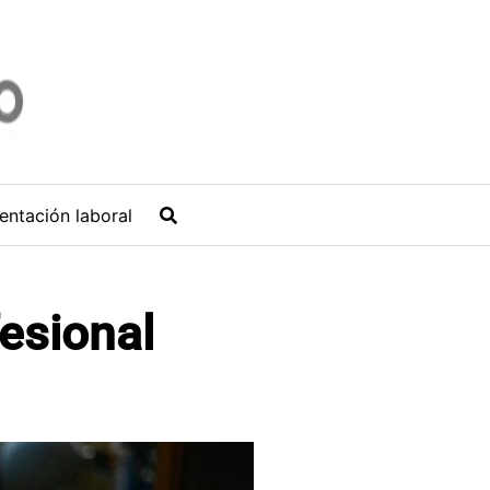
entación laboral
esional