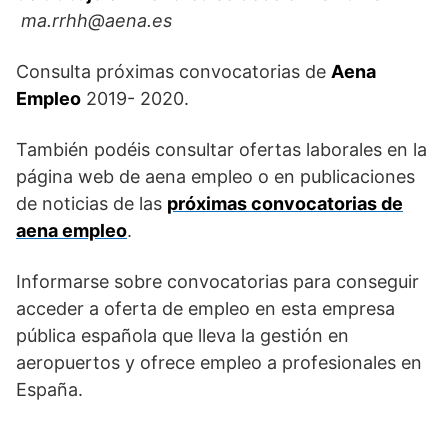
ma.rrhh@aena.es
Consulta próximas convocatorias de
Aena
Empleo
2019- 2020.
También podéis consultar ofertas laborales en la
página web de aena empleo o en publicaciones
de noticias de las
próximas convocatorias de
aena empleo
.
Informarse sobre convocatorias para conseguir
acceder a oferta de empleo en esta empresa
pública española que lleva la gestión en
aeropuertos y ofrece empleo a profesionales en
España.