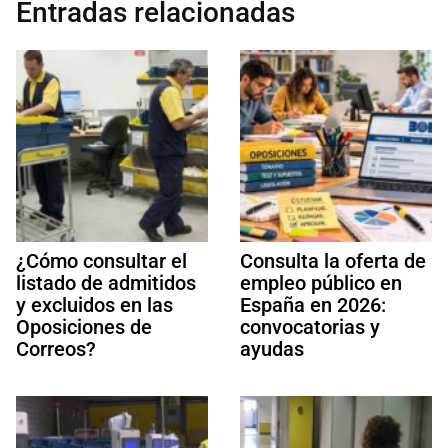
Entradas relacionadas
¿Cómo consultar el
Consulta la oferta de
listado de admitidos
empleo público en
y excluidos en las
España en 2026:
Oposiciones de
convocatorias y
Correos?
ayudas