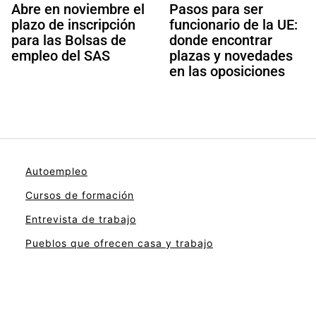
Abre en noviembre el
Pasos para ser
plazo de inscripción
funcionario de la UE:
para las Bolsas de
donde encontrar
empleo del SAS
plazas y novedades
en las oposiciones
Autoempleo
Cursos de formación
Entrevista de trabajo
Pueblos que ofrecen casa y trabajo