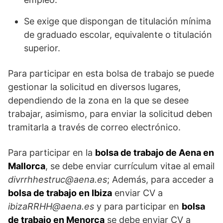
Se exige que dispongan de titulación mínima
de graduado escolar, equivalente o titulación
superior.
Para participar en esta bolsa de trabajo se puede
gestionar la solicitud en diversos lugares,
dependiendo de la zona en la que se desee
trabajar, asimismo, para enviar la solicitud deben
tramitarla a través de correo electrónico.
Para participar en la
bolsa de trabajo de Aena en
Mallorca
, se debe enviar currículum vitae al email
divrrhhestruc@aena.es
; Además, para acceder a
bolsa de trabajo en Ibiza
enviar CV a
ibizaRRHH@aena.es
y para participar en
bolsa
de trabajo en Menorca
se debe enviar CV a