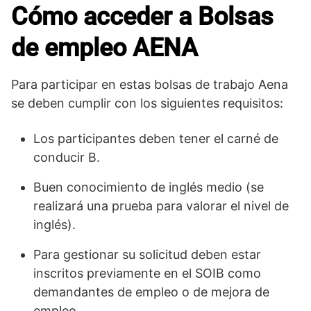
Cómo acceder a Bolsas
de empleo AENA
Para participar en estas bolsas de trabajo Aena
se deben cumplir con los siguientes requisitos:
Los participantes deben tener el carné de
conducir B.
Buen conocimiento de inglés medio (se
realizará una prueba para valorar el nivel de
inglés).
Para gestionar su solicitud deben estar
inscritos previamente en el SOIB como
demandantes de empleo o de mejora de
empleo.