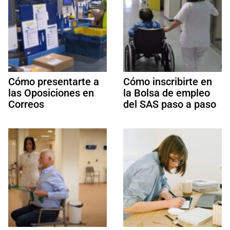
Cómo presentarte a
Cómo inscribirte en
las Oposiciones en
la Bolsa de empleo
Correos
del SAS paso a paso