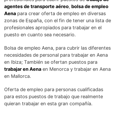
agentes de transporte aéreo
,
bolsa de empleo
Aena
para crear oferta de empleo en diversas
zonas de España, con el fin de tener una lista de
profesionales apropiados para trabajar en el
puesto en cuanto sea necesario.
Bolsa de empleo Aena, para cubrir las diferentes
necesidades de personal para trabajar en Aena
en Ibiza; También se ofertan puestos para
trabajar en Aena
en Menorca y trabajar en Aena
en Mallorca.
Oferta de empleo para personas cualificadas
para estos puestos de trabajo que realmente
quieran trabajar en esta gran compañía.