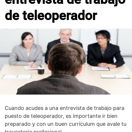
de teleoperador
Cuando acudes a una entrevista de trabajo para
puesto de teleoperador, es importante ir bien
preparado y con un buen currículum que avale tu
trayectoria profesional.