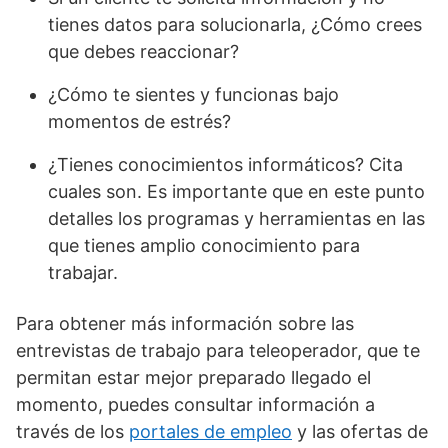
tienes datos para solucionarla, ¿Cómo crees
que debes reaccionar?
¿Cómo te sientes y funcionas bajo
momentos de estrés?
¿Tienes conocimientos informáticos? Cita
cuales son. Es importante que en este punto
detalles los programas y herramientas en las
que tienes amplio conocimiento para
trabajar.
Para obtener más información sobre las
entrevistas de trabajo para teleoperador, que te
permitan estar mejor preparado llegado el
momento, puedes consultar información a
través de los
portales de empleo
y las ofertas de