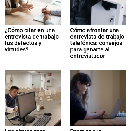
¿Cómo citar en una
Cómo afrontar una
entrevista de trabajo
entrevista de trabajo
tus defectos y
telefónica: consejos
virtudes?
para ganarte al
entrevistador