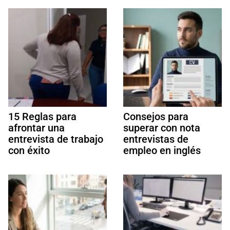
15 Reglas para
Consejos para
afrontar una
superar con nota
entrevista de trabajo
entrevistas de
con éxito
empleo en inglés