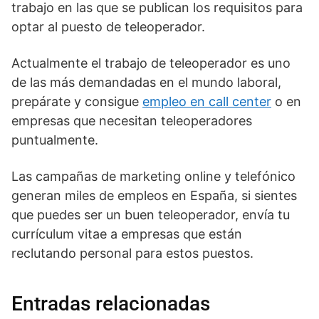
trabajo en las que se publican los requisitos para
optar al puesto de teleoperador.
Actualmente el trabajo de teleoperador es uno
de las más demandadas en el mundo laboral,
prepárate y consigue
empleo en call center
o en
empresas que necesitan teleoperadores
puntualmente.
Las campañas de marketing online y telefónico
generan miles de empleos en España, si sientes
que puedes ser un buen teleoperador, envía tu
currículum vitae a empresas que están
reclutando personal para estos puestos.
Entradas relacionadas