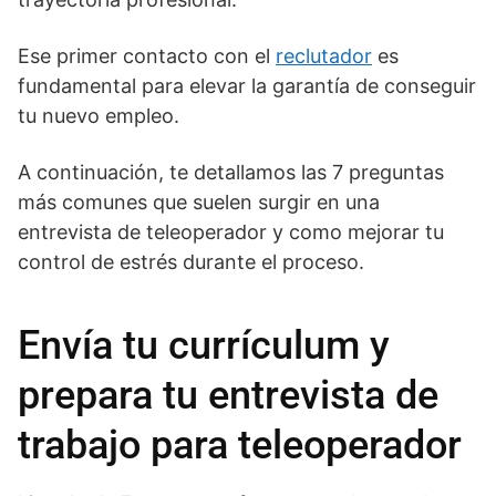
Ese primer contacto con el
reclutador
es
fundamental para elevar la garantía de conseguir
tu nuevo empleo.
A continuación, te detallamos las 7 preguntas
más comunes que suelen surgir en una
entrevista de teleoperador y como mejorar tu
control de estrés durante el proceso.
Envía tu currículum y
prepara tu entrevista de
trabajo para teleoperador