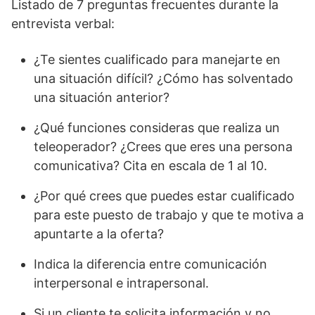
Listado de 7 preguntas frecuentes durante la
entrevista verbal:
¿Te sientes cualificado para manejarte en
una situación difícil? ¿Cómo has solventado
una situación anterior?
¿Qué funciones consideras que realiza un
teleoperador? ¿Crees que eres una persona
comunicativa? Cita en escala de 1 al 10.
¿Por qué crees que puedes estar cualificado
para este puesto de trabajo y que te motiva a
apuntarte a la oferta?
Indica la diferencia entre comunicación
interpersonal e intrapersonal.
Si un cliente te solicita información y no