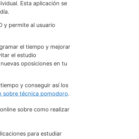
vidual. Esta aplicación se
día.
D y permite al usuario
ogramar el tiempo y mejorar
itar el estudio
 nuevas oposiciones en tu
tiempo y conseguir así los
ón sobre técnica pomodoro
.
 online sobre como realizar
licaciones para estudiar