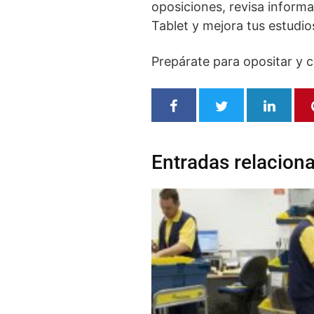
oposiciones, revisa informa
Tablet y mejora tus estudios
Prepárate para opositar y 
Entradas relacion