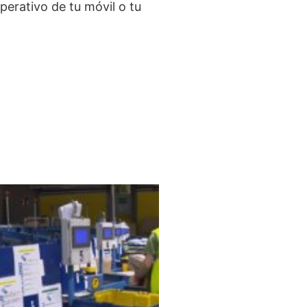
perativo de tu móvil o tu