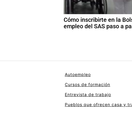
Cómo inscribirte en la Bol
empleo del SAS paso a p
Autoempleo
Cursos de formación
Entrevista de trabajo
Pueblos que ofrecen casa y tr