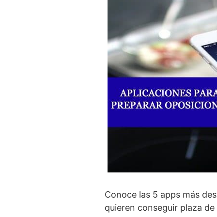
Conoce las 5 apps más dest
quieren conseguir plaza de