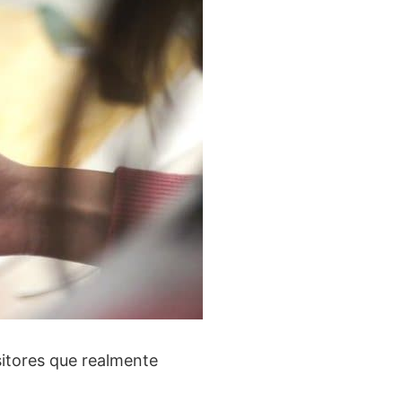
sitores que realmente