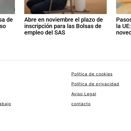
sa de
Abre en noviembre el plazo de
Pasos
aso
inscripción para las Bolsas de
la UE
empleo del SAS
noved
Política de cookies
Política de privacidad
Aviso Legal
abajo
contacto