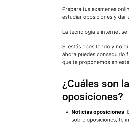
Prepara tus exámenes onlin
estudiar oposiciones y dar
La tecnología e internet se 
Si estás opositando y no q
ahora puedes conseguirlo f
que te proponemos en este 
¿Cuáles son l
oposiciones?
Noticias oposiciones
: 
sobre oposiciones, te 