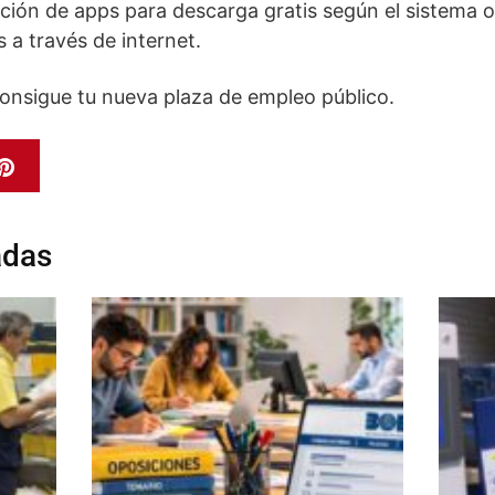
ción de apps para descarga gratis según el sistema o
 a través de internet.
consigue tu nueva plaza de empleo público.
adas