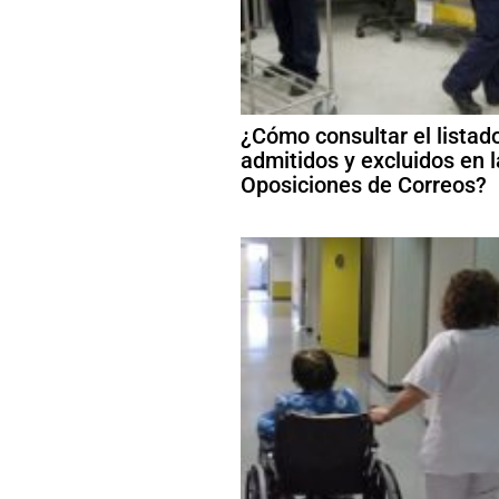
¿Cómo consultar el listad
admitidos y excluidos en 
Oposiciones de Correos?