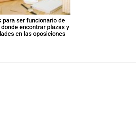
 para ser funcionario de
: donde encontrar plazas y
ades en las oposiciones