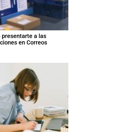
presentarte a las
ciones en Correos