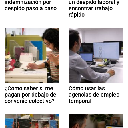
indemnización por
un despido laboral y
despido paso a paso
encontrar trabajo
rápido
¿Cómo saber si me
Cómo usar las
pagan por debajo del
agencias de empleo
convenio colectivo?
temporal