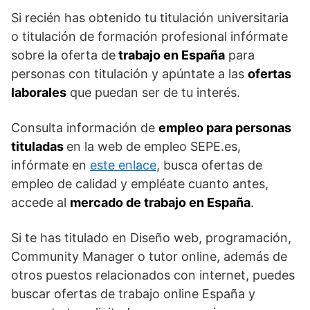
Si recién has obtenido tu titulación universitaria
o titulación de formación profesional infórmate
sobre la oferta de
trabajo en España
para
personas con titulación y apúntate a las
ofertas
laborales
que puedan ser de tu interés.
Consulta información de
empleo para personas
tituladas
en la web de empleo SEPE.es,
infórmate en
este enlace
, busca ofertas de
empleo de calidad y empléate cuanto antes,
accede al
mercado de trabajo en España
.
Si te has titulado en Diseño web, programación,
Community Manager o tutor online, además de
otros puestos relacionados con internet, puedes
buscar ofertas de trabajo online España y