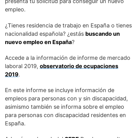
presenta tu solicitud para conseguir un nuevo
empleo.
¿Tienes residencia de trabajo en España o tienes
nacionalidad española? ¿estás
buscando un
nuevo empleo en España
?
Accede a la información de informe de mercado
laboral 2019,
observatorio de ocupaciones
2019
.
En este informe se incluye información de
empleos para personas con y sin discapacidad,
asimismo también se informa sobre el empleo
para personas con discapacidad residentes en
España.