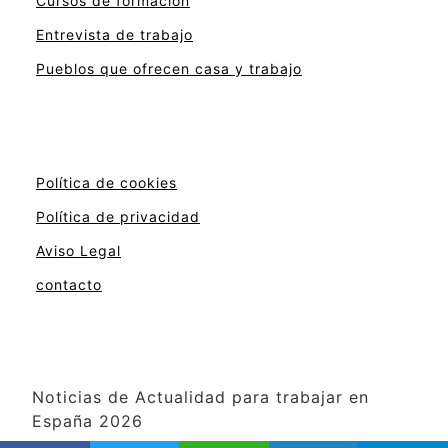
Cursos de formación
Entrevista de trabajo
Pueblos que ofrecen casa y trabajo
Política de cookies
Política de privacidad
Aviso Legal
contacto
Noticias de Actualidad para trabajar en
España 2026