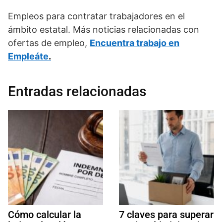
Empleos para contratar trabajadores en el
ámbito estatal. Más noticias relacionadas con
ofertas de empleo,
Encuentra trabajo en
Empleáte
.
Entradas relacionadas
Cómo calcular la
7 claves para superar