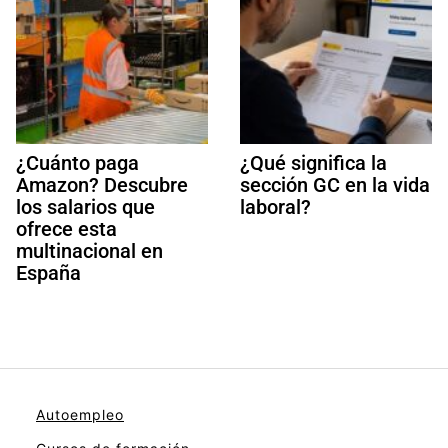
¿Cuánto paga
¿Qué significa la
Amazon? Descubre
sección GC en la vida
los salarios que
laboral?
ofrece esta
multinacional en
España
Autoempleo