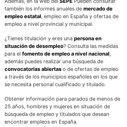
Además, en la web del
SEPE
Pueden consultar
también los informes anuales de
mercado de
empleo estatal
, empleo en España y ofertas de
empleo a nivel provincial y municipal.
¿Tienes titulación y eres una
persona en
situación de desempleo
? Consulta las medidas
para el
fomento de empleo a nivel nacional
,
además puedes realizar una búsqueda de
convocatorias abiertas
o de ofertas de empleo
a través de los municipios españoles en los que
se necesita personal cualificado y titulado.
Obtener información para parados de menos de
25 años, hombres y mujeres en situación de
búsqueda de empleo y titulados que desean
encontrar empleos en España.