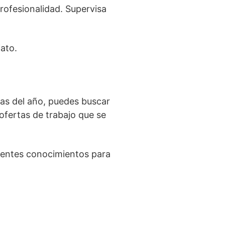
rofesionalidad. Supervisa
ato.
cas del año, puedes buscar
ofertas de trabajo que se
cientes conocimientos para