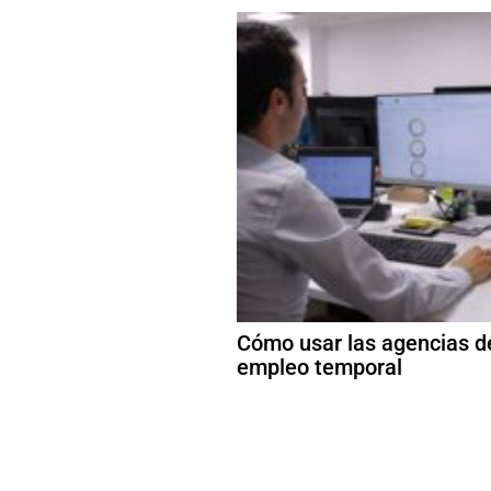
Cómo usar las agencias d
empleo temporal