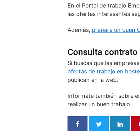
En el Portal de trabajo Em
las ofertas interesantes seg
Además,
prepara un buen C
Consulta contrato 
Si buscas que las empresas
ofertas de trabajo en hoste
publican en la web.
Infórmate también sobre em
realizar un buen trabajo.