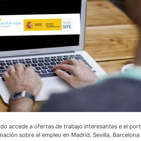
do accede a ofertas de trabajo interesantes e el por
mación sobre el empleo en Madrid, Sevilla, Barcelona