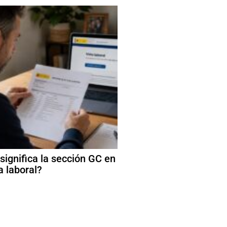
significa la sección GC en
a laboral?