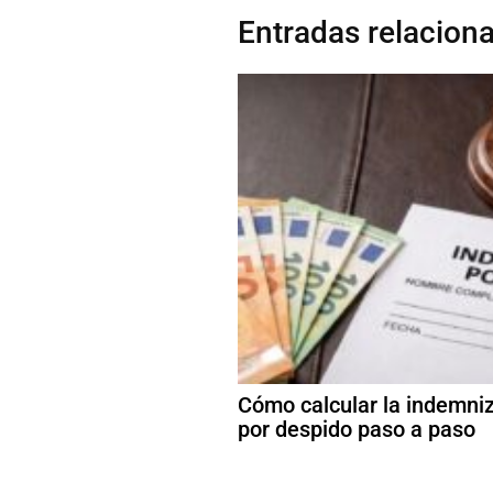
Entradas relacion
Cómo calcular la indemni
por despido paso a paso