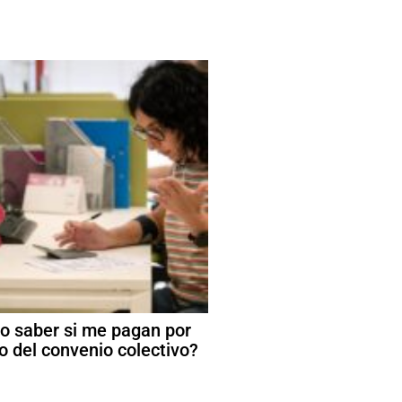
 saber si me pagan por
o del convenio colectivo?