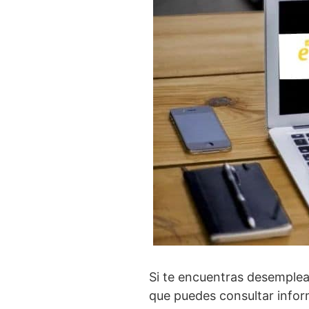
Si te encuentras desemplea
que puedes consultar infor