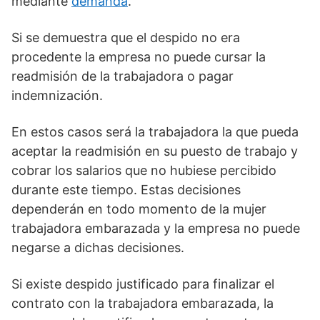
mediante
demanda
.
Si se demuestra que el despido no era
procedente la empresa no puede cursar la
readmisión de la trabajadora o pagar
indemnización.
En estos casos será la trabajadora la que pueda
aceptar la readmisión en su puesto de trabajo y
cobrar los salarios que no hubiese percibido
durante este tiempo. Estas decisiones
dependerán en todo momento de la mujer
trabajadora embarazada y la empresa no puede
negarse a dichas decisiones.
Si existe despido justificado para finalizar el
contrato con la trabajadora embarazada, la