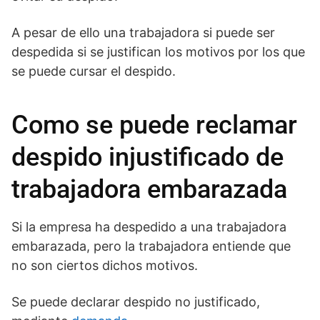
A pesar de ello una trabajadora si puede ser
despedida si se justifican los motivos por los que
se puede cursar el despido.
Como se puede reclamar
despido injustificado de
trabajadora embarazada
Si la empresa ha despedido a una trabajadora
embarazada, pero la trabajadora entiende que
no son ciertos dichos motivos.
Se puede declarar despido no justificado,