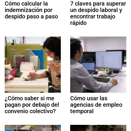
Cómo calcular la
7 claves para superar
indemnización por
un despido laboral y
despido paso a paso
encontrar trabajo
rápido
¿Cómo saber si me
Cómo usar las
pagan por debajo del
agencias de empleo
convenio colectivo?
temporal