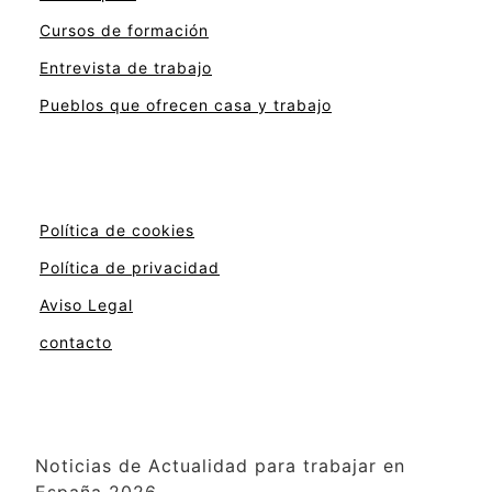
Cursos de formación
Entrevista de trabajo
Pueblos que ofrecen casa y trabajo
Política de cookies
Política de privacidad
Aviso Legal
contacto
Noticias de Actualidad para trabajar en
España 2026