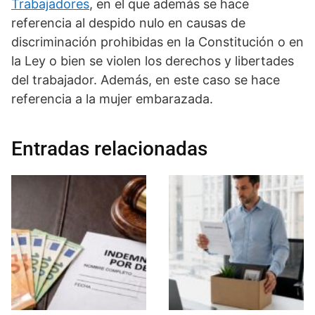
Trabajadores
, en el que además se hace
referencia al despido nulo en causas de
discriminación prohibidas en la Constitución o en
la Ley o bien se violen los derechos y libertades
del trabajador. Además, en este caso se hace
referencia a la mujer embarazada.
Entradas relacionadas