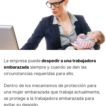
La empresa puede
despedir a una trabajadora
embarazada
siempre y cuando se den las
circunstancias requeridas para ello.
Dentro de los mecanismos de protección para
una mujer embarazada que trabaja actualmente,
se protege a la trabajadora embarazada para
evitar su despido.