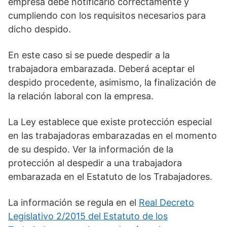
empresa debe notificarlo correctamente y
cumpliendo con los requisitos necesarios para
dicho despido.
En este caso si se puede despedir a la
trabajadora embarazada. Deberá aceptar el
despido procedente, asimismo, la finalización de
la relación laboral con la empresa.
La Ley establece que existe protección especial
en las trabajadoras embarazadas en el momento
de su despido. Ver la información de la
protección al despedir a una trabajadora
embarazada en el Estatuto de los Trabajadores.
La información se regula en el
Real Decreto
Legislativo 2/2015 del Estatuto de los