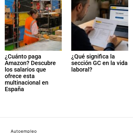
¿Cuánto paga
¿Qué significa la
Amazon? Descubre
sección GC en la vida
los salarios que
laboral?
ofrece esta
multinacional en
España
Autoempleo