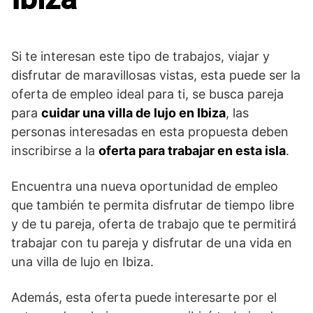
Si te interesan este tipo de trabajos, viajar y
disfrutar de maravillosas vistas, esta puede ser la
oferta de empleo ideal para ti, se busca pareja
para
cuidar una villa de lujo en Ibiza
, las
personas interesadas en esta propuesta deben
inscribirse a la
oferta para trabajar en esta isla
.
Encuentra una nueva oportunidad de empleo
que también te permita disfrutar de tiempo libre
y de tu pareja, oferta de trabajo que te permitirá
trabajar con tu pareja y disfrutar de una vida en
una villa de lujo en Ibiza.
Además, esta oferta puede interesarte por el