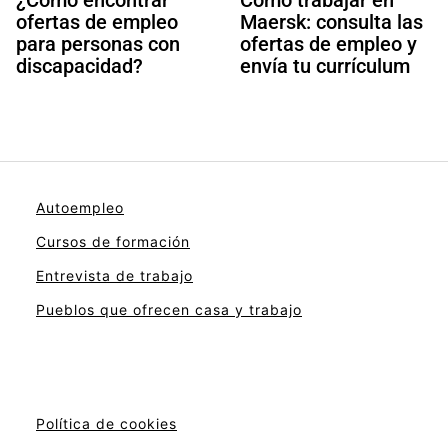
ofertas de empleo
Maersk: consulta las
para personas con
ofertas de empleo y
discapacidad?
envía tu currículum
Autoempleo
Cursos de formación
Entrevista de trabajo
Pueblos que ofrecen casa y trabajo
Política de cookies