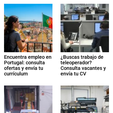
Encuentra empleo en
¿Buscas trabajo de
Portugal: consulta
teleoperador?
ofertas y envía tu
Consulta vacantes y
currículum
envía tu CV