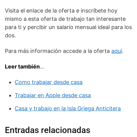
Visita el enlace de la oferta e inscríbete hoy
mismo a esta oferta de trabajo tan interesante
para ti y percibir un salario mensual ideal para los
dos.
Para más información accede a la oferta
aquí
.
Leer también
…
Como trabajar desde casa
Trabajar en Apple desde casa
Casa y trabajo en la Isla Griega Anticitera
Entradas relacionadas