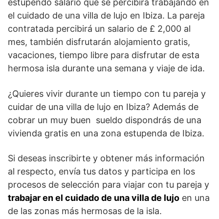
estupendo salario que se percibirá trabajando en
el cuidado de una villa de lujo en Ibiza. La pareja
contratada percibirá un salario de £ 2,000 al
mes, también disfrutarán alojamiento gratis,
vacaciones, tiempo libre para disfrutar de esta
hermosa isla durante una semana y viaje de ida.
¿Quieres vivir durante un tiempo con tu pareja y
cuidar de una villa de lujo en Ibiza? Además de
cobrar un muy buen sueldo dispondrás de una
vivienda gratis en una zona estupenda de Ibiza.
Si deseas inscribirte y obtener más información
al respecto, envía tus datos y participa en los
procesos de selección para viajar con tu pareja y
trabajar en el cuidado de una villa de lujo
en una
de las zonas más hermosas de la isla.