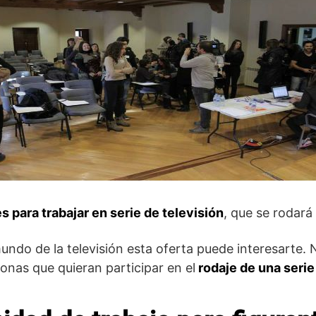
 para trabajar en serie de televisión
, que se rodará
mundo de la televisión esta oferta puede interesarte
onas que quieran participar en el
rodaje de una serie