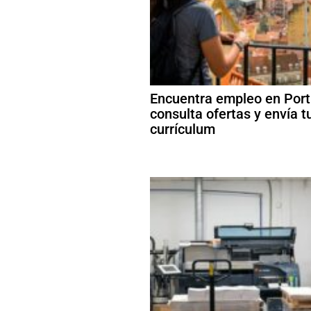
Encuentra empleo en Port
consulta ofertas y envía t
currículum