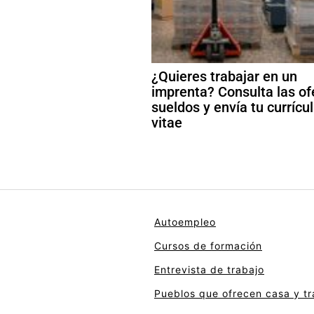
¿Quieres trabajar en un
imprenta? Consulta las of
sueldos y envía tu curríc
vitae
Autoempleo
Cursos de formación
Entrevista de trabajo
Pueblos que ofrecen casa y tr