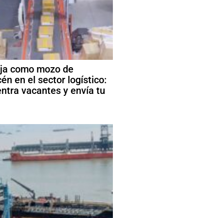
ja como mozo de
én en el sector logístico:
ntra vacantes y envía tu