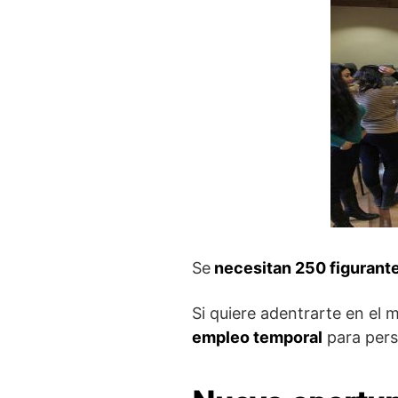
Se
necesitan 250 figurantes
Si quiere adentrarte en el 
empleo temporal
para pers