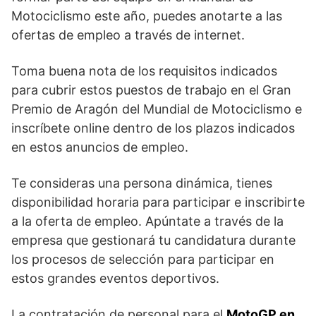
Motociclismo este año, puedes anotarte a las
ofertas de empleo a través de internet.
Toma buena nota de los requisitos indicados
para cubrir estos puestos de trabajo en el Gran
Premio de Aragón del Mundial de Motociclismo e
inscríbete online dentro de los plazos indicados
en estos anuncios de empleo.
Te consideras una persona dinámica, tienes
disponibilidad horaria para participar e inscribirte
a la oferta de empleo. Apúntate a través de la
empresa que gestionará tu candidatura durante
los procesos de selección para participar en
estos grandes eventos deportivos.
La contratación de personal para el
MotoGP en