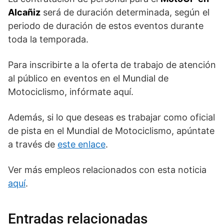
Alcañiz
será de duración determinada, según el
periodo de duración de estos eventos durante
toda la temporada.
Para inscribirte a la oferta de trabajo de atención
al público en eventos en el Mundial de
Motociclismo, infórmate aquí.
Además, si lo que deseas es trabajar como oficial
de pista en el Mundial de Motociclismo, apúntate
a través de
este enlace
.
Ver más empleos relacionados con esta noticia
aquí
.
Entradas relacionadas