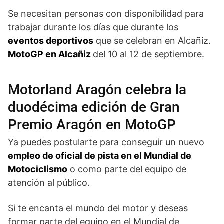
Se necesitan personas con disponibilidad para
trabajar durante los días que durante los
eventos deportivos
que se celebran en Alcañiz.
MotoGP en Alcañiz
del 10 al 12 de septiembre.
Motorland Aragón celebra la
duodécima edición de Gran
Premio Aragón en MotoGP
Ya puedes postularte para conseguir un nuevo
empleo de oficial de pista en el Mundial de
Motociclismo
o como parte del equipo de
atención al público.
Si te encanta el mundo del motor y deseas
formar parte del equipo en el Mundial de