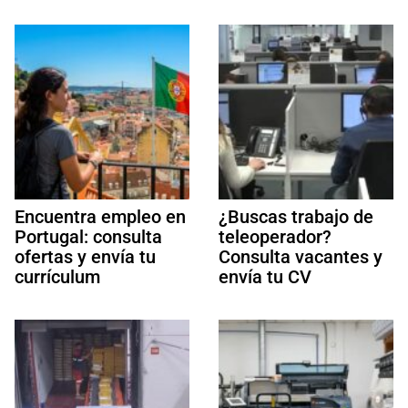
Encuentra empleo en
¿Buscas trabajo de
Portugal: consulta
teleoperador?
ofertas y envía tu
Consulta vacantes y
currículum
envía tu CV