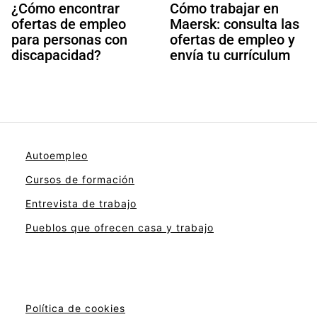
¿Cómo encontrar
Cómo trabajar en
ofertas de empleo
Maersk: consulta las
para personas con
ofertas de empleo y
discapacidad?
envía tu currículum
Autoempleo
Cursos de formación
Entrevista de trabajo
Pueblos que ofrecen casa y trabajo
Política de cookies