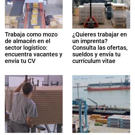
Trabaja como mozo
¿Quieres trabajar en
de almacén en el
un imprenta?
sector logístico:
Consulta las ofertas,
encuentra vacantes y
sueldos y envía tu
envía tu CV
currículum vitae