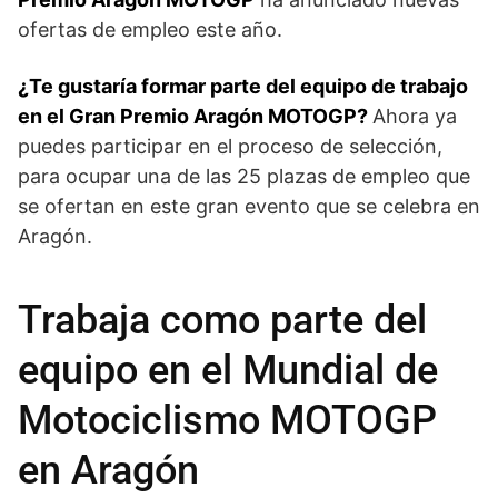
ofertas de empleo este año.
¿Te gustaría formar parte del equipo de trabajo
en el Gran Premio Aragón MOTOGP?
Ahora ya
puedes participar en el proceso de selección,
para ocupar una de las 25 plazas de empleo que
se ofertan en este gran evento que se celebra en
Aragón.
Trabaja como parte del
equipo en el Mundial de
Motociclismo MOTOGP
en Aragón