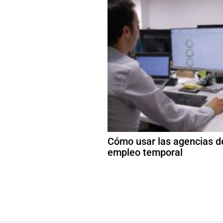
Cómo usar las agencias d
empleo temporal