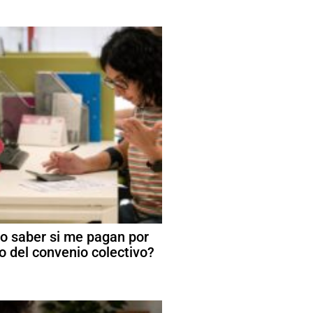
 saber si me pagan por
o del convenio colectivo?