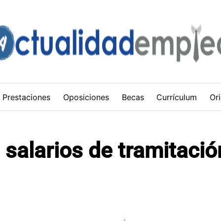
Prestaciones
Oposiciones
Becas
Currículum
Ori
 salarios de tramitació