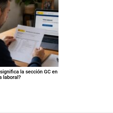
significa la sección GC en
a laboral?