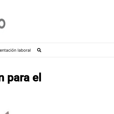
entación laboral
n para el