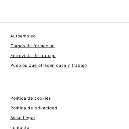
Autoempleo
Cursos de formación
Entrevista de trabajo
Pueblos que ofrecen casa y trabajo
Política de cookies
Política de privacidad
Aviso Legal
contacto