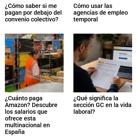
¿Cómo saber si me
Cómo usar las
pagan por debajo del
agencias de empleo
convenio colectivo?
temporal
¿Cuánto paga
¿Qué significa la
Amazon? Descubre
sección GC en la vida
los salarios que
laboral?
ofrece esta
multinacional en
España