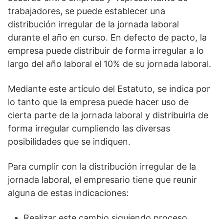
trabajadores, se puede establecer una
distribución irregular de la jornada laboral
durante el año en curso. En defecto de pacto, la
empresa puede distribuir de forma irregular a lo
largo del año laboral el 10% de su jornada laboral.
Mediante este artículo del Estatuto, se indica por
lo tanto que la empresa puede hacer uso de
cierta parte de la jornada laboral y distribuirla de
forma irregular cumpliendo las diversas
posibilidades que se indiquen.
Para cumplir con la distribución irregular de la
jornada laboral, el empresario tiene que reunir
alguna de estas indicaciones:
Realizar este cambio siguiendo proceso