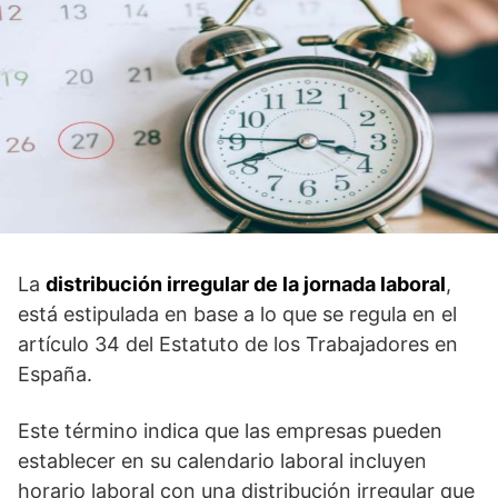
La
distribución irregular de la jornada laboral
,
está estipulada en base a lo que se regula en el
artículo 34 del Estatuto de los Trabajadores en
España.
Este término indica que las empresas pueden
establecer en su calendario laboral incluyen
horario laboral con una distribución irregular que