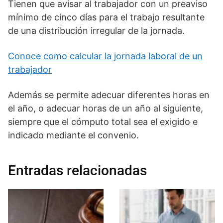
Tienen que avisar al trabajador con un preaviso
mínimo de cinco días para el trabajo resultante
de una distribución irregular de la jornada.
Conoce como calcular la jornada laboral de un
trabajador
Además se permite adecuar diferentes horas en
el año, o adecuar horas de un año al siguiente,
siempre que el cómputo total sea el exigido e
indicado mediante el convenio.
Entradas relacionadas