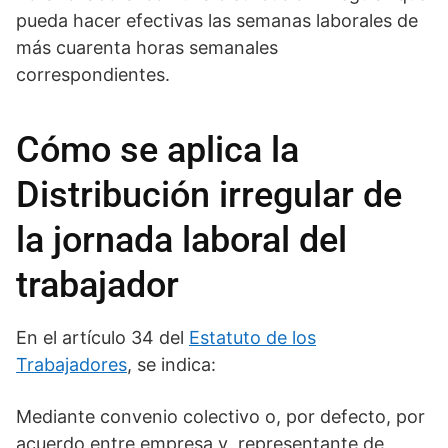
pueda hacer efectivas las semanas laborales de
más cuarenta horas semanales
correspondientes.
Cómo se aplica la
Distribución irregular de
la jornada laboral del
trabajador
En el artículo 34 del
Estatuto de los
Trabajadores
, se indica:
Mediante convenio colectivo o, por defecto, por
acuerdo entre empresa y representante de