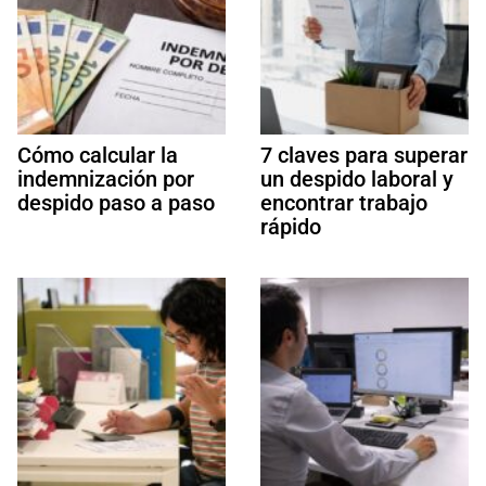
Cómo calcular la
7 claves para superar
indemnización por
un despido laboral y
despido paso a paso
encontrar trabajo
rápido