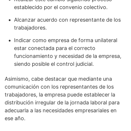
establecido por el convenio colectivo.
Alcanzar acuerdo con representante de los
trabajadores.
Indicar como empresa de forma unilateral
estar conectada para el correcto
funcionamiento y necesidad de la empresa,
siendo posible el control judicial.
Asimismo, cabe destacar que mediante una
comunicación con los representantes de los
trabajadores, la empresa puede establecer la
distribución irregular de la jornada laboral para
adecuarla a las necesidades empresariales en
ese año.