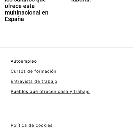
ofrece esta
multinacional en
España
Autoempleo
Cursos de formación
Entrevista de trabajo
Pueblos que ofrecen casa y trabajo
Política de cookies