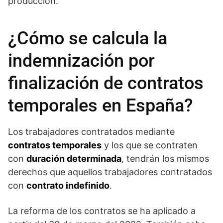
producción.
¿Cómo se calcula la
indemnización por
finalización de contratos
temporales en España?
Los trabajadores contratados mediante
contratos temporales
y los que se contraten
con
duración determinada
, tendrán los mismos
derechos que aquellos trabajadores contratados
con
contrato indefinido
.
La reforma de los contratos se ha aplicado a