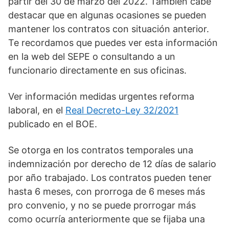
partir del 30 de marzo del 2022. También cabe
destacar que en algunas ocasiones se pueden
mantener los contratos con situación anterior.
Te recordamos que puedes ver esta información
en la web del SEPE o consultando a un
funcionario directamente en sus oficinas.
Ver información medidas urgentes reforma
laboral, en el
Real Decreto-Ley 32/2021
publicado en el BOE.
Se otorga en los contratos temporales una
indemnización por derecho de 12 días de salario
por año trabajado. Los contratos pueden tener
hasta 6 meses, con prorroga de 6 meses más
pro convenio, y no se puede prorrogar más
como ocurría anteriormente que se fijaba una