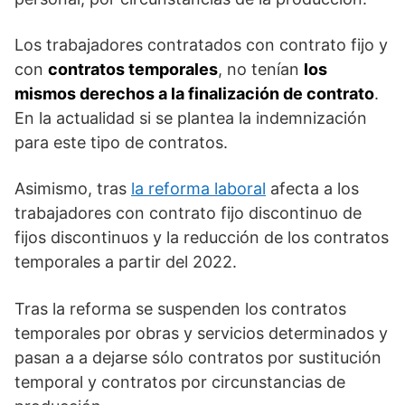
Los trabajadores contratados con contrato fijo y
con
contratos temporales
, no tenían
los
mismos derechos a la finalización de contrato
.
En la actualidad si se plantea la indemnización
para este tipo de contratos.
Asimismo, tras
la reforma laboral
afecta a los
trabajadores con contrato fijo discontinuo de
fijos discontinuos y la reducción de los contratos
temporales a partir del 2022.
Tras la reforma se suspenden los contratos
temporales por obras y servicios determinados y
pasan a a dejarse sólo contratos por sustitución
temporal y contratos por circunstancias de