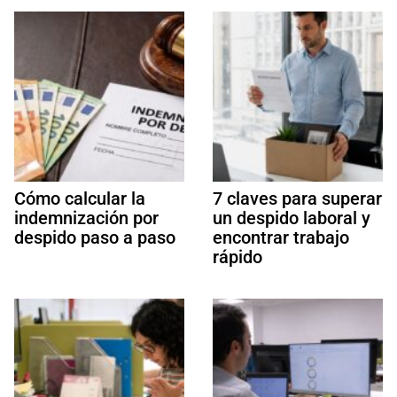
Cómo calcular la
7 claves para superar
indemnización por
un despido laboral y
despido paso a paso
encontrar trabajo
rápido