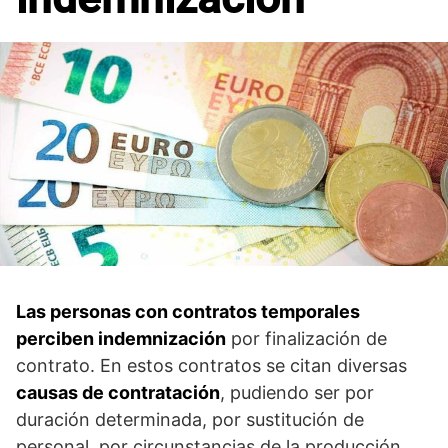
Las personas con contratos temporales
perciben indemnización
por finalización de
contrato. En estos contratos se citan diversas
causas de contratación
, pudiendo ser por
duración determinada, por sustitución de
personal, por circunstancias de la producción.