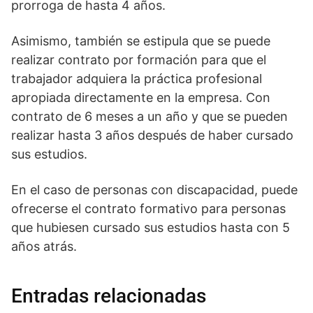
prorroga de hasta 4 años.
Asimismo, también se estipula que se puede
realizar contrato por formación para que el
trabajador adquiera la práctica profesional
apropiada directamente en la empresa. Con
contrato de 6 meses a un año y que se pueden
realizar hasta 3 años después de haber cursado
sus estudios.
En el caso de personas con discapacidad, puede
ofrecerse el contrato formativo para personas
que hubiesen cursado sus estudios hasta con 5
años atrás.
Entradas relacionadas