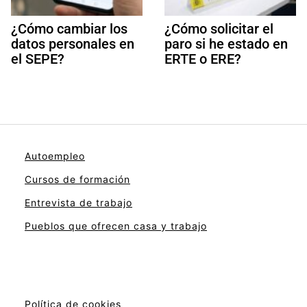
¿Cómo cambiar los
¿Cómo solicitar el
datos personales en
paro si he estado en
el SEPE?
ERTE o ERE?
Autoempleo
Cursos de formación
Entrevista de trabajo
Pueblos que ofrecen casa y trabajo
Política de cookies