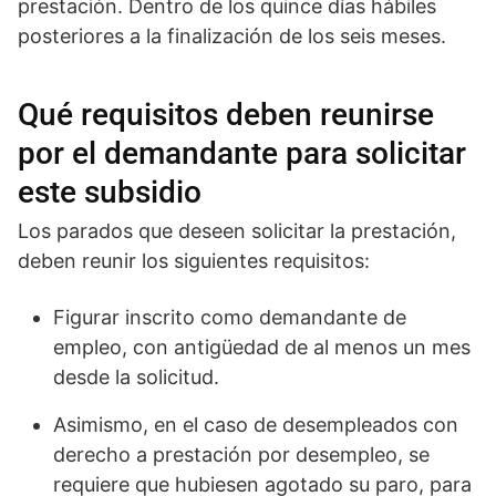
prestación. Dentro de los quince días hábiles
posteriores a la finalización de los seis meses.
Qué requisitos deben reunirse
por el demandante para solicitar
este subsidio
Los parados que deseen solicitar la prestación,
deben reunir los siguientes requisitos:
Figurar inscrito como demandante de
empleo, con antigüedad de al menos un mes
desde la solicitud.
Asimismo, en el caso de desempleados con
derecho a prestación por desempleo, se
requiere que hubiesen agotado su paro, para