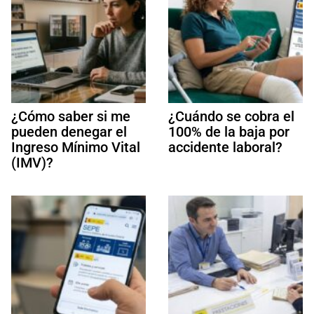
¿Cómo saber si me
¿Cuándo se cobra el
pueden denegar el
100% de la baja por
Ingreso Mínimo Vital
accidente laboral?
(IMV)?