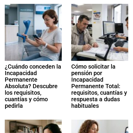
¿Cuándo conceden la
Cómo solicitar la
Incapacidad
pensión por
Permanente
Incapacidad
Absoluta? Descubre
Permanente Total:
los requisitos,
requisitos, cuantías y
cuantías y cómo
respuesta a dudas
pedirla
habituales