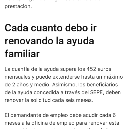
prestación.
Cada cuanto debo ir
renovando la ayuda
familiar
La cuantía de la ayuda supera los 452 euros
mensuales y puede extenderse hasta un máximo
de 2 años y medio. Asimismo, los beneficiarios
de la ayuda concedida a través del SEPE, deben
renovar la solicitud cada seis meses.
El demandante de empleo debe acudir cada 6
meses a la oficina de empleo para renovar esta