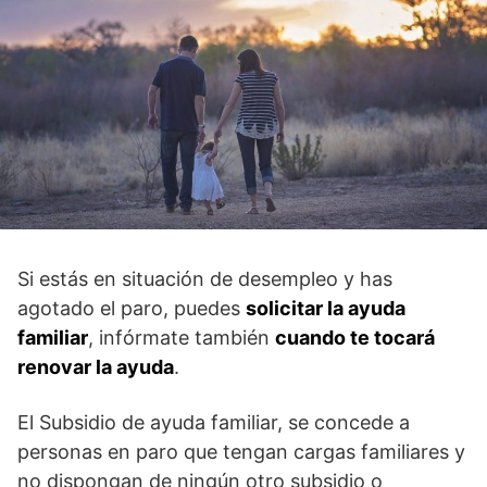
Si estás en situación de desempleo y has
agotado el paro, puedes
solicitar la ayuda
familiar
, infórmate también
cuando te tocará
renovar la ayuda
.
El Subsidio de ayuda familiar, se concede a
personas en paro que tengan cargas familiares y
no dispongan de ningún otro subsidio o