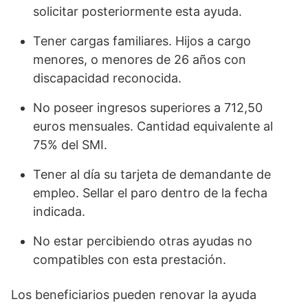
solicitar posteriormente esta ayuda.
Tener cargas familiares. Hijos a cargo
menores, o menores de 26 años con
discapacidad reconocida.
No poseer ingresos superiores a 712,50
euros mensuales. Cantidad equivalente al
75% del SMI.
Tener al día su tarjeta de demandante de
empleo. Sellar el paro dentro de la fecha
indicada.
No estar percibiendo otras ayudas no
compatibles con esta prestación.
Los beneficiarios pueden renovar la ayuda