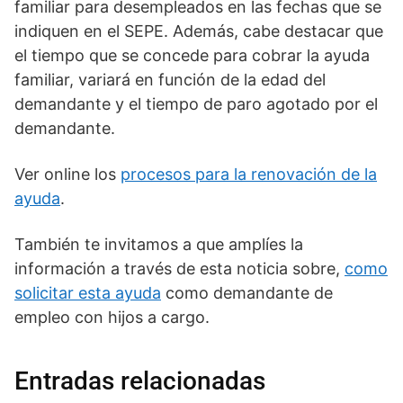
familiar para desempleados en las fechas que se
indiquen en el SEPE. Además, cabe destacar que
el tiempo que se concede para cobrar la ayuda
familiar, variará en función de la edad del
demandante y el tiempo de paro agotado por el
demandante.
Ver online los
procesos para la renovación de la
ayuda
.
También te invitamos a que amplíes la
información a través de esta noticia sobre,
como
solicitar esta ayuda
como demandante de
empleo con hijos a cargo.
Entradas relacionadas