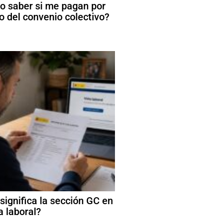
 saber si me pagan por
o del convenio colectivo?
significa la sección GC en
a laboral?