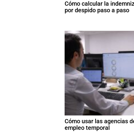
Cómo calcular la indemni
por despido paso a paso
Cómo usar las agencias d
empleo temporal