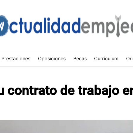
Prestaciones
Oposiciones
Becas
Currículum
Ori
 contrato de trabajo en