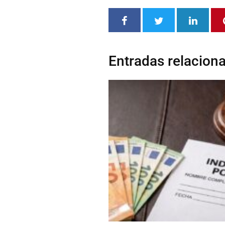
Entradas relacion