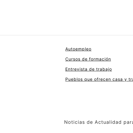
Autoempleo
Cursos de formación
Entrevista de trabajo
Pueblos que ofrecen casa y tr
Noticias de Actualidad par