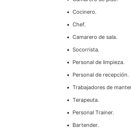
Cocinero.
Chef.
Camarero de sala.
Socorrista.
Personal de limpieza.
Personal de recepción.
Trabajadores de mante
Terapeuta.
Personal Trainer.
Bartender.