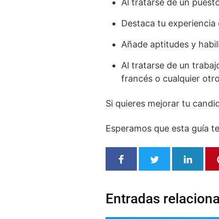
Al tratarse de un puesto
Destaca tu experiencia 
Añade aptitudes y habil
Al tratarse de un traba
francés o cualquier otro
Si quieres mejorar tu candid
Esperamos que esta guía te
Entradas relacion