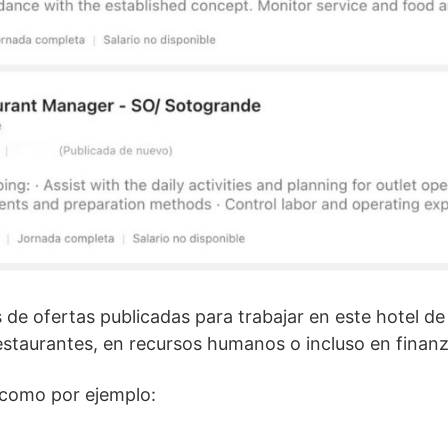
 de ofertas publicadas para trabajar en este hotel de
estaurantes, en recursos humanos o incluso en finanz
 como por ejemplo: