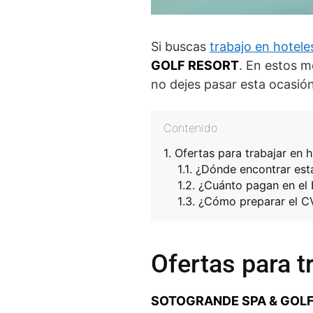
Si buscas
trabajo en hotele
GOLF RESORT
. En estos 
no dejes pasar esta ocasión
Contenido
Ofertas para trabajar en 
¿Dónde encontrar est
¿Cuánto pagan en el 
¿Cómo preparar el C
Ofertas para t
SOTOGRANDE SPA & GOL