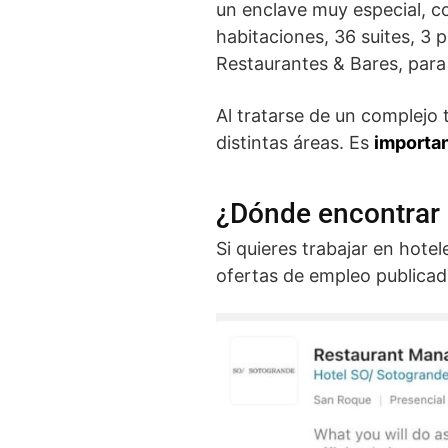
un enclave muy especial, co
habitaciones, 36 suites, 3 p
Restaurantes & Bares, para 
Al tratarse de un complejo
distintas áreas. Es
importan
¿Dónde encontrar 
Si quieres trabajar en hot
ofertas de empleo publicad