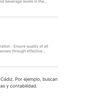
 Cádiz. Por ejemplo, buscan
as y contabilidad.