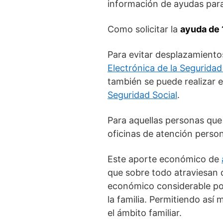
información de ayudas para
Como solicitar la
ayuda de 
Para evitar desplazamientos
Electrónica de la Seguridad
también se puede realizar e
Seguridad Social
.
Para aquellas personas que 
oficinas de atención persona
Este aporte económico de
que sobre todo atraviesan d
económico considerable por
la familia. Permitiendo así
el ámbito familiar.