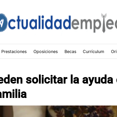
Prestaciones
Oposiciones
Becas
Currículum
Ori
den solicitar la ayuda
amilia