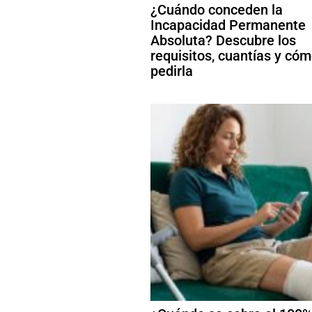
¿Cuándo conceden la
Incapacidad Permanente
Absoluta? Descubre los
requisitos, cuantías y có
pedirla