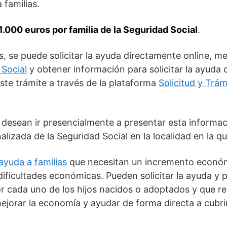
 familias.
1.000 euros por familia de la Seguridad Social
.
, se puede solicitar la ayuda directamente online, m
 Social
y obtener información para solicitar la ayuda d
ste trámite a través de la plataforma
Solicitud y Trám
desean ir presencialmente a presentar esta informaci
lizada de la Seguridad Social en la localidad en la qu
ayuda a familias
que necesitan un incremento económi
ificultades económicas. Pueden solicitar la ayuda y p
 cada uno de los hijos nacidos o adoptados y que re
 mejorar la economía y ayudar de forma directa a cubr