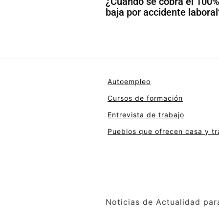
¿Cuándo se cobra el 100%
baja por accidente laboral
Autoempleo
Cursos de formación
Entrevista de trabajo
Pueblos que ofrecen casa y tr
Noticias de Actualidad par