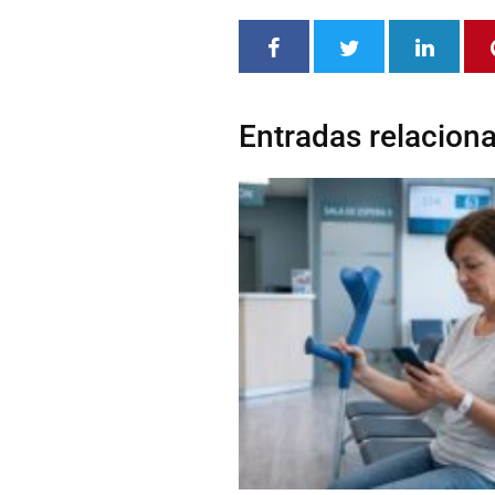
Entradas relacion