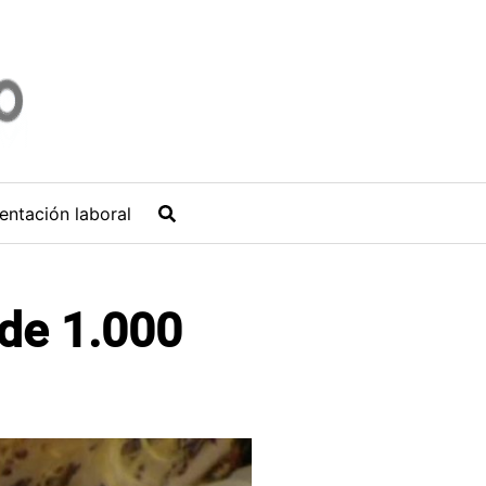
entación laboral
 de 1.000