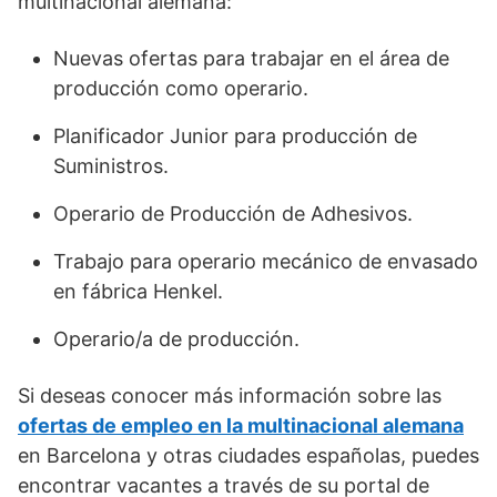
multinacional alemana:
Nuevas ofertas para trabajar en el área de
producción como operario.
Planificador Junior para producción de
Suministros.
Operario de Producción de Adhesivos.
Trabajo para operario mecánico de envasado
en fábrica Henkel.
Operario/a de producción.
Si deseas conocer más información sobre las
ofertas de empleo en la multinacional alemana
en Barcelona y otras ciudades españolas, puedes
encontrar vacantes a través de su portal de