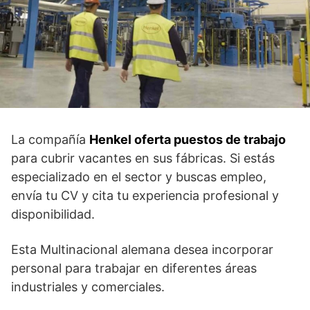
La compañía
Henkel oferta puestos de trabajo
para cubrir vacantes en sus fábricas. Si estás
especializado en el sector y buscas empleo,
envía tu CV y cita tu experiencia profesional y
disponibilidad.
Esta Multinacional alemana desea incorporar
personal para trabajar en diferentes áreas
industriales y comerciales.