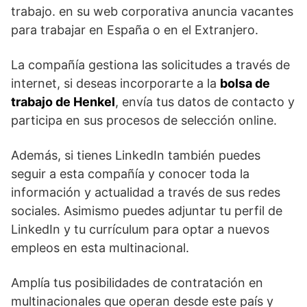
trabajo. en su web corporativa anuncia vacantes
para trabajar en España o en el Extranjero.
La compañía gestiona las solicitudes a través de
internet, si deseas incorporarte a la
bolsa de
trabajo de Henkel
, envía tus datos de contacto y
participa en sus procesos de selección online.
Además, si tienes LinkedIn también puedes
seguir a esta compañía y conocer toda la
información y actualidad a través de sus redes
sociales. Asimismo puedes adjuntar tu perfil de
LinkedIn y tu currículum para optar a nuevos
empleos en esta multinacional.
Amplía tus posibilidades de contratación en
multinacionales que operan desde este país y