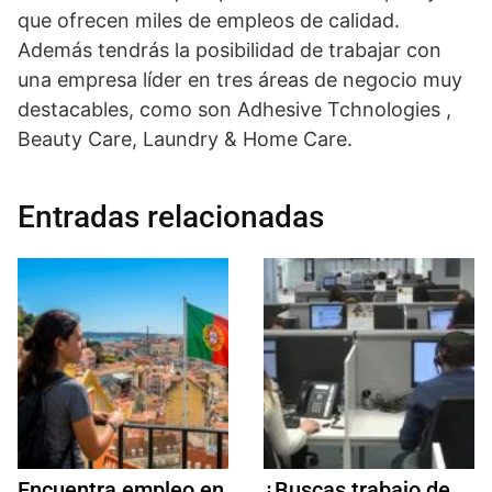
que ofrecen miles de empleos de calidad.
Además tendrás la posibilidad de trabajar con
una empresa líder en tres áreas de negocio muy
destacables, como son Adhesive Tchnologies ,
Beauty Care, Laundry & Home Care.
Entradas relacionadas
Encuentra empleo en
¿Buscas trabajo de