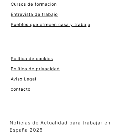
Cursos de formación
Entrevista de trabajo
Pueblos que ofrecen casa y trabajo
Política de cookies
Política de privacidad
Aviso Legal
contacto
Noticias de Actualidad para trabajar en
España 2026