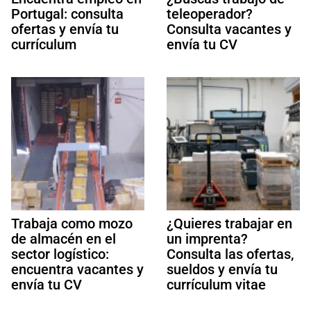
Portugal: consulta
teleoperador?
ofertas y envía tu
Consulta vacantes y
currículum
envía tu CV
Trabaja como mozo
¿Quieres trabajar en
de almacén en el
un imprenta?
sector logístico:
Consulta las ofertas,
encuentra vacantes y
sueldos y envía tu
envía tu CV
currículum vitae