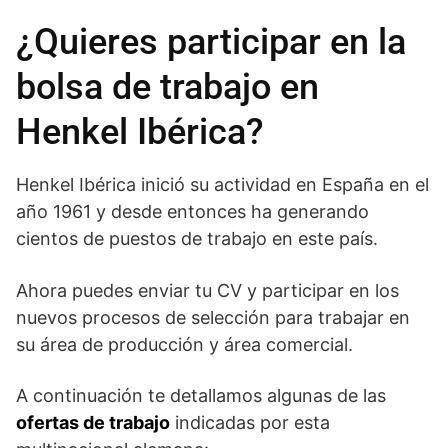
¿Quieres participar en la
bolsa de trabajo en
Henkel Ibérica?
Henkel Ibérica inició su actividad en España en el
año 1961 y desde entonces ha generando
cientos de puestos de trabajo en este país.
Ahora puedes enviar tu CV y participar en los
nuevos procesos de selección para trabajar en
su área de producción y área comercial.
A continuación te detallamos algunas de las
ofertas de trabajo
indicadas por esta