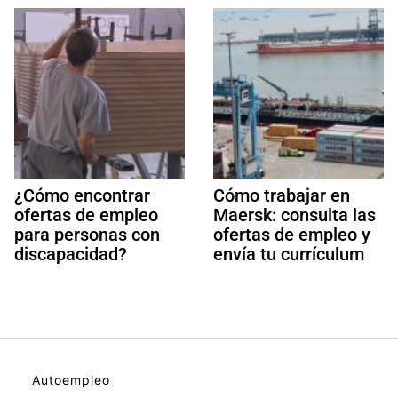
¿Cómo encontrar
Cómo trabajar en
ofertas de empleo
Maersk: consulta las
para personas con
ofertas de empleo y
discapacidad?
envía tu currículum
Autoempleo