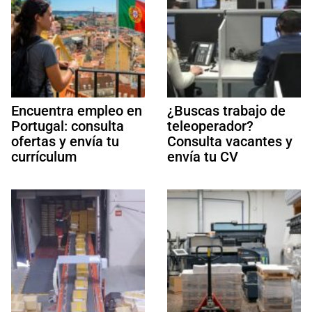
Encuentra empleo en
¿Buscas trabajo de
Portugal: consulta
teleoperador?
ofertas y envía tu
Consulta vacantes y
currículum
envía tu CV