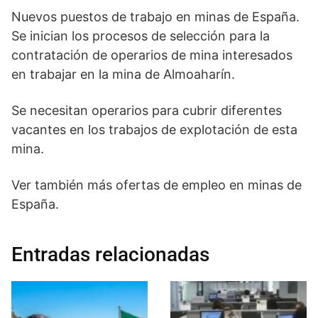
Nuevos puestos de trabajo en minas de España.
Se inician los procesos de selección para la
contratación de operarios de mina interesados
en trabajar en la mina de Almoaharín.
Se necesitan operarios para cubrir diferentes
vacantes en los trabajos de explotación de esta
mina.
Ver también más ofertas de empleo en minas de
España.
Entradas relacionadas