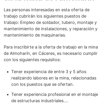
Las personas interesadas en esta oferta de
trabajo cubrirán los siguientes puestos de
trabajo: Empleo de soldador, tubero, montaje y
mantenimiento de instalaciones, y reparación y
mantenimiento de maquinarias.
Para inscribirte a la oferta de trabajo en la mina
de Almoharín, en Cáceres, es necesario cumplir
con los siguientes requisitos:
Tener experiencia de entre 3 y 5 años
realizando labores en la mina, relacionadas
con los puestos que se ofertan.
Tener experiencia profesional en el montaje
de estructuras industriales….