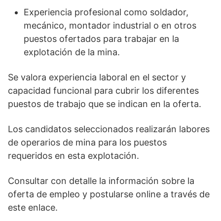
Experiencia profesional como soldador,
mecánico, montador industrial o en otros
puestos ofertados para trabajar en la
explotación de la mina.
Se valora experiencia laboral en el sector y
capacidad funcional para cubrir los diferentes
puestos de trabajo que se indican en la oferta.
Los candidatos seleccionados realizarán labores
de operarios de mina para los puestos
requeridos en esta explotación.
Consultar con detalle la información sobre la
oferta de empleo y postularse online a través de
este enlace.