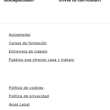
Autoempleo
Cursos de formación
Entrevista de trabajo
Pueblos que ofrecen casa y trabajo
Política de cookies
Política de privacidad
Aviso Legal