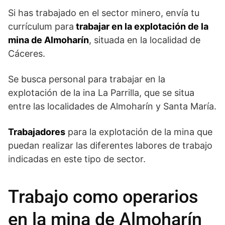
Si has trabajado en el sector minero, envía tu
currículum para
trabajar en la explotación de la
mina de Almoharín
, situada en la localidad de
Cáceres.
Se busca personal para trabajar en la
explotación de la ina La Parrilla, que se situa
entre las localidades de Almoharín y Santa María.
Trabajadores
para la explotación de la mina que
puedan realizar las diferentes labores de trabajo
indicadas en este tipo de sector.
Trabajo como operarios
en la mina de Almoharín