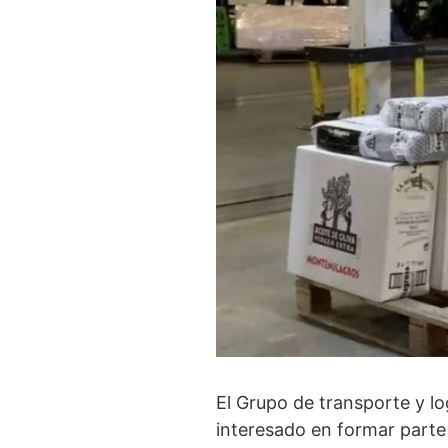
El Grupo de transporte y lo
interesado en formar parte d