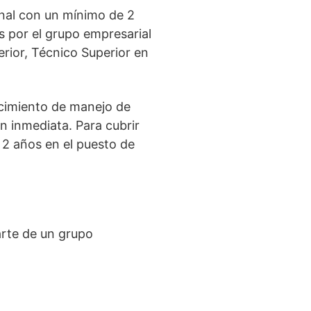
onal con un mínimo de 2
s por el grupo empresarial
rior, Técnico Superior en
ocimiento de manejo de
ón inmediata. Para cubrir
 2 años en el puesto de
arte de un grupo