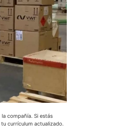
 la compañía. Si estás
 tu currículum actualizado.