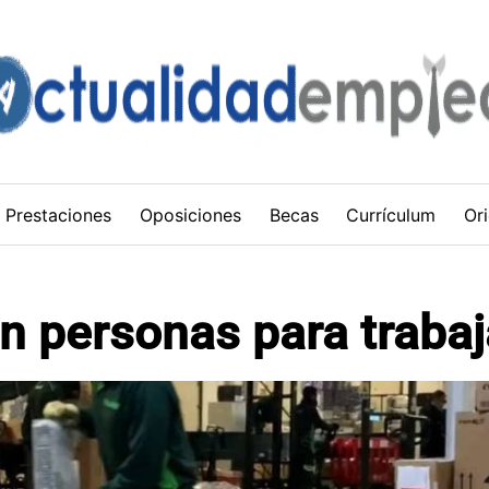
Prestaciones
Oposiciones
Becas
Currículum
Ori
n personas para trabaj