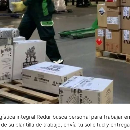
gística integral Redur busca personal para trabajar en
e su plantilla de trabajo, envía tu solicitud y entrega