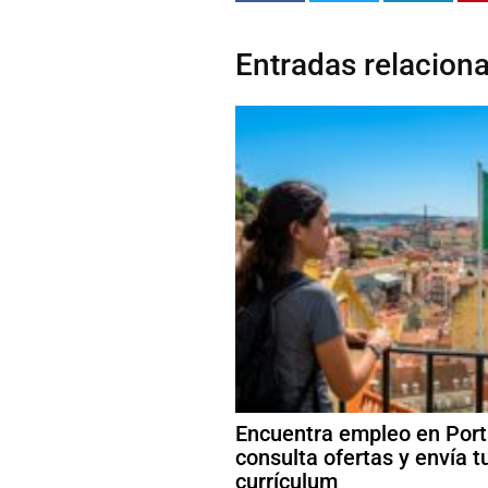
Entradas relacion
Encuentra empleo en Port
consulta ofertas y envía t
currículum