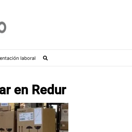
entación laboral
ar en Redur