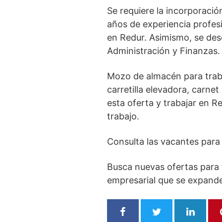
Se requiere la incorporació
años de experiencia profesi
en Redur. Asimismo, se des
Administración y Finanzas. 
Mozo de almacén para traba
carretilla elevadora, carne
esta oferta y trabajar en R
trabajo.
Consulta las vacantes para 
Busca nuevas ofertas para 
empresarial que se expande 