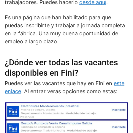
trabajadores. Puedes hacerlo
desde aquí
.
Es una página que han habilitado para que
puedas inscribirte y trabajar a jornada completa
en la fábrica. Una muy buena oportunidad de
empleo a largo plazo.
¿Dónde ver todas las vacantes
disponibles en Fini?
Puedes ver las vacantes que hay en Fini en
este
enlace
. Al entrar verás opciones como estas: