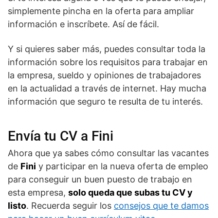
simplemente pincha en la oferta para ampliar
información e inscríbete. Así de fácil.
Y si quieres saber más, puedes consultar toda la
información sobre los requisitos para trabajar en
la empresa, sueldo y opiniones de trabajadores
en la actualidad a través de internet. Hay mucha
información que seguro te resulta de tu interés.
Envía tu CV a Fini
Ahora que ya sabes cómo consultar las vacantes
de
Fini
y participar en la nueva oferta de empleo
para conseguir un buen puesto de trabajo en
esta empresa,
solo queda que subas tu CV y
listo
. Recuerda seguir los
consejos que te damos