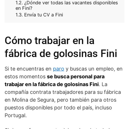
¿Dónde ver todas las vacantes disponibles
en Fini?
Envía tu CV a Fini
Cómo trabajar en la
fábrica de golosinas Fini
Si te encuentras en
paro
y buscas un empleo, en
estos momentos
se busca personal para
trabajar en la fábrica de golosinas Fini
. La
compañía contrata trabajadores para su fábrica
en Molina de Segura, pero también para otros
puestos disponibles por todo el país, incluso
Portugal.