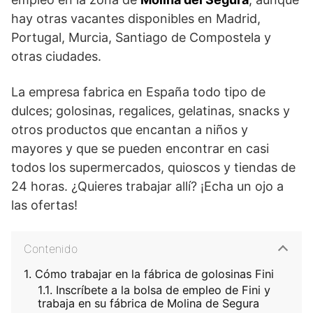
hay otras vacantes disponibles en Madrid,
Portugal, Murcia, Santiago de Compostela y
otras ciudades.
La empresa fabrica en España todo tipo de
dulces; golosinas, regalices, gelatinas, snacks y
otros productos que encantan a niños y
mayores y que se pueden encontrar en casi
todos los supermercados, quioscos y tiendas de
24 horas. ¿Quieres trabajar allí? ¡Echa un ojo a
las ofertas!
Contenido
Cómo trabajar en la fábrica de golosinas Fini
Inscríbete a la bolsa de empleo de Fini y
trabaja en su fábrica de Molina de Segura