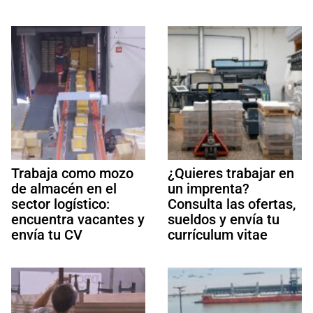
Trabaja como mozo
¿Quieres trabajar en
de almacén en el
un imprenta?
sector logístico:
Consulta las ofertas,
encuentra vacantes y
sueldos y envía tu
envía tu CV
currículum vitae