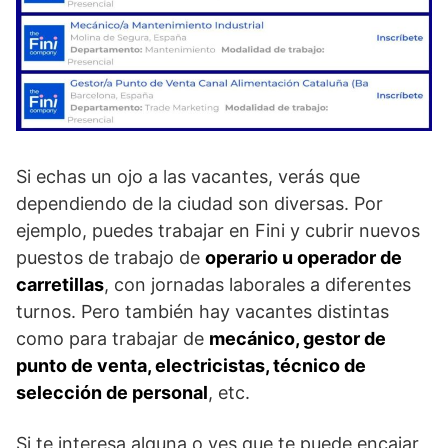
Si echas un ojo a las vacantes, verás que
dependiendo de la ciudad son diversas. Por
ejemplo, puedes trabajar en Fini y cubrir nuevos
puestos de trabajo de
operario u operador de
carretillas
, con jornadas laborales a diferentes
turnos. Pero también hay vacantes distintas
como para trabajar de
mecánico, gestor de
punto de venta, electricistas, técnico de
selección de personal
, etc.
Si te interesa alguna o ves que te puede encajar,