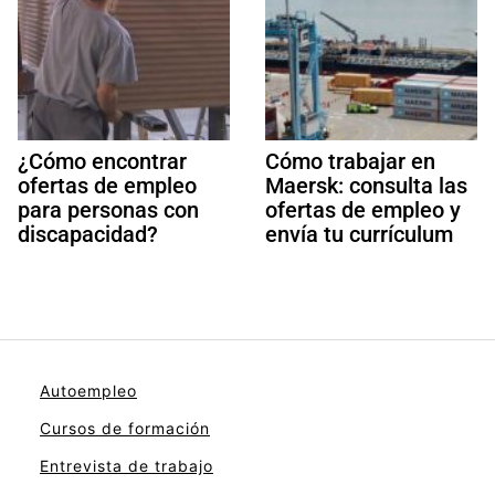
¿Cómo encontrar
Cómo trabajar en
ofertas de empleo
Maersk: consulta las
para personas con
ofertas de empleo y
discapacidad?
envía tu currículum
Autoempleo
Cursos de formación
Entrevista de trabajo