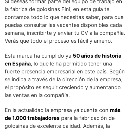
Si deseas formar parte del equipo de trabajo en
la fábrica de golosinas Fini, en esta guía te
contamos todo lo que necesitas saber, para que
puedas consultar las vacantes disponibles cada
semana, inscribirte y enviar tu CV a la compañía.
Verás que todo el proceso es fácil y ameno.
Esta marca ha cumplido ya
50 años de historia
en España
, lo que le ha permitido tener una
fuerte presencia empresarial en este país. Según
se indica a través de la dirección de la empresa,
el propósito es seguir creciendo y aumentando
las ventas en la compañía.
En la actualidad la empresa ya cuenta con
más
de 1.000 trabajadores
para la fabricación de
golosinas de excelente calidad. Además, la