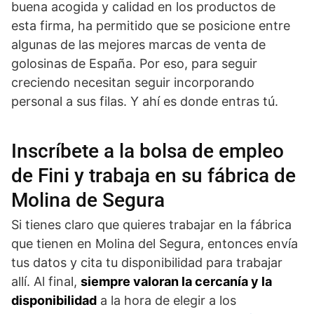
buena acogida y calidad en los productos de
esta firma, ha permitido que se posicione entre
algunas de las mejores marcas de venta de
golosinas de España. Por eso, para seguir
creciendo necesitan seguir incorporando
personal a sus filas. Y ahí es donde entras tú.
Inscríbete a la bolsa de empleo
de Fini y trabaja en su fábrica de
Molina de Segura
Si tienes claro que quieres trabajar en la fábrica
que tienen en Molina del Segura, entonces envía
tus datos y cita tu disponibilidad para trabajar
allí. Al final,
siempre valoran la cercanía y la
disponibilidad
a la hora de elegir a los