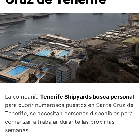
La compañía
Tenerife Shipyards busca personal
para cubrir numerosos puestos en Santa Cruz de
Tenerife, se necesitan personas disponibles para
comenzar a trabajar durante las próximas
semanas.