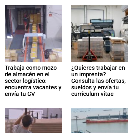
Trabaja como mozo
¿Quieres trabajar en
de almacén en el
un imprenta?
sector logístico:
Consulta las ofertas,
encuentra vacantes y
sueldos y envía tu
envía tu CV
currículum vitae