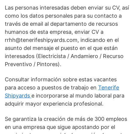
Las personas interesadas deben enviar su CV, así
como los datos personales para su contacto a
través de email al departamento de recursos
humanos de esta empresa, enviar CV a
rrhh@tenerifeshipyards.com, indicando en el
asunto del mensaje el puesto en el que están
interesados (Electricista / Andamiero / Recurso
Preventivo / Pintores).
Consultar información sobre estas vacantes
para acceso a puestos de trabajo en
Tenerife
Shipyards
e incorporarse al mundo laboral para
adquirir mayor experiencia profesional.
Se garantiza la creación de más de 300 empleos
en una empresa que sigue apostando por el