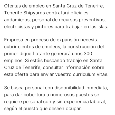
Ofertas de empleo en Santa Cruz de Tenerife,
Tenerife Shipyards contratará oficiales
andamieros, personal de recursos preventivos,
electricistas y pintores para trabajar en las islas.
Empresa en proceso de expansión necesita
cubrir cientos de empleos, la construcción del
primer dique flotante generará unos 300
empleos. Si estáis buscando trabajo en Santa
Cruz de Tenerife, consultar información sobre
esta oferta para enviar vuestro curriculum vitae.
Se busca personal con disponibilidad inmediata,
para dar cobertura a numerosos puestos se
requiere personal con y sin experiencia laboral,
según el puesto que deseen ocupar.