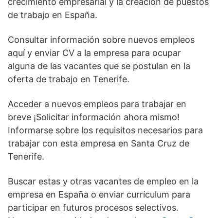
crecimiento empresarial y la creación de puestos
de trabajo en España.
Consultar información sobre nuevos empleos
aquí y enviar CV a la empresa para ocupar
alguna de las vacantes que se postulan en la
oferta de trabajo en Tenerife.
Acceder a nuevos empleos para trabajar en
breve ¡Solicitar información ahora mismo!
Informarse sobre los requisitos necesarios para
trabajar con esta empresa en Santa Cruz de
Tenerife.
Buscar estas y otras vacantes de empleo en la
empresa en España o enviar currículum para
participar en futuros procesos selectivos.