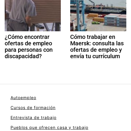
¿Cómo encontrar
Cómo trabajar en
ofertas de empleo
Maersk: consulta las
para personas con
ofertas de empleo y
discapacidad?
envía tu currículum
Autoempleo
Cursos de formación
Entrevista de trabajo
Pueblos que ofrecen casa y trabajo