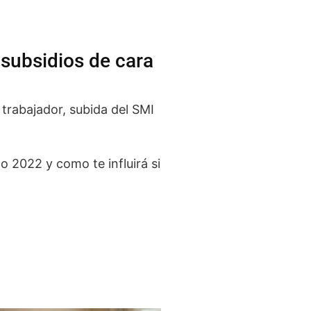
 subsidios de cara
 trabajador, subida del SMI
 2022 y como te influirá si