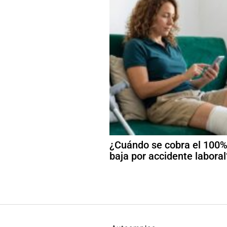
¿Cuándo se cobra el 100%
baja por accidente laboral