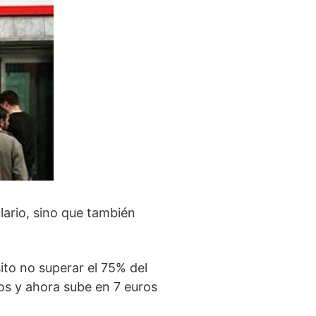
lario, sino que también
ito no superar el 75% del
os y ahora sube en 7 euros