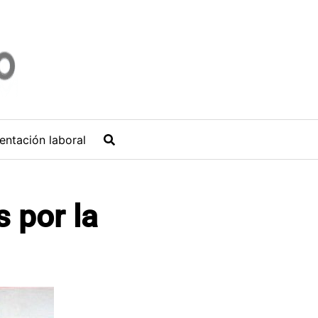
entación laboral
 por la