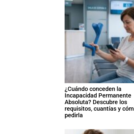
¿Cuándo conceden la
Incapacidad Permanente
Absoluta? Descubre los
requisitos, cuantías y có
pedirla