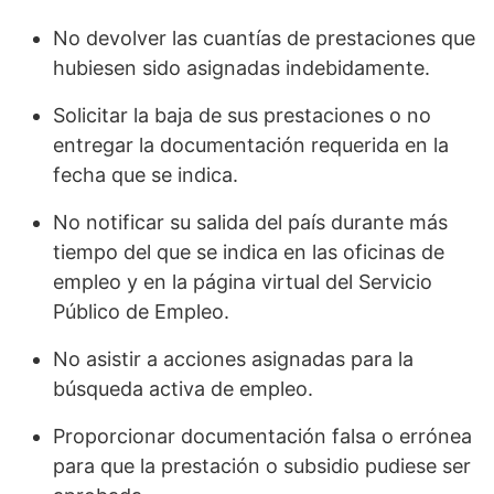
No devolver las cuantías de prestaciones que
hubiesen sido asignadas indebidamente.
Solicitar la baja de sus prestaciones o no
entregar la documentación requerida en la
fecha que se indica.
No notificar su salida del país durante más
tiempo del que se indica en las oficinas de
empleo y en la página virtual del Servicio
Público de Empleo.
No asistir a acciones asignadas para la
búsqueda activa de empleo.
Proporcionar documentación falsa o errónea
para que la prestación o subsidio pudiese ser