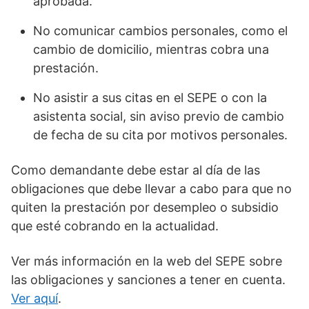
aprobada.
No comunicar cambios personales, como el
cambio de domicilio, mientras cobra una
prestación.
No asistir a sus citas en el SEPE o con la
asistenta social, sin aviso previo de cambio
de fecha de su cita por motivos personales.
Como demandante debe estar al día de las
obligaciones que debe llevar a cabo para que no
quiten la prestación por desempleo o subsidio
que esté cobrando en la actualidad.
Ver más información en la web del SEPE sobre
las obligaciones y sanciones a tener en cuenta.
Ver aquí
.