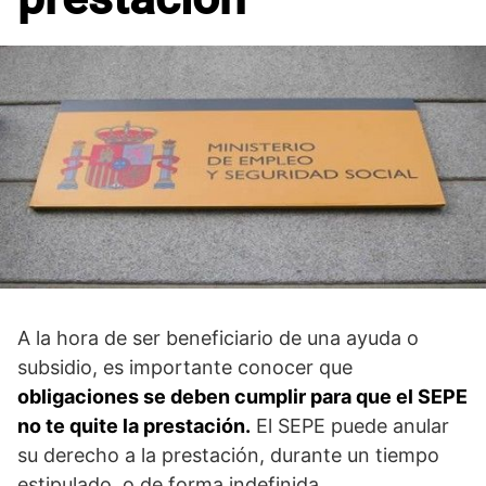
A la hora de ser beneficiario de una ayuda o
subsidio, es importante conocer que
obligaciones se deben cumplir para que el SEPE
no te quite la prestación.
El SEPE puede anular
su derecho a la prestación, durante un tiempo
estipulado, o de forma indefinida.