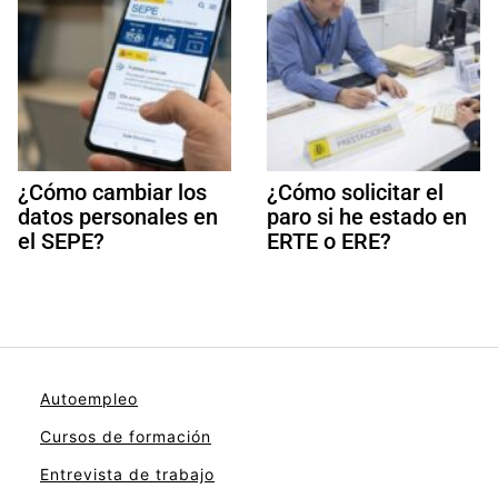
¿Cómo cambiar los
¿Cómo solicitar el
datos personales en
paro si he estado en
el SEPE?
ERTE o ERE?
Autoempleo
Cursos de formación
Entrevista de trabajo