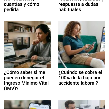
cuantías y cómo
respuesta a dudas
pedirla
habituales
¿Cómo saber si me
¿Cuándo se cobra el
pueden denegar el
100% de la baja por
Ingreso Mínimo Vital
accidente laboral?
(IMV)?