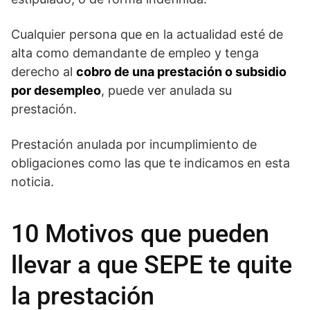
Cualquier persona que en la actualidad esté de
alta como demandante de empleo y tenga
derecho al
cobro de una prestación o subsidio
por desempleo
, puede ver anulada su
prestación.
Prestación anulada por incumplimiento de
obligaciones como las que te indicamos en esta
noticia.
10 Motivos que pueden
llevar a que SEPE te quite
la prestación