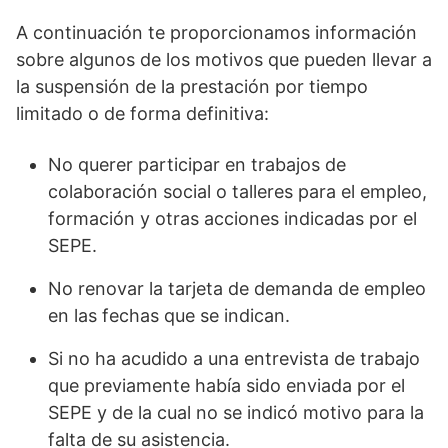
A continuación te proporcionamos información
sobre algunos de los motivos que pueden llevar a
la suspensión de la prestación por tiempo
limitado o de forma definitiva:
No querer participar en trabajos de
colaboración social o talleres para el empleo,
formación y otras acciones indicadas por el
SEPE.
No renovar la tarjeta de demanda de empleo
en las fechas que se indican.
Si no ha acudido a una entrevista de trabajo
que previamente había sido enviada por el
SEPE y de la cual no se indicó motivo para la
falta de su asistencia.