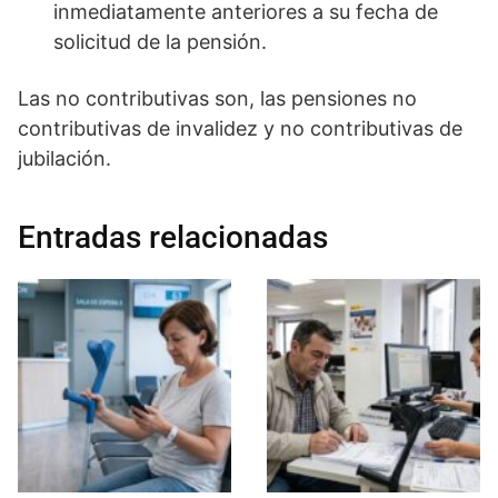
inmediatamente anteriores a su fecha de
solicitud de la pensión.
Las no contributivas son, las pensiones no
contributivas de invalidez y no contributivas de
jubilación.
Entradas relacionadas