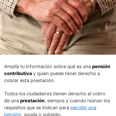
Amplía tu información sobre qué es una
pensión
contributiva
y quien puede tener derecho a
cobrar esta prestación.
Todos los ciudadanos tienen derecho al cobro
de una
prestación
, siempre y cuando reúnan los
requisitos que se indican para
percibir una
pensión
, ayuda o subsidio.