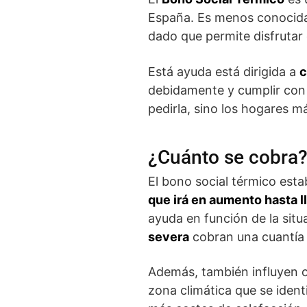
España. Es menos conocida 
dado que permite disfrutar 
Está ayuda está dirigida a
c
debidamente y cumplir con
pedirla, sino los hogares m
¿Cuánto se cobra
El bono social térmico esta
que irá en aumento hasta l
ayuda en función de la situ
severa
cobran una cuantía
Además, también influyen 
zona climática que se ident