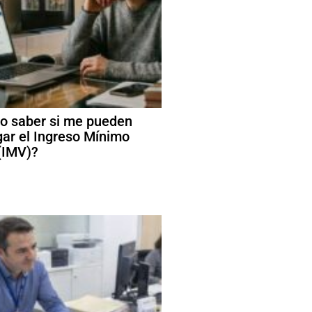
 saber si me pueden
ar el Ingreso Mínimo
 (IMV)?