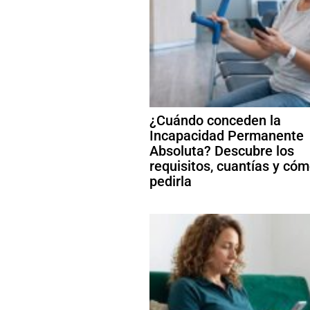
¿Cuándo conceden la
Incapacidad Permanente
Absoluta? Descubre los
requisitos, cuantías y có
pedirla