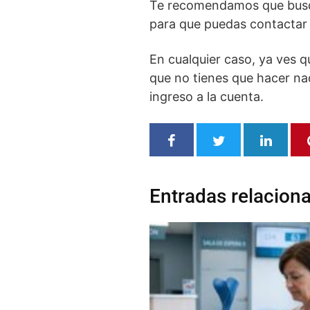
Te recomendamos que busqu
para que puedas contactar c
En cualquier caso, ya ves 
que no tienes que hacer nad
ingreso a la cuenta.
Entradas relacion