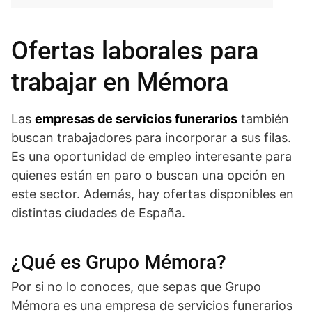
Ofertas laborales para
trabajar en Mémora
Las
empresas de servicios funerarios
también
buscan trabajadores para incorporar a sus filas.
Es una oportunidad de empleo interesante para
quienes están en paro o buscan una opción en
este sector. Además, hay ofertas disponibles en
distintas ciudades de España.
¿Qué es Grupo Mémora?
Por si no lo conoces, que sepas que Grupo
Mémora es una empresa de servicios funerarios