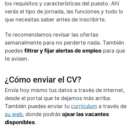
los requisitos y características del puesto. Ahí
verás el tipo de jornada, las funciones y todo lo
que necesitas saber antes de inscribirte.
Te recomendamos revisar las ofertas
semanalmente para no perderte nada. También
puedes
filtrar y fijar alertas de empleo
para que
te avisen.
¿Cómo enviar el CV?
Envía hoy mismo tus datos a través de internet,
desde el portal que te dejamos más arriba.
También puedes enviar tu
currículum
a través de
su web
, donde podrás
ojear las vacantes
disponibles
.