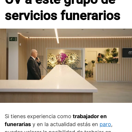
servicios funerarios
Si tienes experiencia como
trabajador en
funerarias
y en la actualidad estás en
paro
,