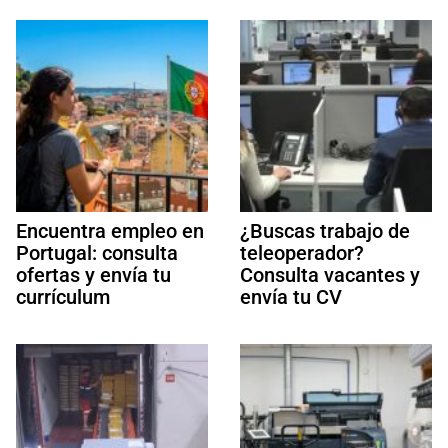
Encuentra empleo en
¿Buscas trabajo de
Portugal: consulta
teleoperador?
ofertas y envía tu
Consulta vacantes y
currículum
envía tu CV