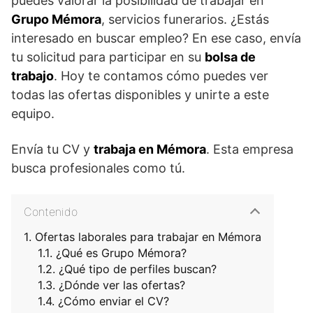
puedes valorar la posibilidad de trabajar en
Grupo Mémora
, servicios funerarios. ¿Estás
interesado en buscar empleo? En ese caso, envía
tu solicitud para participar en su
bolsa de
trabajo
. Hoy te contamos cómo puedes ver
todas las ofertas disponibles y unirte a este
equipo.
Envía tu CV y
trabaja en Mémora
. Esta empresa
busca profesionales como tú.
Contenido
Ofertas laborales para trabajar en Mémora
¿Qué es Grupo Mémora?
¿Qué tipo de perfiles buscan?
¿Dónde ver las ofertas?
¿Cómo enviar el CV?