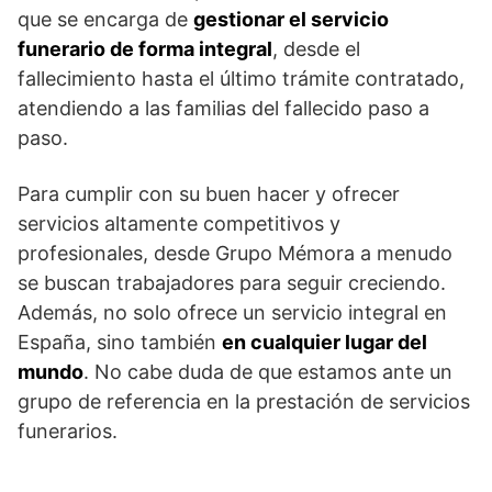
que se encarga de
gestionar el servicio
funerario de forma integral
, desde el
fallecimiento hasta el último trámite contratado,
atendiendo a las familias del fallecido paso a
paso.
Para cumplir con su buen hacer y ofrecer
servicios altamente competitivos y
profesionales, desde Grupo Mémora a menudo
se buscan trabajadores para seguir creciendo.
Además, no solo ofrece un servicio integral en
España, sino también
en cualquier lugar del
mundo
. No cabe duda de que estamos ante un
grupo de referencia en la prestación de servicios
funerarios.