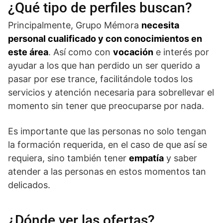
¿Qué tipo de perfiles buscan?
Principalmente, Grupo Mémora
necesita
personal cualificado y con conocimientos en
este área
. Así como con
vocación
e interés por
ayudar a los que han perdido un ser querido a
pasar por ese trance, facilitándole todos los
servicios y atención necesaria para sobrellevar el
momento sin tener que preocuparse por nada.
Es importante que las personas no solo tengan
la formación requerida, en el caso de que así se
requiera, sino también tener
empatía
y saber
atender a las personas en estos momentos tan
delicados.
¿Dónde ver las ofertas?