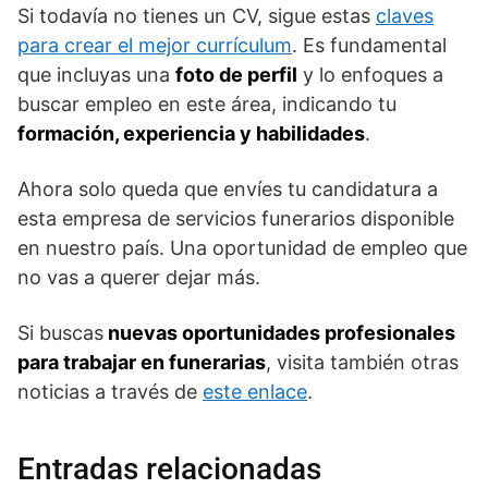
Si todavía no tienes un CV, sigue estas
claves
para crear el mejor currículum
. Es fundamental
que incluyas una
foto de perfil
y lo enfoques a
buscar empleo en este área, indicando tu
formación, experiencia y habilidades
.
Ahora solo queda que envíes tu candidatura a
esta empresa de servicios funerarios disponible
en nuestro país. Una oportunidad de empleo que
no vas a querer dejar más.
Si buscas
nuevas oportunidades profesionales
para trabajar en funerarias
, visita también otras
noticias a través de
este enlace
.
Entradas relacionadas