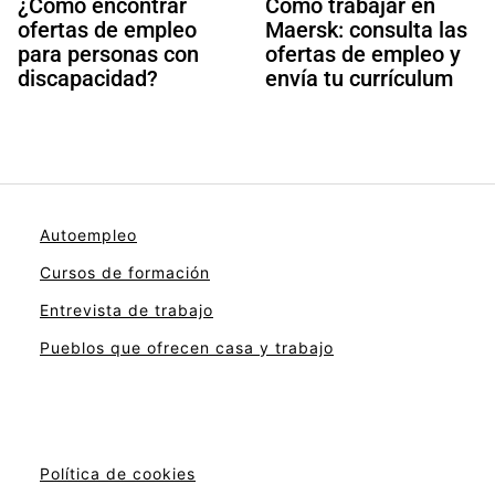
¿Cómo encontrar
Cómo trabajar en
ofertas de empleo
Maersk: consulta las
para personas con
ofertas de empleo y
discapacidad?
envía tu currículum
Autoempleo
Cursos de formación
Entrevista de trabajo
Pueblos que ofrecen casa y trabajo
Política de cookies