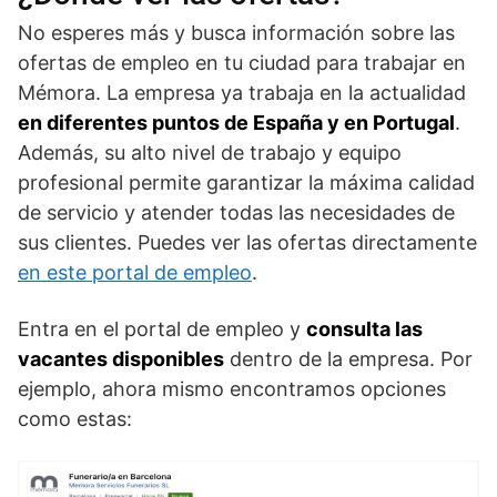
No esperes más y busca información sobre las
ofertas de empleo en tu ciudad para trabajar en
Mémora. La empresa ya trabaja en la actualidad
en diferentes puntos de España y en Portugal
.
Además, su alto nivel de trabajo y equipo
profesional permite garantizar la máxima calidad
de servicio y atender todas las necesidades de
sus clientes. Puedes ver las ofertas directamente
en este portal de empleo
.
Entra en el portal de empleo y
consulta las
vacantes disponibles
dentro de la empresa. Por
ejemplo, ahora mismo encontramos opciones
como estas: