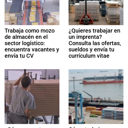
Trabaja como mozo
¿Quieres trabajar en
de almacén en el
un imprenta?
sector logístico:
Consulta las ofertas,
encuentra vacantes y
sueldos y envía tu
envía tu CV
currículum vitae