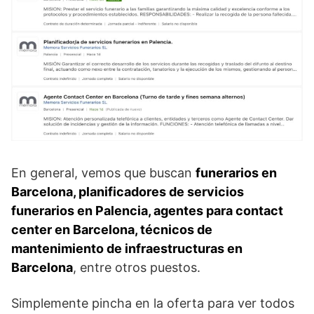
En general, vemos que buscan
funerarios en
Barcelona, planificadores de servicios
funerarios en Palencia, agentes para contact
center en Barcelona, técnicos de
mantenimiento de infraestructuras en
Barcelona
, entre otros puestos.
Simplemente pincha en la oferta para ver todos